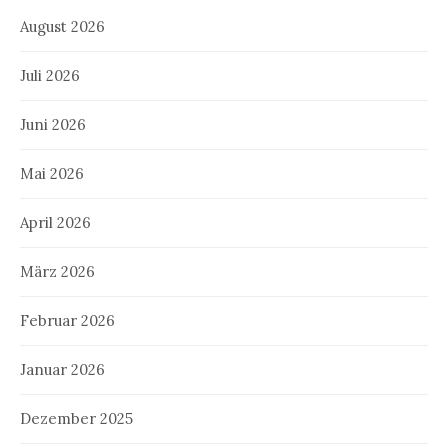
August 2026
Juli 2026
Juni 2026
Mai 2026
April 2026
März 2026
Februar 2026
Januar 2026
Dezember 2025