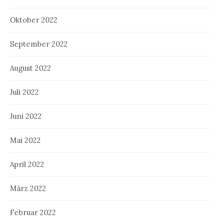
Oktober 2022
September 2022
August 2022
Juli 2022
Juni 2022
Mai 2022
April 2022
März 2022
Februar 2022