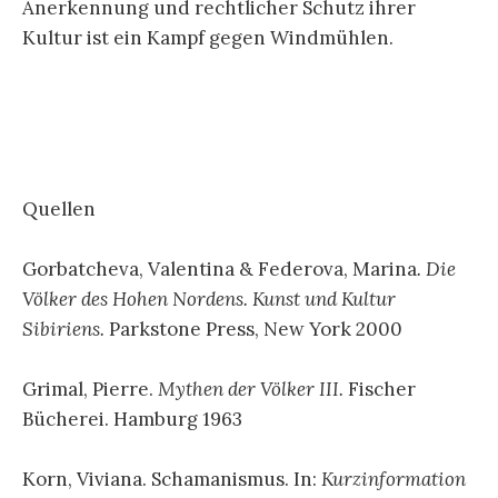
Anerkennung und rechtlicher Schutz ihrer
Kultur ist ein Kampf gegen Windmühlen.
Quellen
Gorbatcheva, Valentina & Federova, Marina
. Die
Völker des Hohen Nordens. Kunst und Kultur
Sibiriens.
Parkstone Press, New York 2000
Grimal, Pierre.
Mythen der Völker III.
Fischer
Bücherei. Hamburg 1963
Korn, Viviana. Schamanismus. In:
Kurzinformation