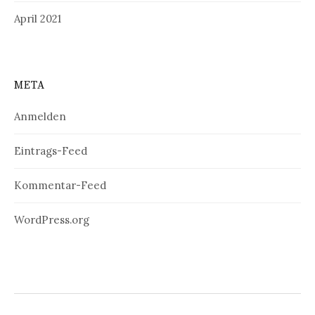
April 2021
META
Anmelden
Eintrags-Feed
Kommentar-Feed
WordPress.org