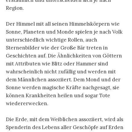
Region.
Der Himmel mit all seinen Himmelskörpern wie
Sonne, Planeten und Monde spielen je nach Volk
unterschiedlich wichtige Rollen, auch
Sternenbilder wie der Große Bär treten in
Geschichten auf. Die Ähnlichkeiten von Göttern
mit Attributen wie Blitz oder Hammer sind
wahrscheinlich nicht zufällig und werden mit
dem Männlichen assoziiert. Dem Mond und der
Sonne werden magische Kräfte nachgesagt, sie
können Krankheiten heilen und sogar Tote
wiedererwecken.
Die Erde, mit dem Weiblichen assoziiert, wird als
Spenderin des Lebens aller Geschöpfe auf Erden