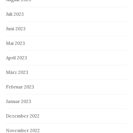
Juli 2023
Juni 2023
Mai 2023
April 2023
März 2023
Februar 2023
Januar 2023
Dezember 2022
November 2022