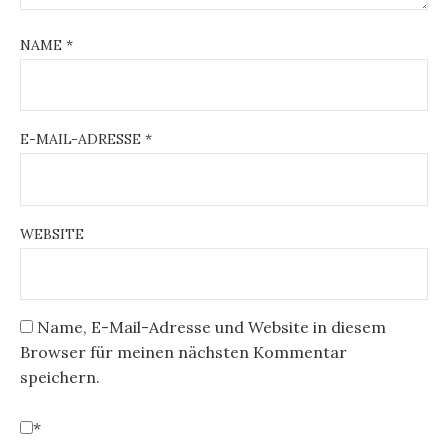
NAME
*
E-MAIL-ADRESSE
*
WEBSITE
Name, E-Mail-Adresse und Website in diesem
Browser für meinen nächsten Kommentar
speichern.
*