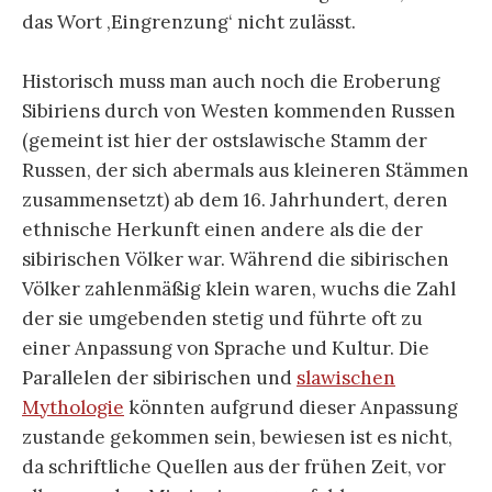
das Wort ‚Eingrenzung‘ nicht zulässt.
Historisch muss man auch noch die Eroberung
Sibiriens durch von Westen kommenden Russen
(gemeint ist hier der ostslawische Stamm der
Russen, der sich abermals aus kleineren Stämmen
zusammensetzt) ab dem 16. Jahrhundert, deren
ethnische Herkunft einen andere als die der
sibirischen Völker war. Während die sibirischen
Völker zahlenmäßig klein waren, wuchs die Zahl
der sie umgebenden stetig und führte oft zu
einer Anpassung von Sprache und Kultur. Die
Parallelen der sibirischen und
slawischen
Mythologie
könnten aufgrund dieser Anpassung
zustande gekommen sein, bewiesen ist es nicht,
da schriftliche Quellen aus der frühen Zeit, vor