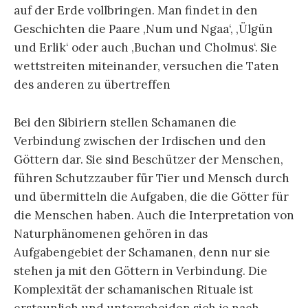
auf der Erde vollbringen. Man findet in den
Geschichten die Paare ‚Num und Ngaa‘, ‚Ülgün
und Erlik‘ oder auch ‚Buchan und Cholmus‘. Sie
wettstreiten miteinander, versuchen die Taten
des anderen zu übertreffen
Bei den Sibiriern stellen Schamanen die
Verbindung zwischen der Irdischen und den
Göttern dar. Sie sind Beschützer der Menschen,
führen Schutzzauber für Tier und Mensch durch
und übermitteln die Aufgaben, die die Götter für
die Menschen haben. Auch die Interpretation von
Naturphänomenen gehören in das
Aufgabengebiet der Schamanen, denn nur sie
stehen ja mit den Göttern in Verbindung. Die
Komplexität der schamanischen Rituale ist
erstaunlich und unterscheiden sich je nach