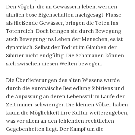
Den Vögeln, die an Gewässern leben, werden
ähnlich böse Eigenschaften nachgesagt. Flüsse,
als fließende Gewässer, bringen die Toten ins
Totenreich. Doch bringen sie durch Bewegung
auch Bewegung ins Leben der Menschen, es ist
dynamisch. Selbst der Tod ist im Glauben der
Sibirier nicht endgültig. Die Schamanen können
sich zwischen diesen Welten bewegen.
Die Überlieferungen des alten Wissens wurde
durch die europäische Besiedlung Sibiriens und
die Anpassung an deren Lebensstil im Laufe der
Zeit immer schwieriger. Die kleinen Völker haben
kaum die Möglichkeit ihre Kultur weiterzugeben,
was vor allem an den fehlenden rechtlichen
Gegebenheiten liegt. Der Kampf um die