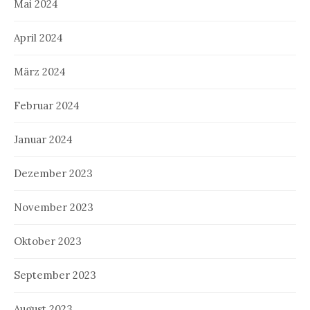
Mai 2024
April 2024
März 2024
Februar 2024
Januar 2024
Dezember 2023
November 2023
Oktober 2023
September 2023
August 2023