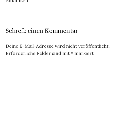
Albanisch
Schreib einen Kommentar
Deine E-Mail-Adresse wird nicht veröffentlicht.
Erforderliche Felder sind mit
*
markiert