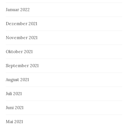
Januar 2022
Dezember 2021
November 2021
Oktober 2021
September 2021
August 2021
Juli 2021
Juni 2021
Mai 2021