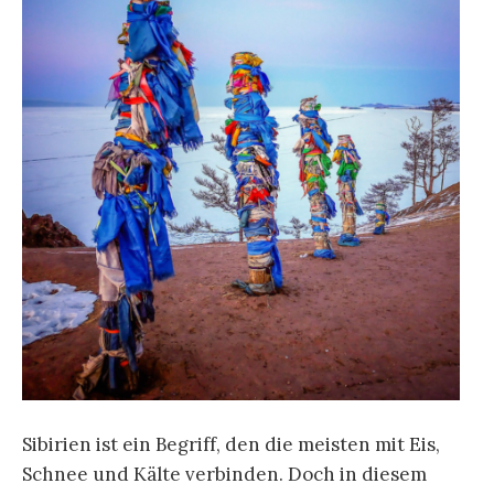
Sibirien ist ein Begriff, den die meisten mit Eis,
Schnee und Kälte verbinden. Doch in diesem