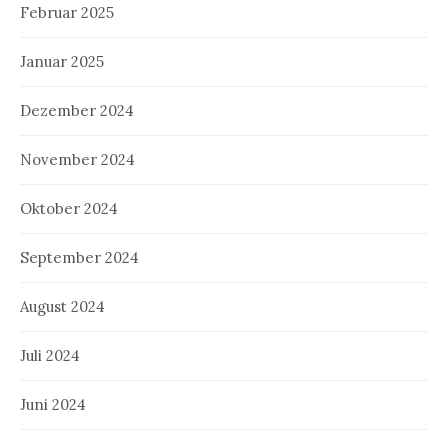
Februar 2025
Januar 2025
Dezember 2024
November 2024
Oktober 2024
September 2024
August 2024
Juli 2024
Juni 2024