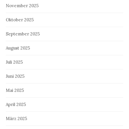
November 2025
Oktober 2025
September 2025
August 2025
Juli 2025
Juni 2025
Mai 2025
April 2025
März 2025