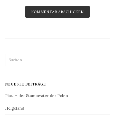
Suchen
nach:
NEUESTE BEITRÄGE
Piast – der Stammvater der Polen
Helgoland