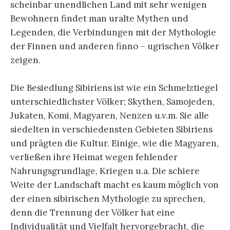
scheinbar unendlichen Land mit sehr wenigen
Bewohnern findet man uralte Mythen und
Legenden, die Verbindungen mit der Mythologie
der Finnen und anderen finno – ugrischen Völker
zeigen.
Die Besiedlung Sibiriens ist wie ein Schmelztiegel
unterschiedlichster Völker; Skythen, Samojeden,
Jukaten, Komi, Magyaren, Nenzen u.v.m. Sie alle
siedelten in verschiedensten Gebieten Sibiriens
und prägten die Kultur. Einige, wie die Magyaren,
verließen ihre Heimat wegen fehlender
Nahrungsgrundlage, Kriegen u.a. Die schiere
Weite der Landschaft macht es kaum möglich von
der einen sibirischen Mythologie zu sprechen,
denn die Trennung der Völker hat eine
Individualität und Vielfalt hervorgebracht, die