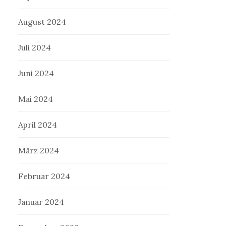
August 2024
Juli 2024
Juni 2024
Mai 2024
April 2024
März 2024
Februar 2024
Januar 2024