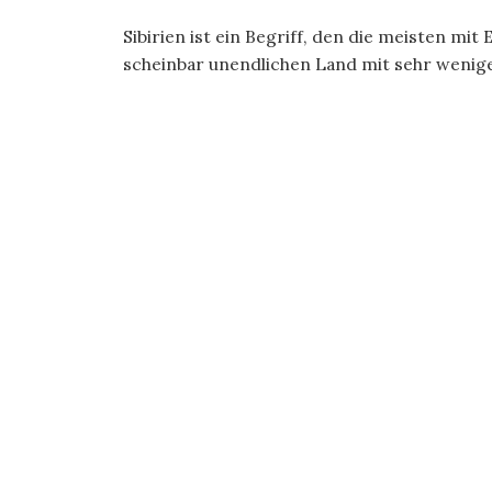
Sibirien ist ein Begriff, den die meisten mi
scheinbar unendlichen Land mit sehr wenig