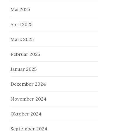
Mai 2025
April 2025
März 2025
Februar 2025
Januar 2025
Dezember 2024
November 2024
Oktober 2024
September 2024