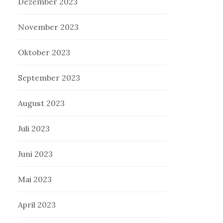
Dezember 2023
November 2023
Oktober 2023
September 2023
August 2023
Juli 2023
Juni 2023
Mai 2023
April 2023