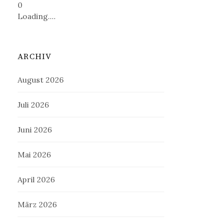
0
Loading....
ARCHIV
August 2026
Juli 2026
Juni 2026
Mai 2026
April 2026
März 2026