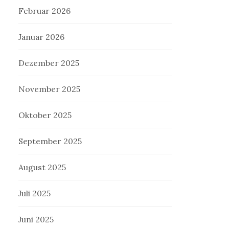
Februar 2026
Januar 2026
Dezember 2025
November 2025
Oktober 2025
September 2025
August 2025
Juli 2025
Juni 2025