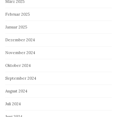
März 2025
Februar 2025
Januar 2025
Dezember 2024
November 2024
Oktober 2024
September 2024
August 2024
Juli 2024
Juni 2024