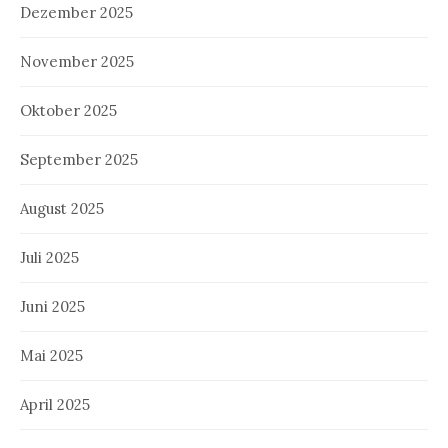
Dezember 2025
November 2025
Oktober 2025
September 2025
August 2025
Juli 2025
Juni 2025
Mai 2025
April 2025