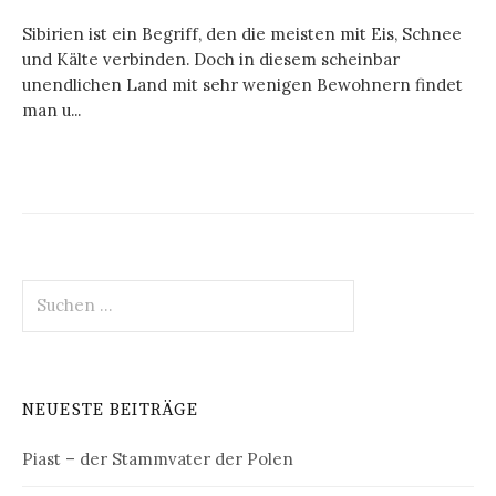
Sibirien ist ein Begriff, den die meisten mit Eis, Schnee
und Kälte verbinden. Doch in diesem scheinbar
unendlichen Land mit sehr wenigen Bewohnern findet
man u...
Suchen
nach:
NEUESTE BEITRÄGE
Piast – der Stammvater der Polen