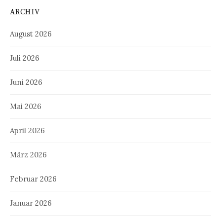
ARCHIV
August 2026
Juli 2026
Juni 2026
Mai 2026
April 2026
März 2026
Februar 2026
Januar 2026