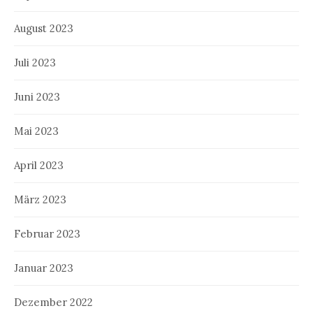
August 2023
Juli 2023
Juni 2023
Mai 2023
April 2023
März 2023
Februar 2023
Januar 2023
Dezember 2022