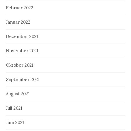
Februar 2022
Januar 2022
Dezember 2021
November 2021
Oktober 2021
September 2021
August 2021
Juli 2021
Juni 2021