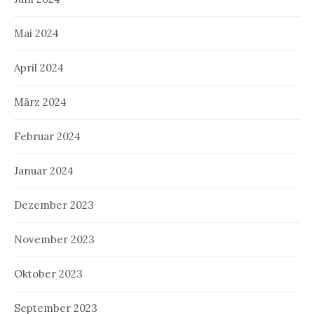
Mai 2024
April 2024
März 2024
Februar 2024
Januar 2024
Dezember 2023
November 2023
Oktober 2023
September 2023