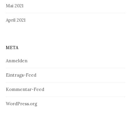
Mai 2021
April 2021
META
Anmelden
Eintrags-Feed
Kommentar-Feed
WordPress.org