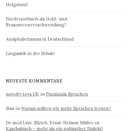
Helgoland
Niedersorbisch als Geld- und
Ressourcenverschwendung?
Analphabetismus in Deutschland
Lingusitik in der Schule
NEUESTE KOMMENTARE
novelty toys UK
zu
Finnlands Sprachen
Susi
zu
Warum sollten wir mehr Sprachen lernen?
Dr med Univ. Zürich. Ernst-Helmut Müller
zu
Kaschubisch – mehr als ein polnischer Dialekt!