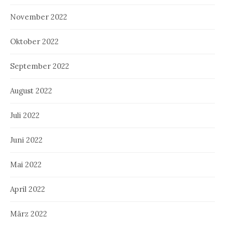
November 2022
Oktober 2022
September 2022
August 2022
Juli 2022
Juni 2022
Mai 2022
April 2022
März 2022