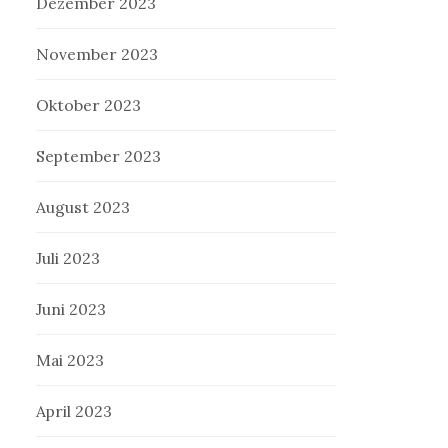
Dezember 2023
November 2023
Oktober 2023
September 2023
August 2023
Juli 2023
Juni 2023
Mai 2023
April 2023