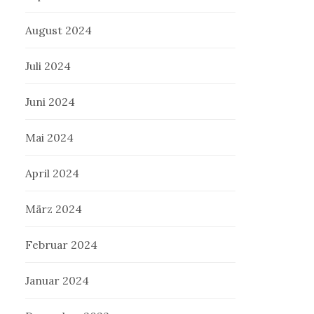
August 2024
Juli 2024
Juni 2024
Mai 2024
April 2024
März 2024
Februar 2024
Januar 2024