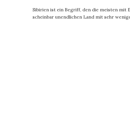
Sibirien ist ein Begriff, den die meisten mi
scheinbar unendlichen Land mit sehr wenig