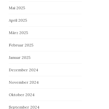
Mai 2025
April 2025
März 2025
Februar 2025
Januar 2025
Dezember 2024
November 2024
Oktober 2024
September 2024