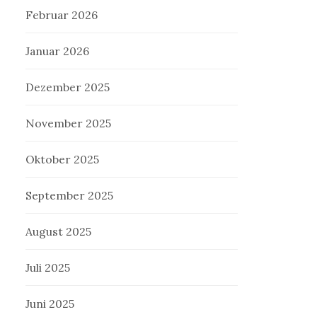
Februar 2026
Januar 2026
Dezember 2025
November 2025
Oktober 2025
September 2025
August 2025
Juli 2025
Juni 2025