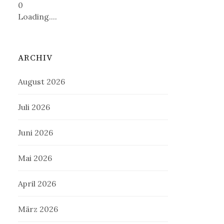
0
Loading....
ARCHIV
August 2026
Juli 2026
Juni 2026
Mai 2026
April 2026
März 2026