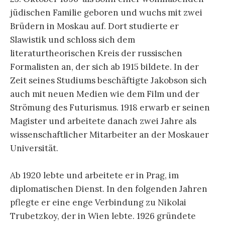
jüdischen Familie geboren und wuchs mit zwei
Brüdern in Moskau auf. Dort studierte er
Slawistik und schloss sich dem
literaturtheorischen Kreis der russischen
Formalisten an, der sich ab 1915 bildete. In der
Zeit seines Studiums beschäftigte Jakobson sich
auch mit neuen Medien wie dem Film und der
Strömung des Futurismus. 1918 erwarb er seinen
Magister und arbeitete danach zwei Jahre als
wissenschaftlicher Mitarbeiter an der Moskauer
Universität.
Ab 1920 lebte und arbeitete er in Prag, im
diplomatischen Dienst. In den folgenden Jahren
pflegte er eine enge Verbindung zu Nikolai
Trubetzkoy, der in Wien lebte. 1926 gründete