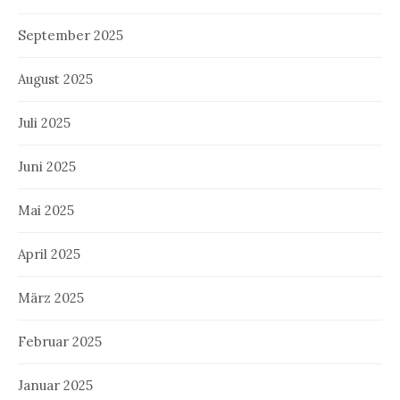
September 2025
August 2025
Juli 2025
Juni 2025
Mai 2025
April 2025
März 2025
Februar 2025
Januar 2025