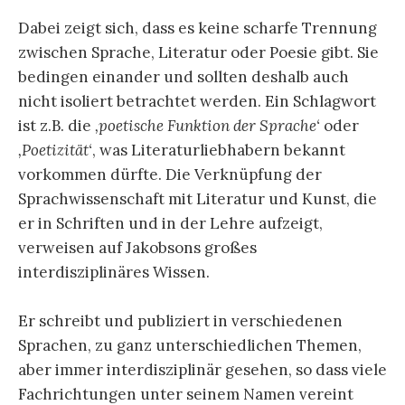
Dabei zeigt sich, dass es keine scharfe Trennung
zwischen Sprache, Literatur oder Poesie gibt. Sie
bedingen einander und sollten deshalb auch
nicht isoliert betrachtet werden. Ein Schlagwort
ist z.B. die
‚poetische Funktion der Sprache‘
oder
‚Poetizität‘
, was Literaturliebhabern bekannt
vorkommen dürfte. Die Verknüpfung der
Sprachwissenschaft mit Literatur und Kunst, die
er in Schriften und in der Lehre aufzeigt,
verweisen auf Jakobsons großes
interdisziplinäres Wissen.
Er schreibt und publiziert in verschiedenen
Sprachen, zu ganz unterschiedlichen Themen,
aber immer interdisziplinär gesehen, so dass viele
Fachrichtungen unter seinem Namen vereint