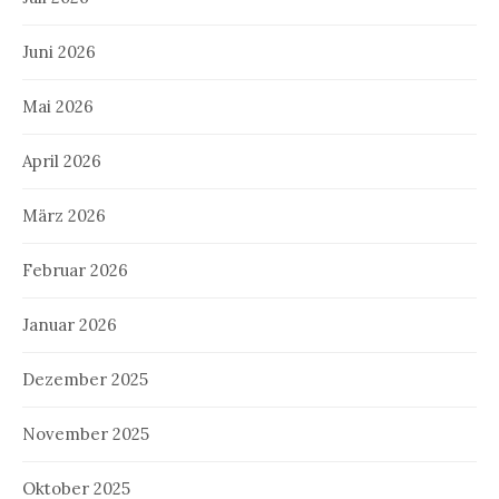
Juni 2026
Mai 2026
April 2026
März 2026
Februar 2026
Januar 2026
Dezember 2025
November 2025
Oktober 2025