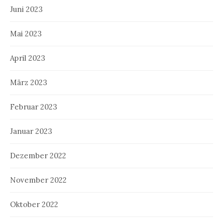
Juni 2023
Mai 2023
April 2023
März 2023
Februar 2023
Januar 2023
Dezember 2022
November 2022
Oktober 2022