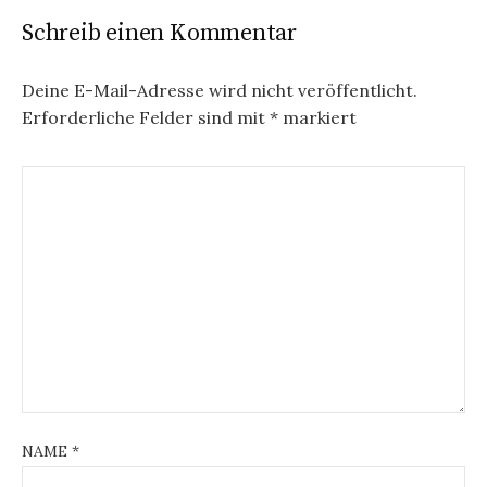
Schreib einen Kommentar
Deine E-Mail-Adresse wird nicht veröffentlicht.
Erforderliche Felder sind mit
*
markiert
NAME
*