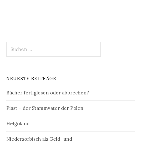
Suchen
nach:
NEUESTE BEITRÄGE
Bücher fertiglesen oder abbrechen?
Piast – der Stammvater der Polen
Helgoland
Niedersorbisch als Geld- und