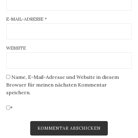
E-MAIL-ADRESSE
*
WEBSITE
Name, E-Mail-Adresse und Website in diesem
Browser für meinen nächsten Kommentar
speichern.
*