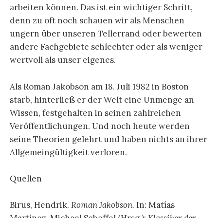
arbeiten können. Das ist ein wichtiger Schritt,
denn zu oft noch schauen wir als Menschen
ungern über unseren Tellerrand oder bewerten
andere Fachgebiete schlechter oder als weniger
wertvoll als unser eigenes.
Als Roman Jakobson am 18. Juli 1982 in Boston
starb, hinterließ er der Welt eine Unmenge an
Wissen, festgehalten in seinen zahlreichen
Veröffentlichungen. Und noch heute werden
seine Theorien gelehrt und haben nichts an ihrer
Allgemeingültigkeit verloren.
Quellen
Birus, Hendrik.
Roman Jakobson.
In: Matías