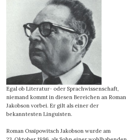
Egal ob Literatur- oder Sprachwissenschaft,
niemand kommt in diesen Bereichen an Roman
Jakobson vorbei. Er gilt als einer der
bekanntesten Linguisten.
Roman Ossipowitsch Jakobson wurde am
23. Oktober 1896 als Sohn einer wohlhabenden