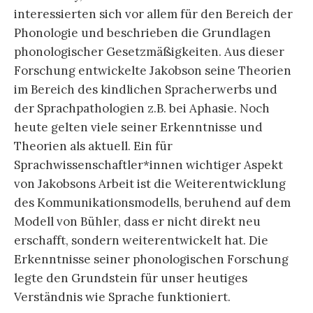
interessierten sich vor allem für den Bereich der
Phonologie und beschrieben die Grundlagen
phonologischer Gesetzmäßigkeiten. Aus dieser
Forschung entwickelte Jakobson seine Theorien
im Bereich des kindlichen Spracherwerbs und
der Sprachpathologien z.B. bei Aphasie. Noch
heute gelten viele seiner Erkenntnisse und
Theorien als aktuell. Ein für
Sprachwissenschaftler*innen wichtiger Aspekt
von Jakobsons Arbeit ist die Weiterentwicklung
des Kommunikationsmodells, beruhend auf dem
Modell von Bühler, dass er nicht direkt neu
erschafft, sondern weiterentwickelt hat. Die
Erkenntnisse seiner phonologischen Forschung
legte den Grundstein für unser heutiges
Verständnis wie Sprache funktioniert.