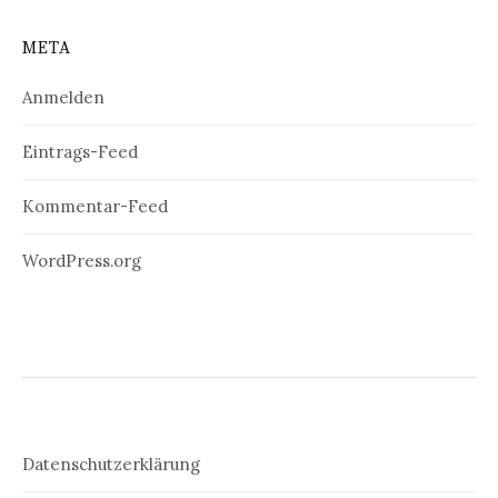
META
Anmelden
Eintrags-Feed
Kommentar-Feed
WordPress.org
Datenschutzerklärung