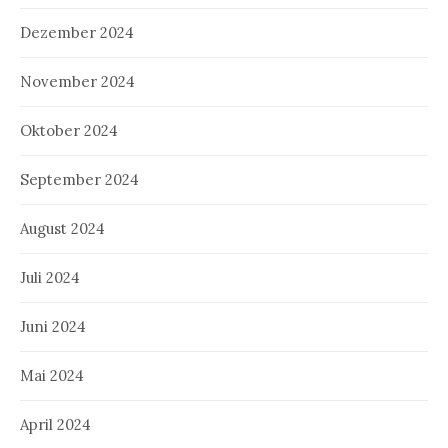
Dezember 2024
November 2024
Oktober 2024
September 2024
August 2024
Juli 2024
Juni 2024
Mai 2024
April 2024