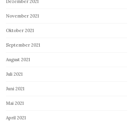
Dezember 2021
November 2021
Oktober 2021
September 2021
August 2021
Juli 2021
Juni 2021
Mai 2021
April 2021