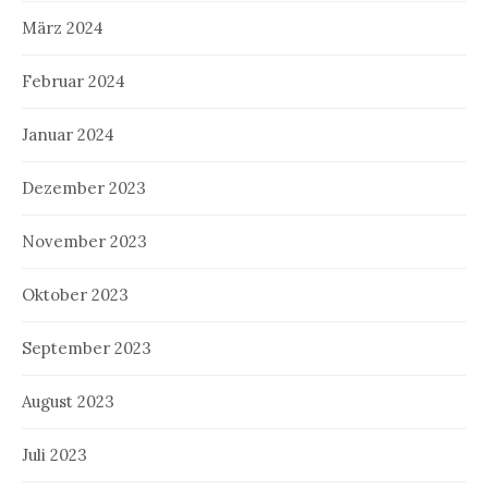
März 2024
Februar 2024
Januar 2024
Dezember 2023
November 2023
Oktober 2023
September 2023
August 2023
Juli 2023