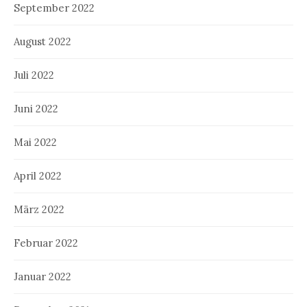
September 2022
August 2022
Juli 2022
Juni 2022
Mai 2022
April 2022
März 2022
Februar 2022
Januar 2022