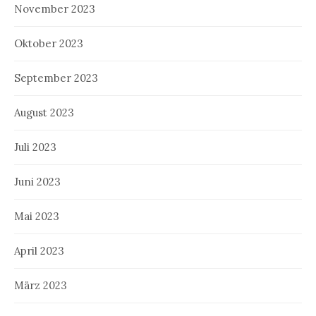
November 2023
Oktober 2023
September 2023
August 2023
Juli 2023
Juni 2023
Mai 2023
April 2023
März 2023