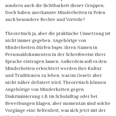
sondern auch die Sichtbarkeit dieser Gruppen.
Doch haben anerkannte Minderheiten in Polen
auch besondere Rechte und Vorteile?
Theoretisch ja, aber die praktische Umsetzung ist
nicht immer gegeben. Angehörige von
Minderheiten dürfen bspw. ihren Namen in
Personaldokumenten in der Schreibweise ihrer
Sprache eintragen lassen. Außerdem soll es den
Minderheiten erleichtert werden ihre Kultur
und Traditionen zu leben, was im Gesetz aber
nicht näher definiert wird. Theoretisch können
Angehörige von Minderheiten gegen
Diskriminierung z.B. im Schulalltag oder bei
Bewerbungen klagen, aber momentan sind solche
Vorgänge eine Seltenheit, was sich jetzt mit der