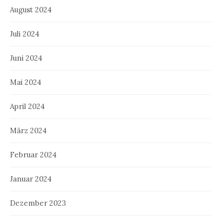
August 2024
Juli 2024
Juni 2024
Mai 2024
April 2024
März 2024
Februar 2024
Januar 2024
Dezember 2023