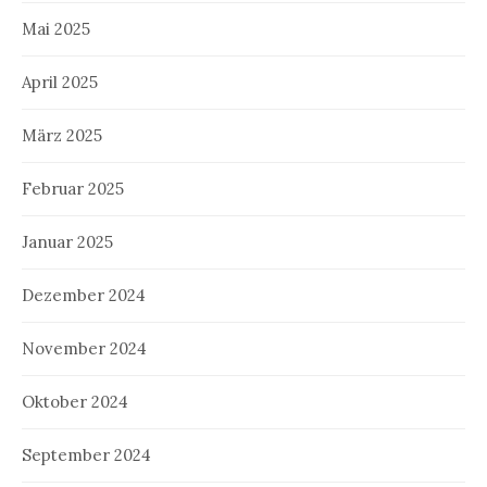
Mai 2025
April 2025
März 2025
Februar 2025
Januar 2025
Dezember 2024
November 2024
Oktober 2024
September 2024