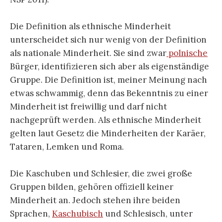
Die Definition als ethnische Minderheit
unterscheidet sich nur wenig von der Definition
als nationale Minderheit. Sie sind zwar
polnische
Bürger, identifizieren sich aber als eigenständige
Gruppe. Die Definition ist, meiner Meinung nach
etwas schwammig, denn das Bekenntnis zu einer
Minderheit ist freiwillig und darf nicht
nachgeprüft werden. Als ethnische Minderheit
gelten laut Gesetz die Minderheiten der Karäer,
Tataren, Lemken und Roma.
Die Kaschuben und Schlesier, die zwei große
Gruppen bilden, gehören offiziell keiner
Minderheit an. Jedoch stehen ihre beiden
Sprachen,
Kaschubisch
und Schlesisch, unter