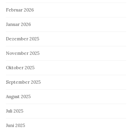
Februar 2026
Januar 2026
Dezember 2025
November 2025
Oktober 2025
September 2025
August 2025
Juli 2025
Juni 2025