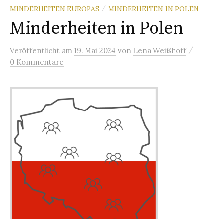
MINDERHEITEN EUROPAS
MINDERHEITEN IN POLEN
/
Minderheiten in Polen
/
Veröffentlicht
am
19. Mai 2024
von
Lena Weißhoff
0 Kommentare