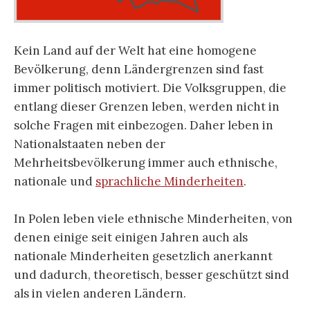
Kein Land auf der Welt hat eine homogene
Bevölkerung, denn Ländergrenzen sind fast
immer politisch motiviert. Die Volksgruppen, die
entlang dieser Grenzen leben, werden nicht in
solche Fragen mit einbezogen. Daher leben in
Nationalstaaten neben der
Mehrheitsbevölkerung immer auch ethnische,
nationale und
sprachliche Minderheiten
.
In Polen leben viele ethnische Minderheiten, von
denen einige seit einigen Jahren auch als
nationale Minderheiten gesetzlich anerkannt
und dadurch, theoretisch, besser geschützt sind
als in vielen anderen Ländern.