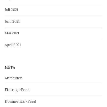
Juli 2021
Juni 2021
Mai 2021
April 2021
META
Anmelden
Eintrags-Feed
Kommentar-Feed