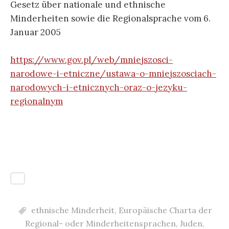
Gesetz über nationale und ethnische
Minderheiten sowie die Regionalsprache vom 6.
Januar 2005
https://www.gov.pl/web/mniejszosci-
narodowe-i-etniczne/ustawa-o-mniejszosciach-
narodowych-i-etnicznych-oraz-o-jezyku-
regionalnym
ethnische Minderheit
,
Europäische Charta der
Regional- oder Minderheitensprachen
,
Juden
,