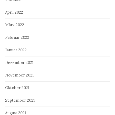
April 2022
März 2022
Februar 2022
Januar 2022
Dezember 2021
November 2021
Oktober 2021
September 2021
August 2021