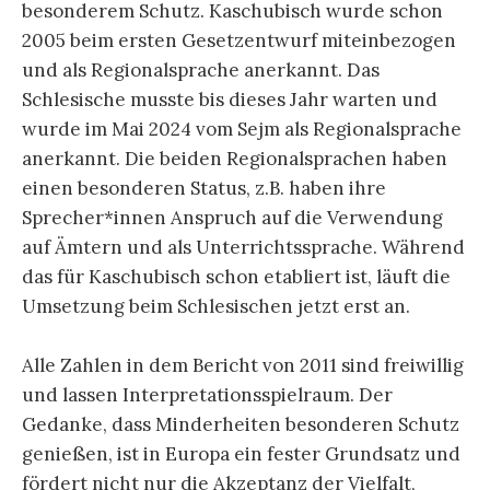
besonderem Schutz. Kaschubisch wurde schon
2005 beim ersten Gesetzentwurf miteinbezogen
und als Regionalsprache anerkannt. Das
Schlesische musste bis dieses Jahr warten und
wurde im Mai 2024 vom Sejm als Regionalsprache
anerkannt. Die beiden Regionalsprachen haben
einen besonderen Status, z.B. haben ihre
Sprecher*innen Anspruch auf die Verwendung
auf Ämtern und als Unterrichtssprache. Während
das für Kaschubisch schon etabliert ist, läuft die
Umsetzung beim Schlesischen jetzt erst an.
Alle Zahlen in dem Bericht von 2011 sind freiwillig
und lassen Interpretationsspielraum. Der
Gedanke, dass Minderheiten besonderen Schutz
genießen, ist in Europa ein fester Grundsatz und
fördert nicht nur die Akzeptanz der Vielfalt,