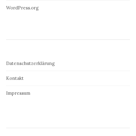
WordPress.org
Datenschutzerklärung
Kontakt
Impressum