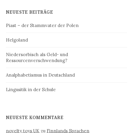
NEUESTE BEITRÄGE
Piast – der Stammvater der Polen
Helgoland
Niedersorbisch als Geld- und
Ressourcenverschwendung?
Analphabetismus in Deutschland
Lingusitik in der Schule
NEUESTE KOMMENTARE
novelty toys UK
zu
Finnlands Sprachen