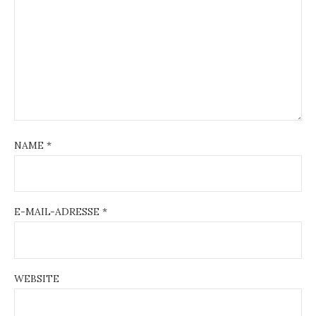
NAME
*
E-MAIL-ADRESSE
*
WEBSITE