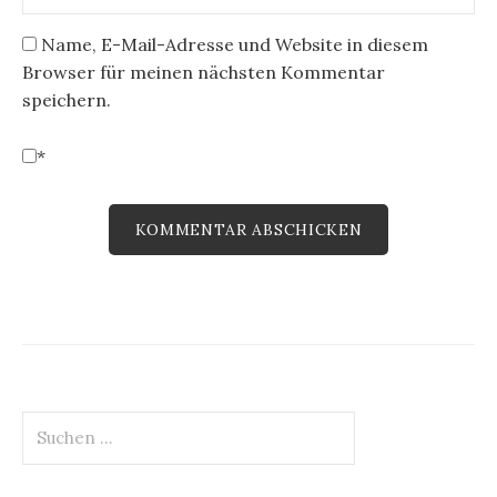
Name, E-Mail-Adresse und Website in diesem
Browser für meinen nächsten Kommentar
speichern.
*
Suchen
nach: