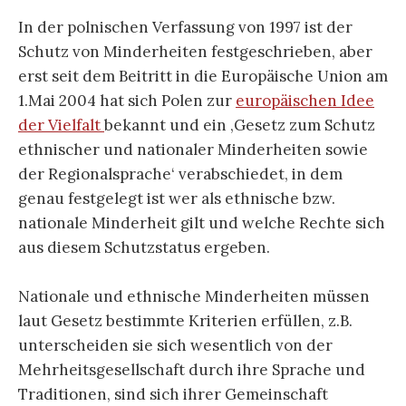
In der polnischen Verfassung von 1997 ist der
Schutz von Minderheiten festgeschrieben, aber
erst seit dem Beitritt in die Europäische Union am
1.Mai 2004 hat sich Polen zur
europäischen Idee
der Vielfalt
bekannt und ein ‚Gesetz zum Schutz
ethnischer und nationaler Minderheiten sowie
der Regionalsprache‘ verabschiedet, in dem
genau festgelegt ist wer als ethnische bzw.
nationale Minderheit gilt und welche Rechte sich
aus diesem Schutzstatus ergeben.
Nationale und ethnische Minderheiten müssen
laut Gesetz bestimmte Kriterien erfüllen, z.B.
unterscheiden sie sich wesentlich von der
Mehrheitsgesellschaft durch ihre Sprache und
Traditionen, sind sich ihrer Gemeinschaft