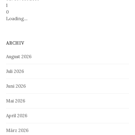
1
0
Loading....
ARCHIV
August 2026
Juli 2026
Juni 2026
Mai 2026
April 2026
März 2026