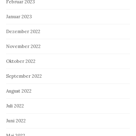
Februar 2023
Januar 2023
Dezember 2022
November 2022
Oktober 2022
September 2022
August 2022
Juli 2022
Juni 2022
Mai 2022