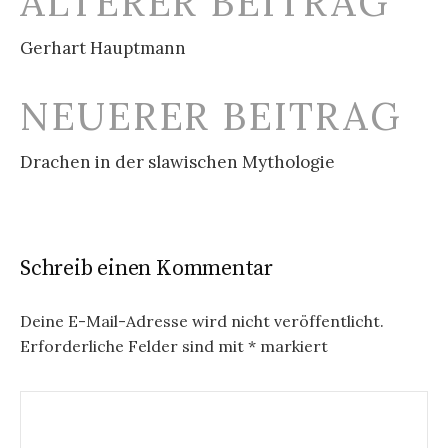
ÄLTERER BEITRAG
Navigation
Gerhart Hauptmann
NEUERER BEITRAG
Drachen in der slawischen Mythologie
Schreib einen Kommentar
Deine E-Mail-Adresse wird nicht veröffentlicht.
Erforderliche Felder sind mit
*
markiert