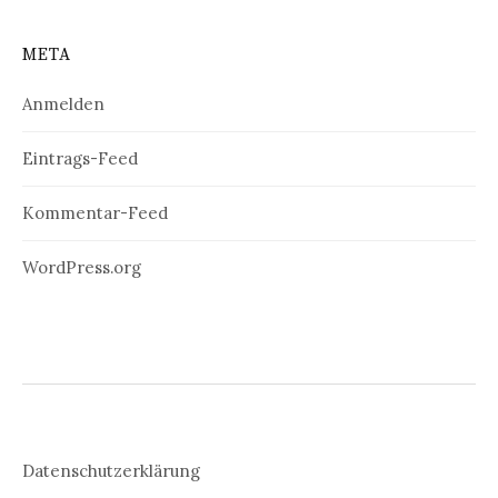
META
Anmelden
Eintrags-Feed
Kommentar-Feed
WordPress.org
Datenschutzerklärung