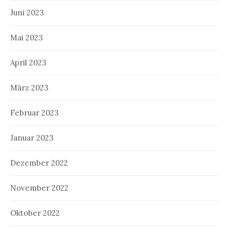
Juni 2023
Mai 2023
April 2023
März 2023
Februar 2023
Januar 2023
Dezember 2022
November 2022
Oktober 2022