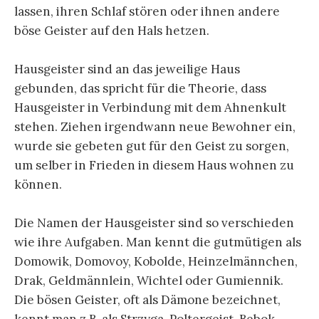
lassen, ihren Schlaf stören oder ihnen andere
böse Geister auf den Hals hetzen.
Hausgeister sind an das jeweilige Haus
gebunden, das spricht für die Theorie, dass
Hausgeister in Verbindung mit dem Ahnenkult
stehen. Ziehen irgendwann neue Bewohner ein,
wurde sie gebeten gut für den Geist zu sorgen,
um selber in Frieden in diesem Haus wohnen zu
können.
Die Namen der Hausgeister sind so verschieden
wie ihre Aufgaben. Man kennt die gutmütigen als
Domowik, Domovoy, Kobolde, Heinzelmännchen,
Drak, Geldmännlein, Wichtel oder Gumiennik.
Die bösen Geister, oft als Dämone bezeichnet,