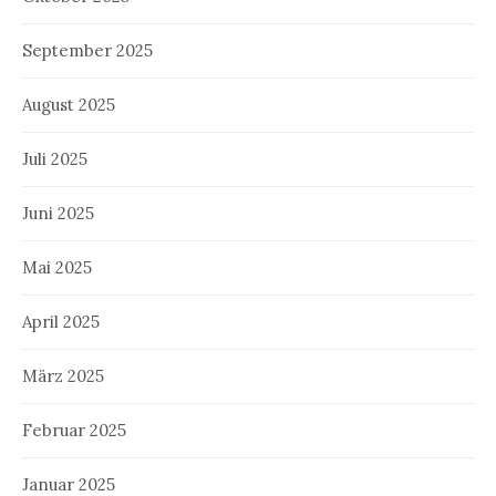
September 2025
August 2025
Juli 2025
Juni 2025
Mai 2025
April 2025
März 2025
Februar 2025
Januar 2025