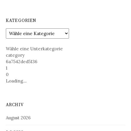
KATEGORIEN
Wähle eine Unterkategorie
category
6a7542ded5136
1
0
Loading....
ARCHIV
August 2026