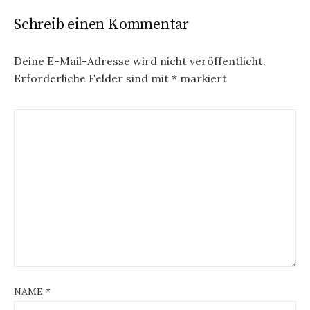
Schreib einen Kommentar
Deine E-Mail-Adresse wird nicht veröffentlicht.
Erforderliche Felder sind mit
*
markiert
NAME
*