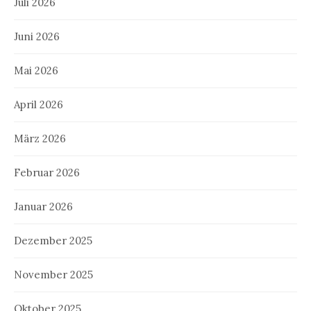
Juli 2026
Juni 2026
Mai 2026
April 2026
März 2026
Februar 2026
Januar 2026
Dezember 2025
November 2025
Oktober 2025