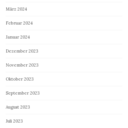
März 2024
Februar 2024
Januar 2024
Dezember 2023
November 2023
Oktober 2023
September 2023
August 2023
Juli 2023