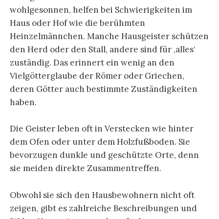
wohlgesonnen, helfen bei Schwierigkeiten im
Haus oder Hof wie die berühmten
Heinzelmännchen. Manche Hausgeister schützen
den Herd oder den Stall, andere sind für ‚alles‘
zuständig. Das erinnert ein wenig an den
Vielgötterglaube der Römer oder Griechen,
deren Götter auch bestimmte Zuständigkeiten
haben.
Die Geister leben oft in Verstecken wie hinter
dem Ofen oder unter dem Holzfußboden. Sie
bevorzugen dunkle und geschützte Orte, denn
sie meiden direkte Zusammentreffen.
Obwohl sie sich den Hausbewohnern nicht oft
zeigen, gibt es zahlreiche Beschreibungen und