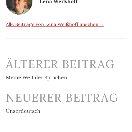
Lena Weißhoff
Alle Beiträge von Lena Weißhoff ansehen →
Beitrags-
ÄLTERER BEITRAG
Navigation
Meine Welt der Sprachen
NEUERER BEITRAG
Unserdeutsch