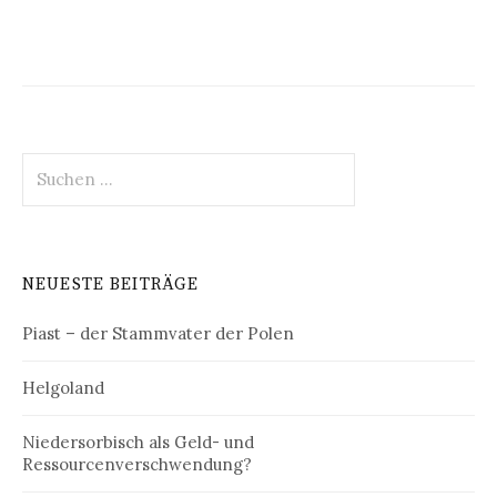
Suchen
nach:
NEUESTE BEITRÄGE
Piast – der Stammvater der Polen
Helgoland
Niedersorbisch als Geld- und
Ressourcenverschwendung?