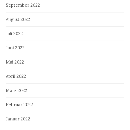
September 2022
August 2022
Juli 2022
Juni 2022
Mai 2022
April 2022
März 2022
Februar 2022
Januar 2022