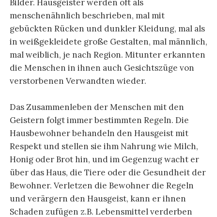
Bilder. Hausgeister werden oft als
menschenähnlich beschrieben, mal mit
gebückten Rücken und dunkler Kleidung, mal als
in weißgekleidete große Gestalten, mal männlich,
mal weiblich, je nach Region. Mitunter erkannten
die Menschen in ihnen auch Gesichtszüge von
verstorbenen Verwandten wieder.
Das Zusammenleben der Menschen mit den
Geistern folgt immer bestimmten Regeln. Die
Hausbewohner behandeln den Hausgeist mit
Respekt und stellen sie ihm Nahrung wie Milch,
Honig oder Brot hin, und im Gegenzug wacht er
über das Haus, die Tiere oder die Gesundheit der
Bewohner. Verletzen die Bewohner die Regeln
und verärgern den Hausgeist, kann er ihnen
Schaden zufügen z.B. Lebensmittel verderben