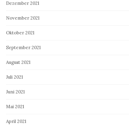
Dezember 2021
November 2021
Oktober 2021
September 2021
August 2021
Juli 2021
Juni 2021
Mai 2021
April 2021