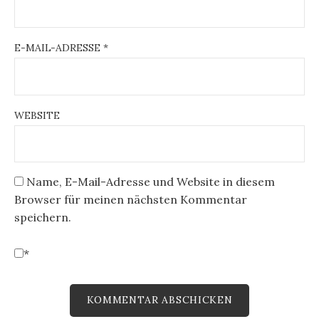
E-MAIL-ADRESSE
*
WEBSITE
Name, E-Mail-Adresse und Website in diesem
Browser für meinen nächsten Kommentar
speichern.
*