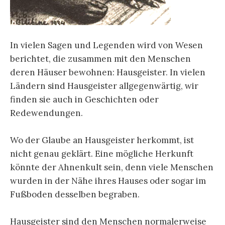
In vielen Sagen und Legenden wird von Wesen
berichtet, die zusammen mit den Menschen
deren Häuser bewohnen: Hausgeister. In vielen
Ländern sind Hausgeister allgegenwärtig, wir
finden sie auch in Geschichten oder
Redewendungen.
Wo der Glaube an Hausgeister herkommt, ist
nicht genau geklärt. Eine mögliche Herkunft
könnte der Ahnenkult sein, denn viele Menschen
wurden in der Nähe ihres Hauses oder sogar im
Fußboden desselben begraben.
Hausgeister sind den Menschen normalerweise