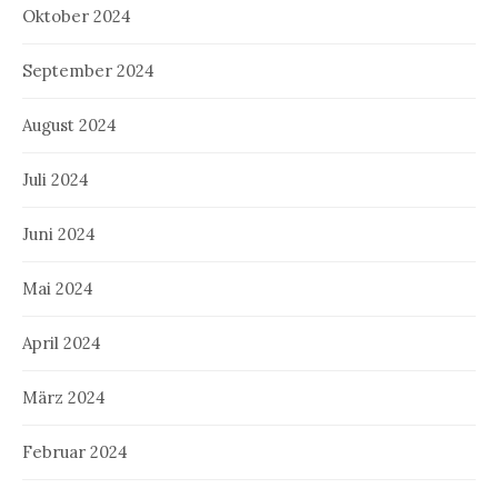
Oktober 2024
September 2024
August 2024
Juli 2024
Juni 2024
Mai 2024
April 2024
März 2024
Februar 2024