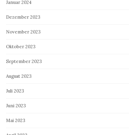
Januar 2024
Dezember 2023
November 2023
Oktober 2023
September 2023
August 2023
Juli 2023
Juni 2023
Mai 2023