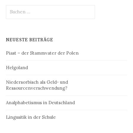
Suchen
nach:
NEUESTE BEITRÄGE
Piast – der Stammvater der Polen
Helgoland
Niedersorbisch als Geld- und
Ressourcenverschwendung?
Analphabetismus in Deutschland
Lingusitik in der Schule