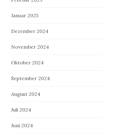
Januar 2025
Dezember 2024
November 2024
Oktober 2024
September 2024
August 2024
Juli 2024
Juni 2024