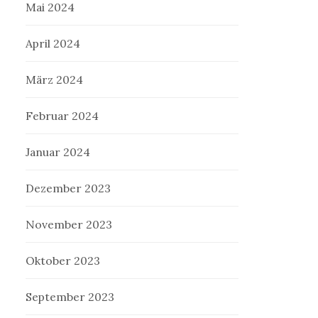
Mai 2024
April 2024
März 2024
Februar 2024
Januar 2024
Dezember 2023
November 2023
Oktober 2023
September 2023