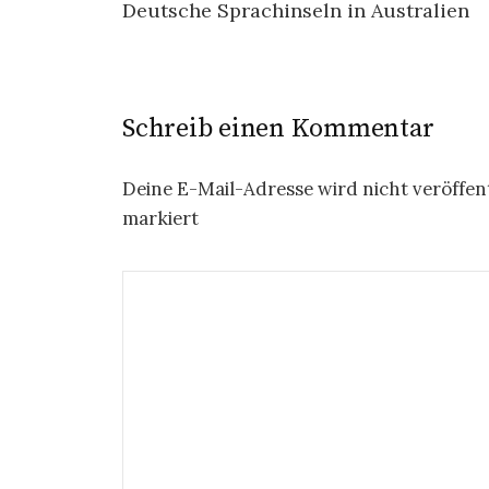
Deutsche Sprachinseln in Australien
Schreib einen Kommentar
Deine E-Mail-Adresse wird nicht veröffent
markiert