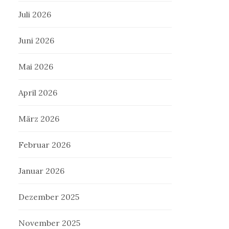
Juli 2026
Juni 2026
Mai 2026
April 2026
März 2026
Februar 2026
Januar 2026
Dezember 2025
November 2025