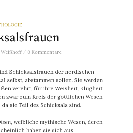
THOLOGIE
ksalsfrauen
/
 Weißhoff
0 Kommentare
ind Schicksalsfrauen der nordischen
sal selbst, abstammen sollen. Sie werden
n verehrt, für ihre Weisheit, Klugheit
en zwar zum Kreis der göttlichen Wesen,
da sie Teil des Schicksals sind.
isen
, weibliche mythische Wesen, deren
cheinlich haben sie sich aus