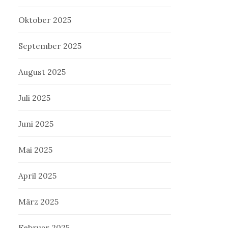
Oktober 2025
September 2025
August 2025
Juli 2025
Juni 2025
Mai 2025
April 2025
März 2025
Februar 2025