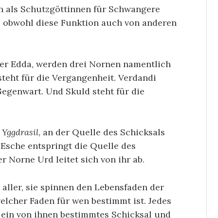
ch als Schutzgöttinnen für Schwangere
 obwohl diese Funktion auch von anderen
er Edda, werden drei Nornen namentlich
 steht für die Vergangenheit. Verdandi
Gegenwart. Und Skuld steht für die
e
Yggdrasil
, an der Quelle des Schicksals
 Esche entspringt die Quelle des
r Norne Urd leitet sich von ihr ab.
aller, sie spinnen den Lebensfaden der
lcher Faden für wen bestimmt ist. Jedes
ein von ihnen bestimmtes Schicksal und