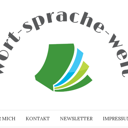
R MICH
KONTAKT
NEWSLETTER
IMPRESS