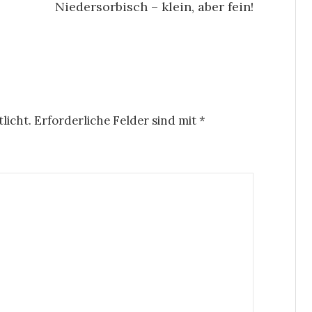
Niedersorbisch – klein, aber fein!
licht.
Erforderliche Felder sind mit
*