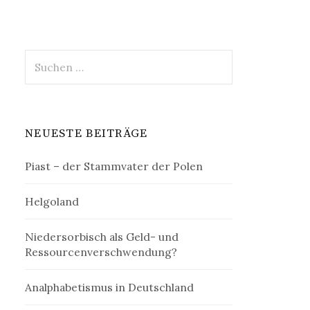
Suchen
nach:
NEUESTE BEITRÄGE
Piast – der Stammvater der Polen
Helgoland
Niedersorbisch als Geld- und
Ressourcenverschwendung?
Analphabetismus in Deutschland