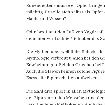
Runendeutens müsse er Opfer bringen, 
mächtig. Er solle sich selbst als Opfer
Macht und Wissen?
Odin bestimmt den Fuß von Yggdrasil 
denn hier wird schließlich über das S
Die Mythen über weibliche Schicksalsf
Mythologie verbreitet. Auch bei den 
Erscheinungen. Bei den Griechen heiß
Auch die Slawen kennen solche Figure
Zorya
, die Eigenschaften aufweisen.
Die Zahl drei spielt in allen Mythologi
der Figuren zu den Menschen und der 
verschiedenen Mythologien. Auch die 