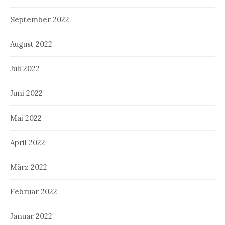
September 2022
August 2022
Juli 2022
Juni 2022
Mai 2022
April 2022
März 2022
Februar 2022
Januar 2022