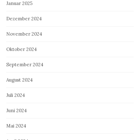
Januar 2025
Dezember 2024
November 2024
Oktober 2024
September 2024
August 2024
Juli 2024
Juni 2024
Mai 2024