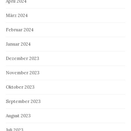
April 2024
März 2024
Februar 2024
Januar 2024
Dezember 2023
November 2023
Oktober 2023
September 2023
August 2023
Juli 2023