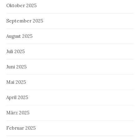
Oktober 2025
September 2025
August 2025
Juli 2025
Juni 2025
Mai 2025
April 2025
März 2025
Februar 2025