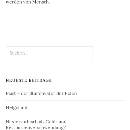
werden von Mensch...
Suchen
nach:
NEUESTE BEITRÄGE
Piast – der Stammvater der Polen
Helgoland
Niedersorbisch als Geld- und
Ressourcenverschwendung?