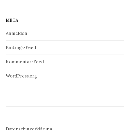
META
Anmelden
Eintrags-Feed
Kommentar-Feed
WordPress.org
Datenschutzerklärung