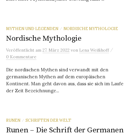
MYTHEN UND LEGENDEN
NORDISCHE MYTHOLOGIE
/
Nordische Mythologie
/
Veröffentlicht
am
27. März 2022
von
Lena Weißhoff
0 Kommentare
Die nordischen Mythen sind verwandt mit den
germanischen Mythen auf dem europäischen
Kontinent. Man geht davon aus, dass sie sich im Laufe
der Zeit Bezeichnunge...
RUNEN
SCHRIFTEN DER WELT
/
Runen – Die Schrift der Germanen