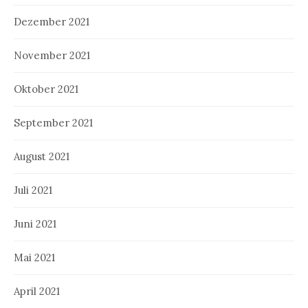
Dezember 2021
November 2021
Oktober 2021
September 2021
August 2021
Juli 2021
Juni 2021
Mai 2021
April 2021