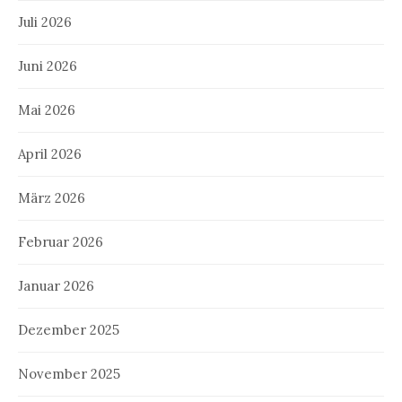
Juli 2026
Juni 2026
Mai 2026
April 2026
März 2026
Februar 2026
Januar 2026
Dezember 2025
November 2025