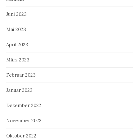
Juni 2023
Mai 2023
April 2023
März 2023
Februar 2023
Januar 2023
Dezember 2022
November 2022
Oktober 2022