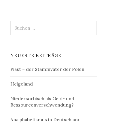
Suchen
nach:
NEUESTE BEITRÄGE
Piast – der Stammvater der Polen
Helgoland
Niedersorbisch als Geld- und
Ressourcenverschwendung?
Analphabetismus in Deutschland