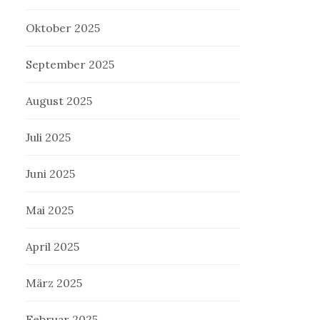
Oktober 2025
September 2025
August 2025
Juli 2025
Juni 2025
Mai 2025
April 2025
März 2025
Februar 2025