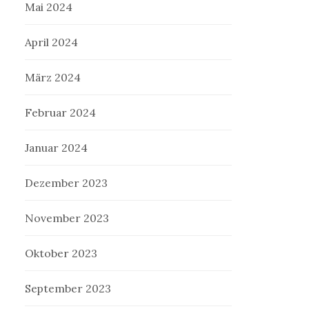
Mai 2024
April 2024
März 2024
Februar 2024
Januar 2024
Dezember 2023
November 2023
Oktober 2023
September 2023