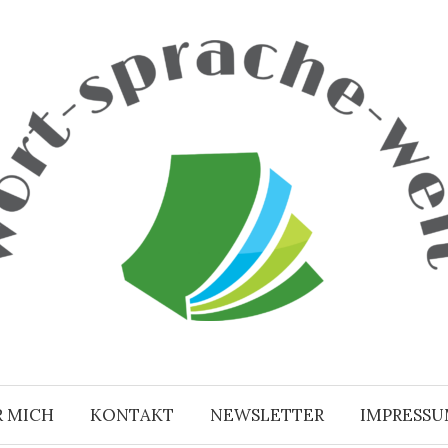
R MICH
KONTAKT
NEWSLETTER
IMPRESS