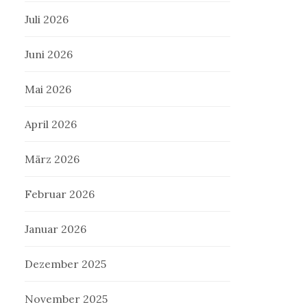
Juli 2026
Juni 2026
Mai 2026
April 2026
März 2026
Februar 2026
Januar 2026
Dezember 2025
November 2025