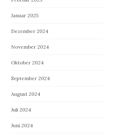
Januar 2025
Dezember 2024
November 2024
Oktober 2024
September 2024
August 2024
Juli 2024
Juni 2024