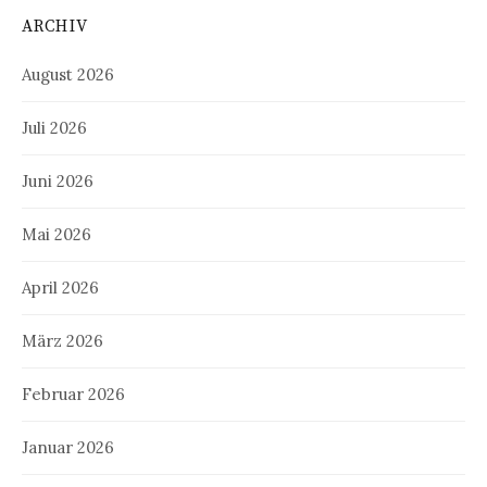
ARCHIV
August 2026
Juli 2026
Juni 2026
Mai 2026
April 2026
März 2026
Februar 2026
Januar 2026