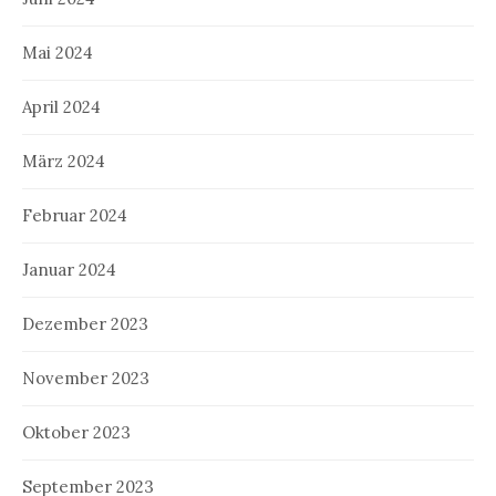
Mai 2024
April 2024
März 2024
Februar 2024
Januar 2024
Dezember 2023
November 2023
Oktober 2023
September 2023