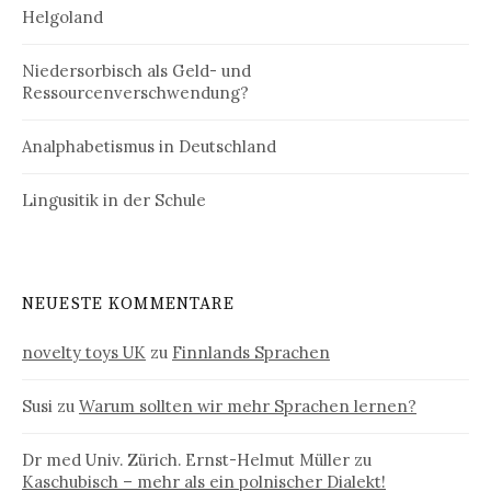
Helgoland
Niedersorbisch als Geld- und
Ressourcenverschwendung?
Analphabetismus in Deutschland
Lingusitik in der Schule
NEUESTE KOMMENTARE
novelty toys UK
zu
Finnlands Sprachen
Susi
zu
Warum sollten wir mehr Sprachen lernen?
Dr med Univ. Zürich. Ernst-Helmut Müller
zu
Kaschubisch – mehr als ein polnischer Dialekt!