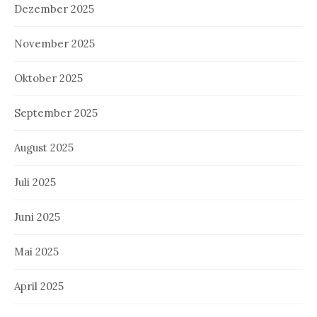
Dezember 2025
November 2025
Oktober 2025
September 2025
August 2025
Juli 2025
Juni 2025
Mai 2025
April 2025