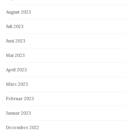
August 2023
Juli 2023
Juni 2023
Mai 2023
April 2023
März 2023
Februar 2023
Januar 2023
Dezember 2022