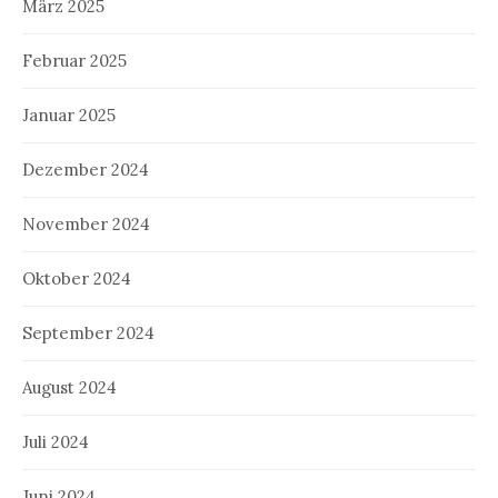
März 2025
Februar 2025
Januar 2025
Dezember 2024
November 2024
Oktober 2024
September 2024
August 2024
Juli 2024
Juni 2024