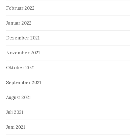
Februar 2022
Januar 2022
Dezember 2021
November 2021
Oktober 2021
September 2021
August 2021
Juli 2021
Juni 2021