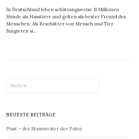
In Deutschland leben schätzungsweise 11 Millionen
Hunde als Haustiere und gelten als bester Freund des
Menschen. Als Beschützer von Mensch und Tier
fungieren si...
Suchen
nach:
NEUESTE BEITRÄGE
Piast – der Stammvater der Polen