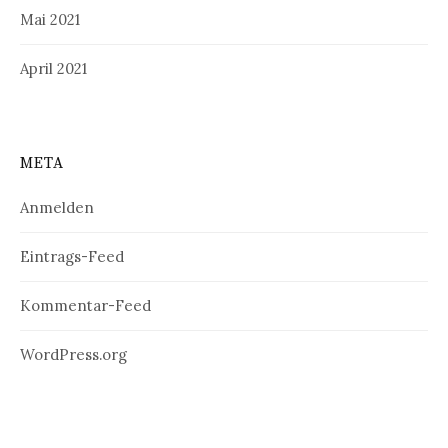
Mai 2021
April 2021
META
Anmelden
Eintrags-Feed
Kommentar-Feed
WordPress.org