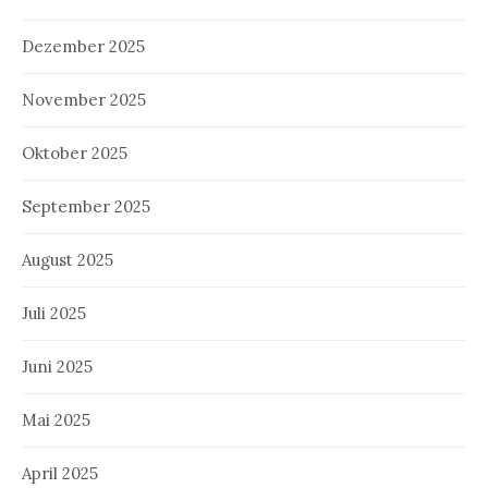
Dezember 2025
November 2025
Oktober 2025
September 2025
August 2025
Juli 2025
Juni 2025
Mai 2025
April 2025