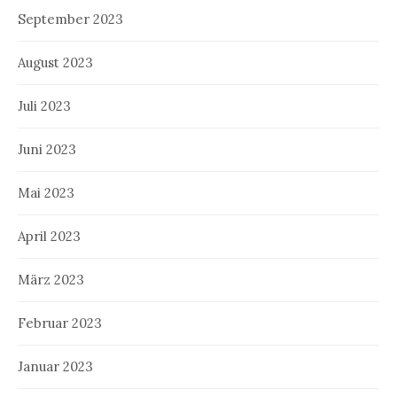
September 2023
August 2023
Juli 2023
Juni 2023
Mai 2023
April 2023
März 2023
Februar 2023
Januar 2023