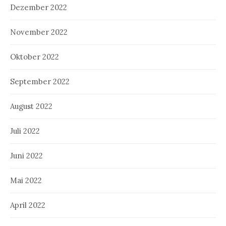
Dezember 2022
November 2022
Oktober 2022
September 2022
August 2022
Juli 2022
Juni 2022
Mai 2022
April 2022