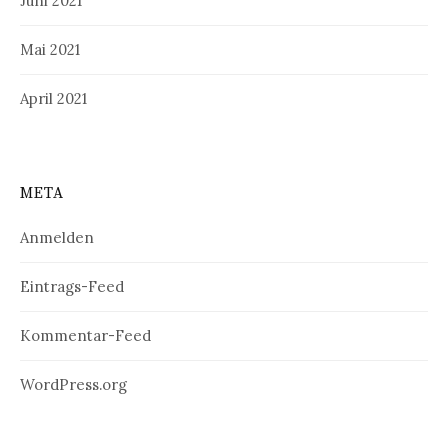
Juni 2021
Mai 2021
April 2021
META
Anmelden
Eintrags-Feed
Kommentar-Feed
WordPress.org