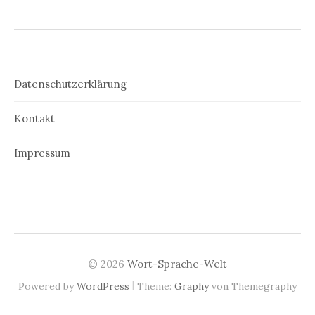
Datenschutzerklärung
Kontakt
Impressum
© 2026
Wort-Sprache-Welt
|
Powered by
WordPress
Theme:
Graphy
von Themegraphy