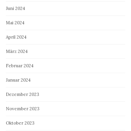
Juni 2024
Mai 2024
April 2024
März 2024
Februar 2024
Januar 2024
Dezember 2023
November 2023
Oktober 2023