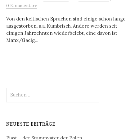
0 Kommentare
Von den keltischen Sprachen sind einige schon lange
ausgestorben, u.a. Kumbrisch. Andere werden seit
einigen Jahrzehnten wiederbelebt, eine davon ist
Manx/Gaelg...
Suchen
nach:
NEUESTE BEITRÄGE
Piast – der Stammvater der Polen