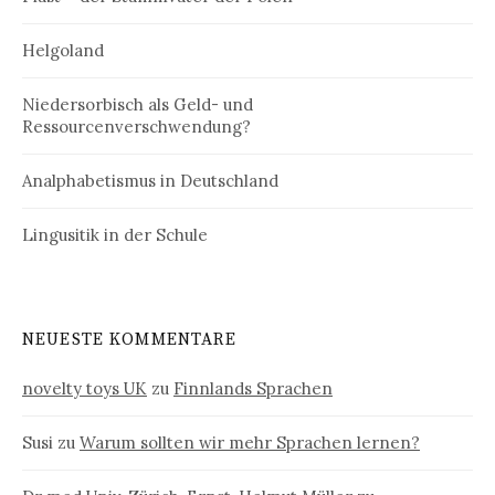
Helgoland
Niedersorbisch als Geld- und
Ressourcenverschwendung?
Analphabetismus in Deutschland
Lingusitik in der Schule
NEUESTE KOMMENTARE
novelty toys UK
zu
Finnlands Sprachen
Susi
zu
Warum sollten wir mehr Sprachen lernen?