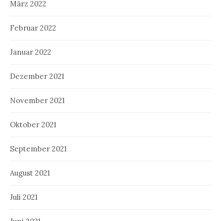
März 2022
Februar 2022
Januar 2022
Dezember 2021
November 2021
Oktober 2021
September 2021
August 2021
Juli 2021