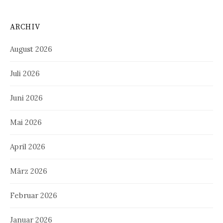
ARCHIV
August 2026
Juli 2026
Juni 2026
Mai 2026
April 2026
März 2026
Februar 2026
Januar 2026