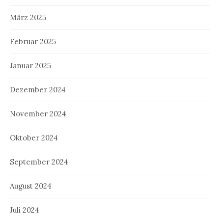
März 2025
Februar 2025
Januar 2025
Dezember 2024
November 2024
Oktober 2024
September 2024
August 2024
Juli 2024