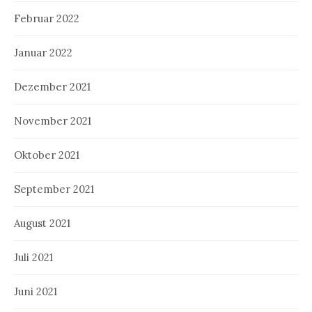
Februar 2022
Januar 2022
Dezember 2021
November 2021
Oktober 2021
September 2021
August 2021
Juli 2021
Juni 2021