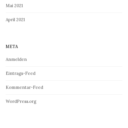
Mai 2021
April 2021
META
Anmelden
Eintrags-Feed
Kommentar-Feed
WordPress.org