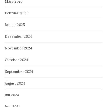
März 2025
Februar 2025
Januar 2025
Dezember 2024
November 2024
Oktober 2024
September 2024
August 2024
Juli 2024
Juni 2024