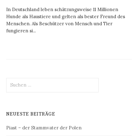
In Deutschland leben schätzungsweise 11 Millionen
Hunde als Haustiere und gelten als bester Freund des
Menschen. Als Beschützer von Mensch und Tier
fungieren si...
Suchen
nach:
NEUESTE BEITRÄGE
Piast – der Stammvater der Polen