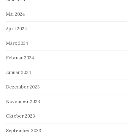
Mai 2024
April 2024
März 2024
Februar 2024
Januar 2024
Dezember 2023
November 2023
Oktober 2023
September 2023