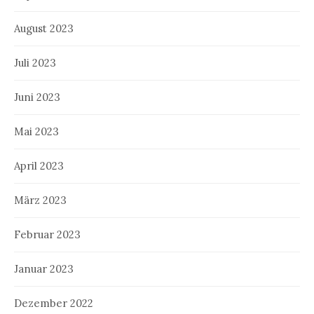
August 2023
Juli 2023
Juni 2023
Mai 2023
April 2023
März 2023
Februar 2023
Januar 2023
Dezember 2022