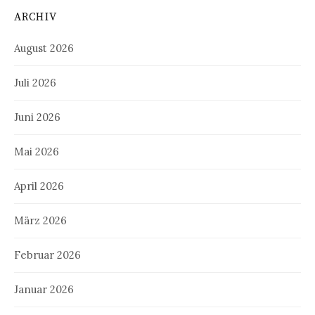
ARCHIV
August 2026
Juli 2026
Juni 2026
Mai 2026
April 2026
März 2026
Februar 2026
Januar 2026