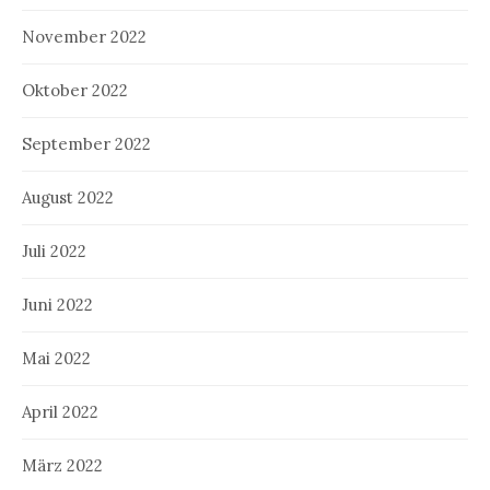
November 2022
Oktober 2022
September 2022
August 2022
Juli 2022
Juni 2022
Mai 2022
April 2022
März 2022