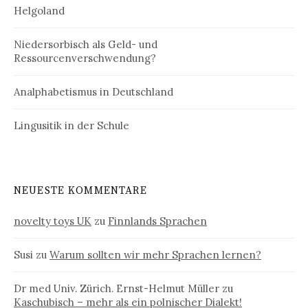
Helgoland
Niedersorbisch als Geld- und
Ressourcenverschwendung?
Analphabetismus in Deutschland
Lingusitik in der Schule
NEUESTE KOMMENTARE
novelty toys UK
zu
Finnlands Sprachen
Susi
zu
Warum sollten wir mehr Sprachen lernen?
Dr med Univ. Zürich. Ernst-Helmut Müller
zu
Kaschubisch – mehr als ein polnischer Dialekt!