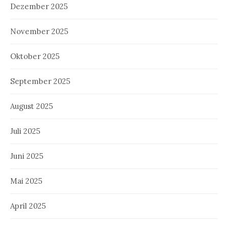
Dezember 2025
November 2025
Oktober 2025
September 2025
August 2025
Juli 2025
Juni 2025
Mai 2025
April 2025