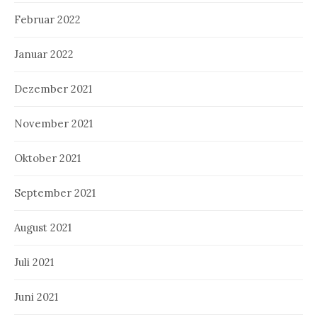
Februar 2022
Januar 2022
Dezember 2021
November 2021
Oktober 2021
September 2021
August 2021
Juli 2021
Juni 2021