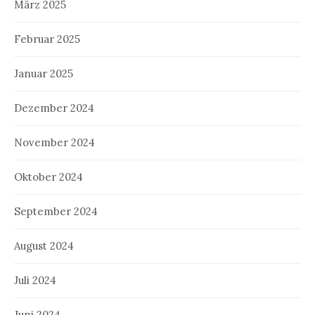
März 2025
Februar 2025
Januar 2025
Dezember 2024
November 2024
Oktober 2024
September 2024
August 2024
Juli 2024
Juni 2024