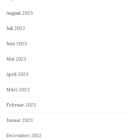
August 2023
Juli 2023
Juni 2023
Mai 2023
April 2023
März 2023
Februar 2023
Januar 2023
Dezember 2022