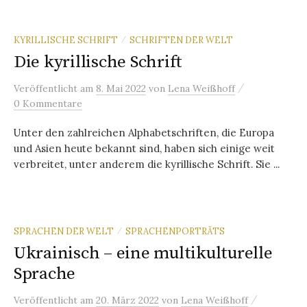
KYRILLISCHE SCHRIFT
SCHRIFTEN DER WELT
/
Die kyrillische Schrift
/
Veröffentlicht
am
8. Mai 2022
von
Lena Weißhoff
0 Kommentare
Unter den zahlreichen Alphabetschriften, die Europa
und Asien heute bekannt sind, haben sich einige weit
verbreitet, unter anderem die kyrillische Schrift. Sie ...
SPRACHEN DER WELT
SPRACHENPORTRÄTS
/
Ukrainisch – eine multikulturelle
Sprache
/
Veröffentlicht
am
20. März 2022
von
Lena Weißhoff