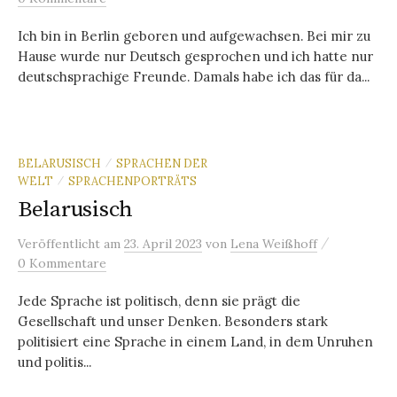
Ich bin in Berlin geboren und aufgewachsen. Bei mir zu
Hause wurde nur Deutsch gesprochen und ich hatte nur
deutschsprachige Freunde. Damals habe ich das für da...
BELARUSISCH
SPRACHEN DER
/
WELT
SPRACHENPORTRÄTS
/
Belarusisch
/
Veröffentlicht
am
23. April 2023
von
Lena Weißhoff
0 Kommentare
Jede Sprache ist politisch, denn sie prägt die
Gesellschaft und unser Denken. Besonders stark
politisiert eine Sprache in einem Land, in dem Unruhen
und politis...