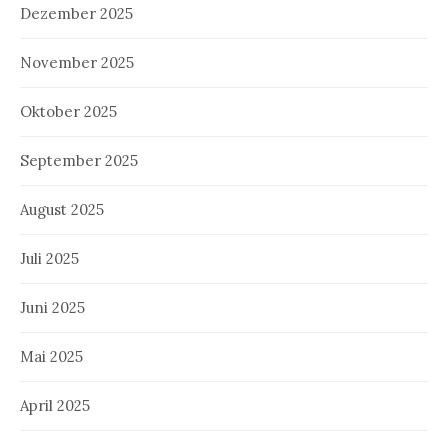
Dezember 2025
November 2025
Oktober 2025
September 2025
August 2025
Juli 2025
Juni 2025
Mai 2025
April 2025