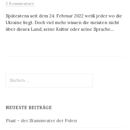
2 Kommentare
Spätestens seit dem 24. Februar 2022 weiß jeder wo die
Ukraine liegt. Doch viel mehr wissen die meisten nicht
über dieses Land, seine Kultur oder seine Sprache....
Suchen
nach:
NEUESTE BEITRÄGE
Piast – der Stammvater der Polen