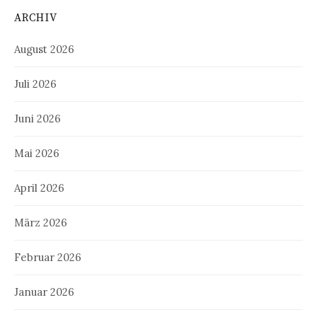
ARCHIV
August 2026
Juli 2026
Juni 2026
Mai 2026
April 2026
März 2026
Februar 2026
Januar 2026