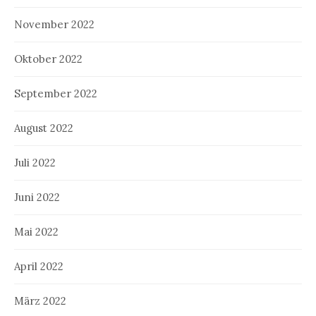
November 2022
Oktober 2022
September 2022
August 2022
Juli 2022
Juni 2022
Mai 2022
April 2022
März 2022