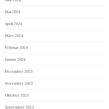
Mai 2024
April 2024
März 2024
Februar 2024
Januar 2024
Dezember 2023
November 2023
Oktober 2023
September 2023