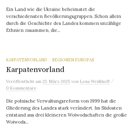
Ein Land wie die Ukraine beheimatet die
verschiedensten Bevölkerungsgruppen. Schon allein
durch die Geschichte des Landes kommen unzählige
Ethnien zusammen, die...
KARPATENVORLAND
REGIONEN EUROPAS
/
Karpatenvorland
/
Veröffentlicht
am
23. März 2025
von
Lena Weißhoff
0 Kommentare
Die polnische Verwaltungsreform von 1999 hat die
Gliederung des Landes stark verändert. Im Südosten
entstand aus drei kleineren Woiwodschaften die große
Woiwods...