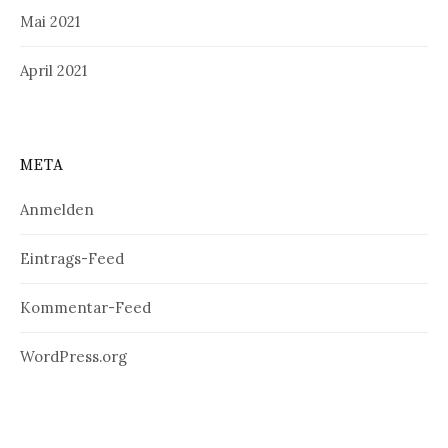
Mai 2021
April 2021
META
Anmelden
Eintrags-Feed
Kommentar-Feed
WordPress.org