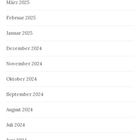
März 2025
Februar 2025
Januar 2025
Dezember 2024
November 2024
Oktober 2024
September 2024
August 2024
Juli 2024