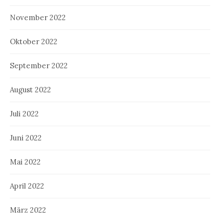
November 2022
Oktober 2022
September 2022
August 2022
Juli 2022
Juni 2022
Mai 2022
April 2022
März 2022