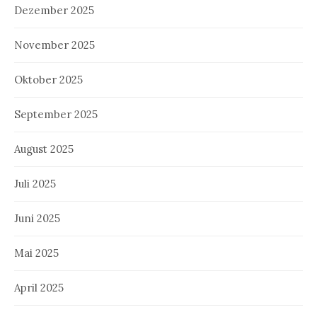
Dezember 2025
November 2025
Oktober 2025
September 2025
August 2025
Juli 2025
Juni 2025
Mai 2025
April 2025