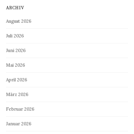
ARCHIV
August 2026
Juli 2026
Juni 2026
Mai 2026
April 2026
März 2026
Februar 2026
Januar 2026