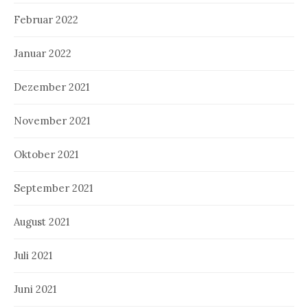
Februar 2022
Januar 2022
Dezember 2021
November 2021
Oktober 2021
September 2021
August 2021
Juli 2021
Juni 2021