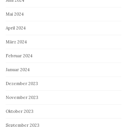
Juni 2024
Mai 2024
April 2024
März 2024
Februar 2024
Januar 2024
Dezember 2023
November 2023
Oktober 2023
September 2023