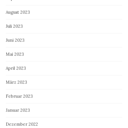
August 2023
Juli 2023
Juni 2023
Mai 2023
April 2023
März 2023
Februar 2023
Januar 2023
Dezember 2022