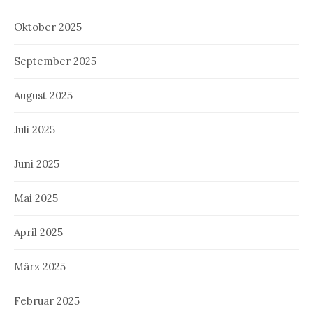
Oktober 2025
September 2025
August 2025
Juli 2025
Juni 2025
Mai 2025
April 2025
März 2025
Februar 2025