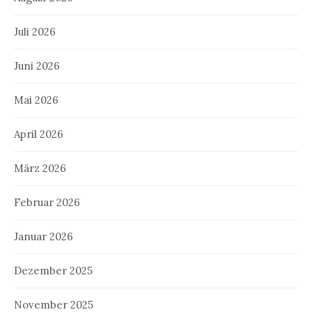
Juli 2026
Juni 2026
Mai 2026
April 2026
März 2026
Februar 2026
Januar 2026
Dezember 2025
November 2025