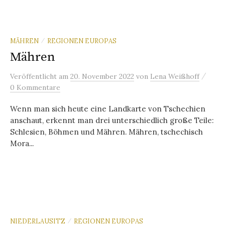
MÄHREN
REGIONEN EUROPAS
/
Mähren
/
Veröffentlicht
am
20. November 2022
von
Lena Weißhoff
0 Kommentare
Wenn man sich heute eine Landkarte von Tschechien
anschaut, erkennt man drei unterschiedlich große Teile:
Schlesien, Böhmen und Mähren. Mähren, tschechisch
Mora...
NIEDERLAUSITZ
REGIONEN EUROPAS
/