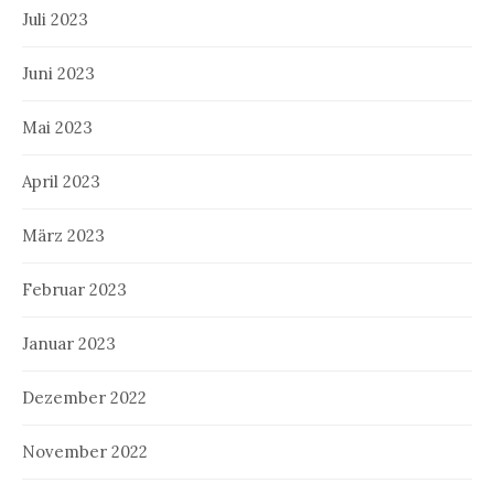
Juli 2023
Juni 2023
Mai 2023
April 2023
März 2023
Februar 2023
Januar 2023
Dezember 2022
November 2022