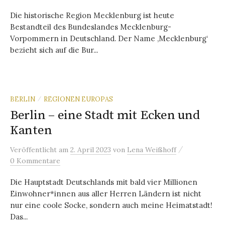
Die historische Region Mecklenburg ist heute
Bestandteil des Bundeslandes Mecklenburg-
Vorpommern in Deutschland. Der Name ‚Mecklenburg‘
bezieht sich auf die Bur...
BERLIN
REGIONEN EUROPAS
/
Berlin – eine Stadt mit Ecken und
Kanten
/
Veröffentlicht
am
2. April 2023
von
Lena Weißhoff
0 Kommentare
Die Hauptstadt Deutschlands mit bald vier Millionen
Einwohner*innen aus aller Herren Ländern ist nicht
nur eine coole Socke, sondern auch meine Heimatstadt!
Das...