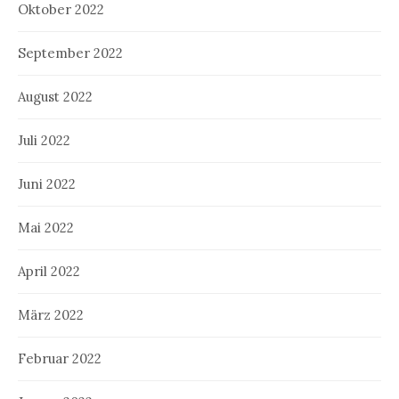
Oktober 2022
September 2022
August 2022
Juli 2022
Juni 2022
Mai 2022
April 2022
März 2022
Februar 2022