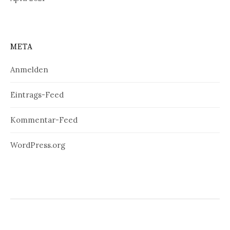
META
Anmelden
Eintrags-Feed
Kommentar-Feed
WordPress.org