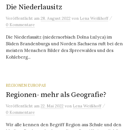
Die Niederlausitz
/
Veröffentlicht
am
28. August 2022
von
Lena Weißhoff
0 Kommentare
Die Niederlausitz (niedersorbisch Dolna Łužyca) im
Süden Brandenburgs und Norden Sachsens ruft bei den
meisten Menschen Bilder des Spreewaldes und des
Kohleberg...
REGIONEN EUROPAS
Regionen- mehr als Geografie?
/
Veröffentlicht
am
22. Mai 2022
von
Lena Weißhoff
0 Kommentare
Wir alle kennen den Begriff Region aus Schule und den