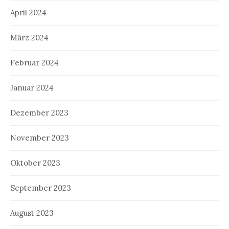
April 2024
März 2024
Februar 2024
Januar 2024
Dezember 2023
November 2023
Oktober 2023
September 2023
August 2023