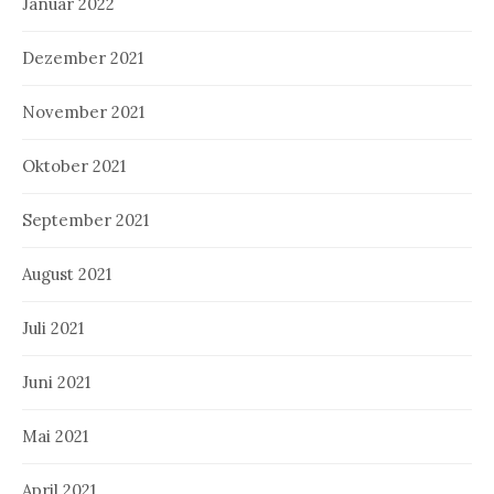
Januar 2022
Dezember 2021
November 2021
Oktober 2021
September 2021
August 2021
Juli 2021
Juni 2021
Mai 2021
April 2021