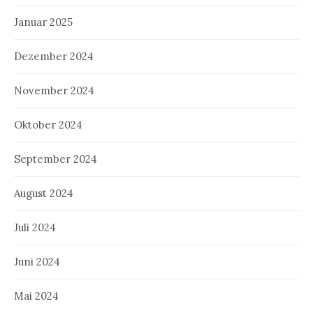
Januar 2025
Dezember 2024
November 2024
Oktober 2024
September 2024
August 2024
Juli 2024
Juni 2024
Mai 2024