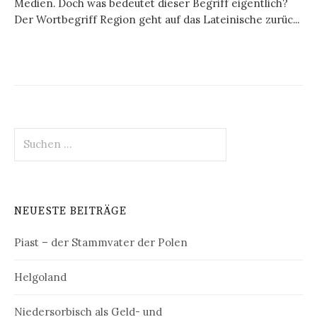
Medien. Doch was bedeutet dieser Begriff eigentlich?
Der Wortbegriff Region geht auf das Lateinische zurüc...
Suchen
nach:
NEUESTE BEITRÄGE
Piast – der Stammvater der Polen
Helgoland
Niedersorbisch als Geld- und