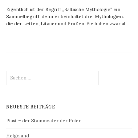
Eigentlich ist der Begriff „Baltische Mythologie“ ein
Sammelbegriff, denn er beinhaltet drei Mythologien:
die der Letten, Litauer und Prußen. Sie haben zwar all...
Suchen
nach:
NEUESTE BEITRÄGE
Piast – der Stammvater der Polen
Helgoland