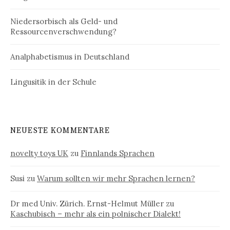
Niedersorbisch als Geld- und
Ressourcenverschwendung?
Analphabetismus in Deutschland
Lingusitik in der Schule
NEUESTE KOMMENTARE
novelty toys UK
zu
Finnlands Sprachen
Susi
zu
Warum sollten wir mehr Sprachen lernen?
Dr med Univ. Zürich. Ernst-Helmut Müller
zu
Kaschubisch – mehr als ein polnischer Dialekt!