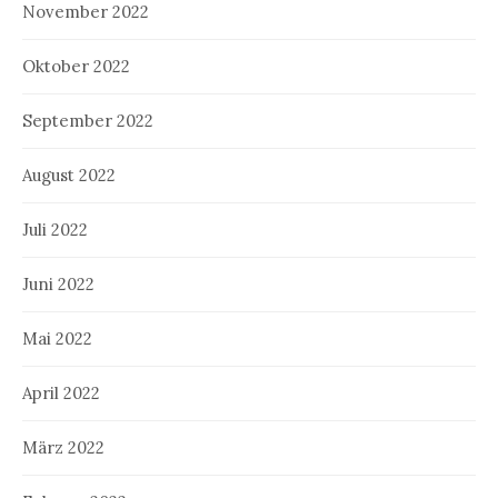
November 2022
Oktober 2022
September 2022
August 2022
Juli 2022
Juni 2022
Mai 2022
April 2022
März 2022