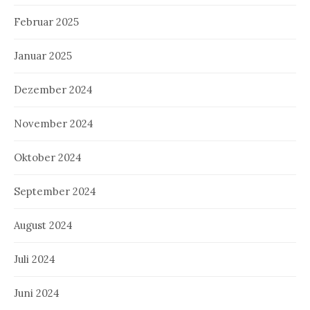
Februar 2025
Januar 2025
Dezember 2024
November 2024
Oktober 2024
September 2024
August 2024
Juli 2024
Juni 2024