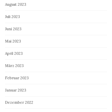
August 2023
Juli 2023
Juni 2023
Mai 2023
April 2023
März 2023
Februar 2023
Januar 2023
Dezember 2022