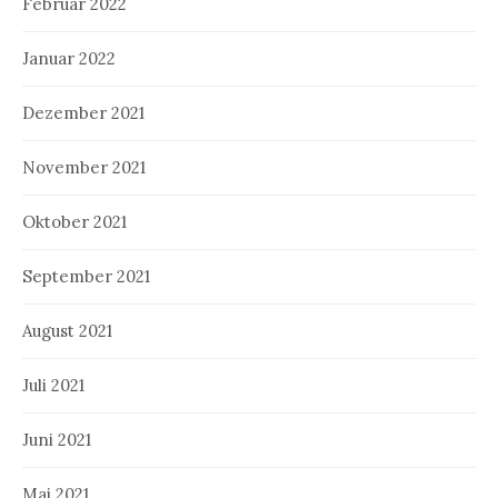
Februar 2022
Januar 2022
Dezember 2021
November 2021
Oktober 2021
September 2021
August 2021
Juli 2021
Juni 2021
Mai 2021