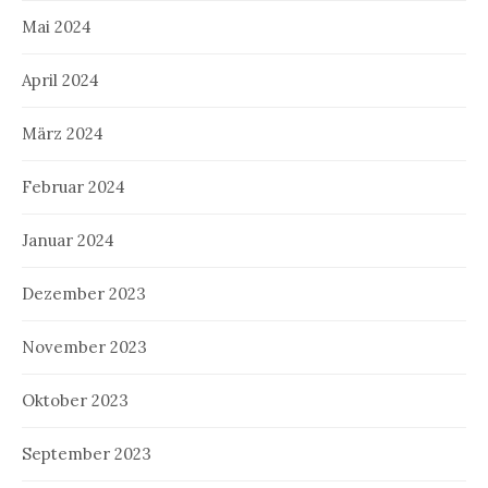
Mai 2024
April 2024
März 2024
Februar 2024
Januar 2024
Dezember 2023
November 2023
Oktober 2023
September 2023