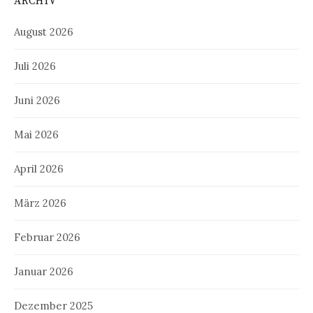
ARCHIV
August 2026
Juli 2026
Juni 2026
Mai 2026
April 2026
März 2026
Februar 2026
Januar 2026
Dezember 2025