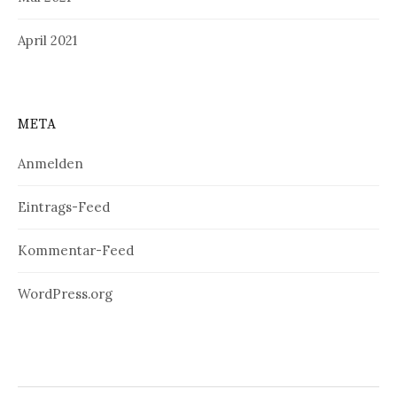
April 2021
META
Anmelden
Eintrags-Feed
Kommentar-Feed
WordPress.org