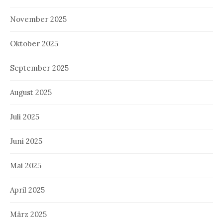
November 2025
Oktober 2025
September 2025
August 2025
Juli 2025
Juni 2025
Mai 2025
April 2025
März 2025