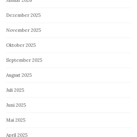
Januar 2026
Dezember 2025
November 2025
Oktober 2025
September 2025
August 2025
Juli 2025
Juni 2025
Mai 2025
April 2025