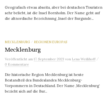
Geografisch etwas abseits, aber bei deutschen Touristen
sehr beliebt, ist die Insel Bornholm. Der Name geht auf
die altnordische Bezeichnung ‚Insel der Burgunde...
MECKLENBURG
REGIONEN EUROPAS
/
Mecklenburg
/
Veröffentlicht
am
17. September 2023
von
Lena Weißhoff
0 Kommentare
Die historische Region Mecklenburg ist heute
Bestandteil des Bundeslandes Mecklenburg-
Vorpommern in Deutschland. Der Name ‚Mecklenburg‘
bezieht sich auf die Bur...