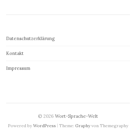
Datenschutzerklärung
Kontakt
Impressum
© 2026
Wort-Sprache-Welt
|
Powered by
WordPress
Theme:
Graphy
von Themegraphy