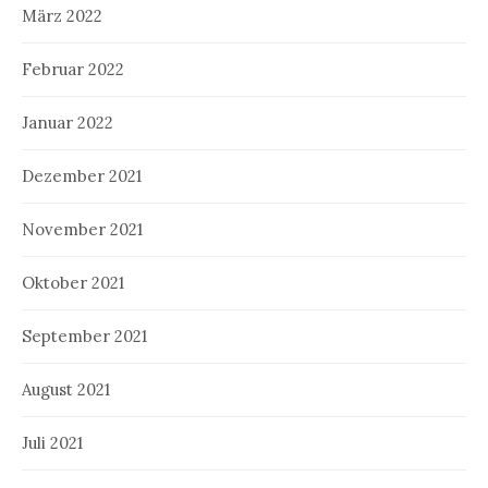
März 2022
Februar 2022
Januar 2022
Dezember 2021
November 2021
Oktober 2021
September 2021
August 2021
Juli 2021