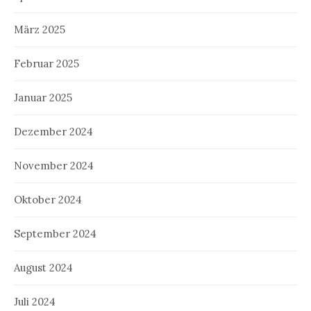
März 2025
Februar 2025
Januar 2025
Dezember 2024
November 2024
Oktober 2024
September 2024
August 2024
Juli 2024