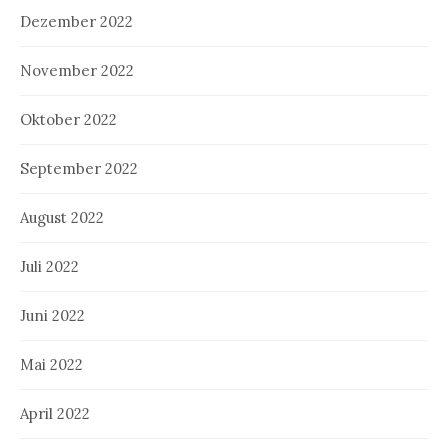
Dezember 2022
November 2022
Oktober 2022
September 2022
August 2022
Juli 2022
Juni 2022
Mai 2022
April 2022