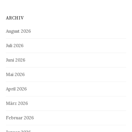
ARCHIV
August 2026
Juli 2026
Juni 2026
Mai 2026
April 2026
März 2026
Februar 2026