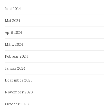
Juni 2024
Mai 2024
April 2024
März 2024
Februar 2024
Januar 2024
Dezember 2023
November 2023
Oktober 2023