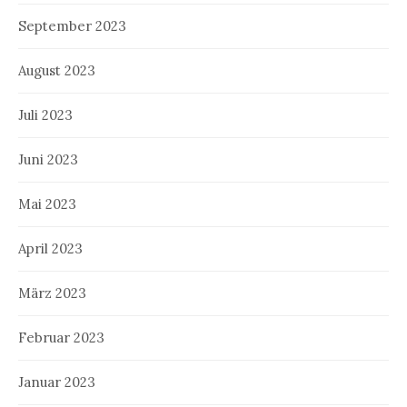
September 2023
August 2023
Juli 2023
Juni 2023
Mai 2023
April 2023
März 2023
Februar 2023
Januar 2023