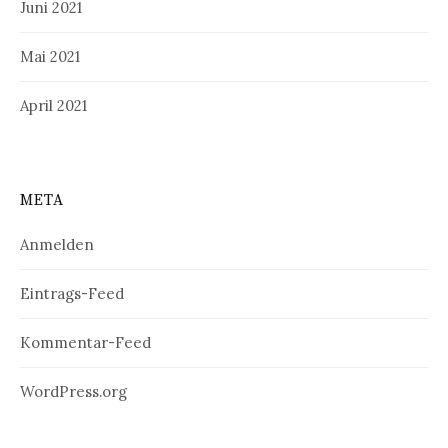
Juni 2021
Mai 2021
April 2021
META
Anmelden
Eintrags-Feed
Kommentar-Feed
WordPress.org