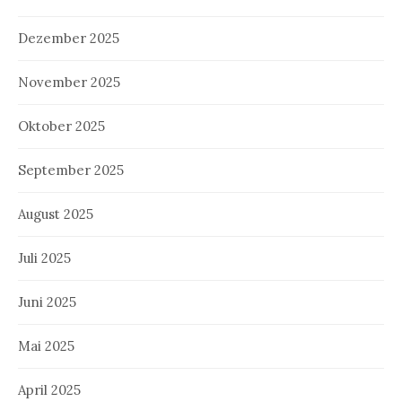
Dezember 2025
November 2025
Oktober 2025
September 2025
August 2025
Juli 2025
Juni 2025
Mai 2025
April 2025