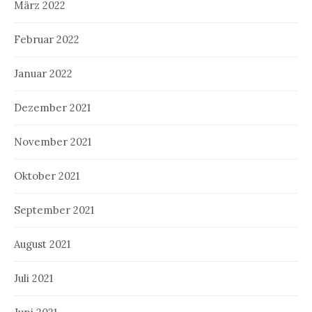
März 2022
Februar 2022
Januar 2022
Dezember 2021
November 2021
Oktober 2021
September 2021
August 2021
Juli 2021