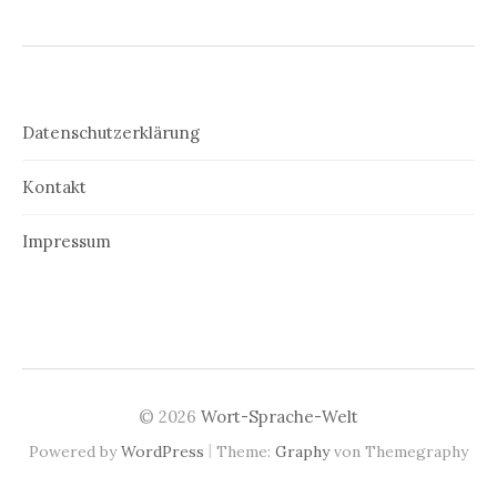
Datenschutzerklärung
Kontakt
Impressum
© 2026
Wort-Sprache-Welt
|
Powered by
WordPress
Theme:
Graphy
von Themegraphy