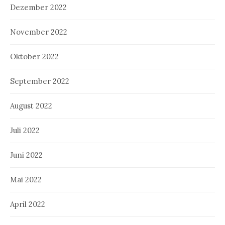
Dezember 2022
November 2022
Oktober 2022
September 2022
August 2022
Juli 2022
Juni 2022
Mai 2022
April 2022