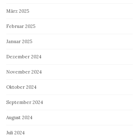
März 2025
Februar 2025
Januar 2025
Dezember 2024
November 2024
Oktober 2024
September 2024
August 2024
Juli 2024