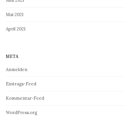
Juni 2021
Mai 2021
April 2021
META
Anmelden
Eintrags-Feed
Kommentar-Feed
WordPress.org