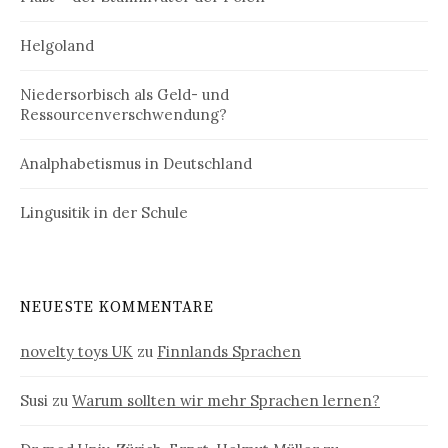
Helgoland
Niedersorbisch als Geld- und
Ressourcenverschwendung?
Analphabetismus in Deutschland
Lingusitik in der Schule
NEUESTE KOMMENTARE
novelty toys UK
zu
Finnlands Sprachen
Susi
zu
Warum sollten wir mehr Sprachen lernen?