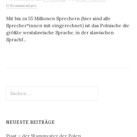
0 Kommentare
Mit bis zu 55 Millionen Sprechern (hier sind alle
Sprecher*innen mit eingerechnet) ist das Polnische die
größte westslawische Sprache, in der slawischen
Sprachf...
Suchen
nach:
NEUESTE BEITRÄGE
Piast – der Stammvater der Polen