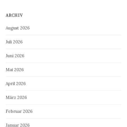
ARCHIV
August 2026
Juli 2026
Juni 2026
Mai 2026
April 2026
März 2026
Februar 2026
Januar 2026