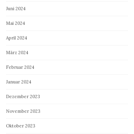
Juni 2024
Mai 2024
April 2024
März 2024
Februar 2024
Januar 2024
Dezember 2023
November 2023
Oktober 2023