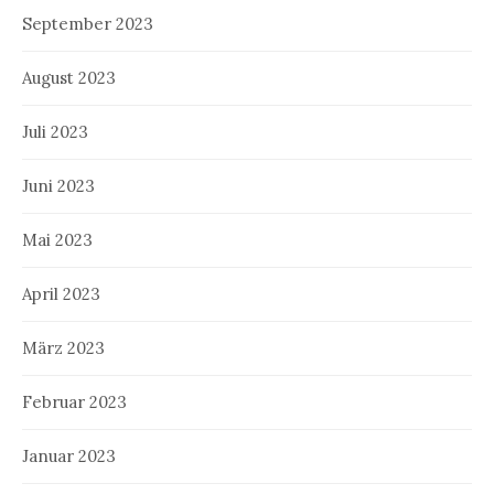
September 2023
August 2023
Juli 2023
Juni 2023
Mai 2023
April 2023
März 2023
Februar 2023
Januar 2023