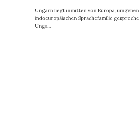
Ungarn liegt inmitten von Europa, umgeben
indoeuropäischen Sprachefamilie gesproch
Unga...