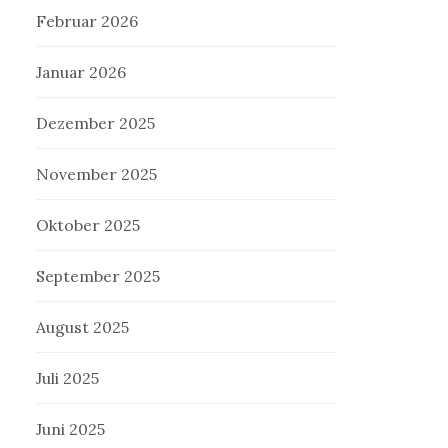
Februar 2026
Januar 2026
Dezember 2025
November 2025
Oktober 2025
September 2025
August 2025
Juli 2025
Juni 2025