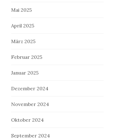
Mai 2025
April 2025
März 2025
Februar 2025
Januar 2025
Dezember 2024
November 2024
Oktober 2024
September 2024