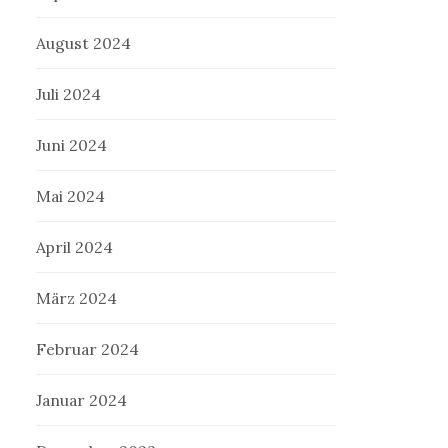
August 2024
Juli 2024
Juni 2024
Mai 2024
April 2024
März 2024
Februar 2024
Januar 2024