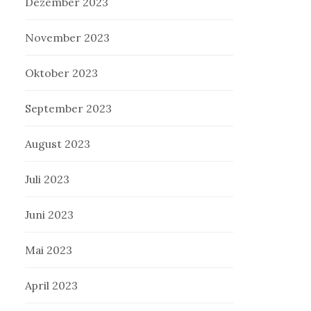
Dezember 2023
November 2023
Oktober 2023
September 2023
August 2023
Juli 2023
Juni 2023
Mai 2023
April 2023