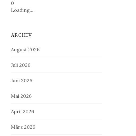
0
Loading....
ARCHIV
August 2026
Juli 2026
Juni 2026
Mai 2026
April 2026
März 2026