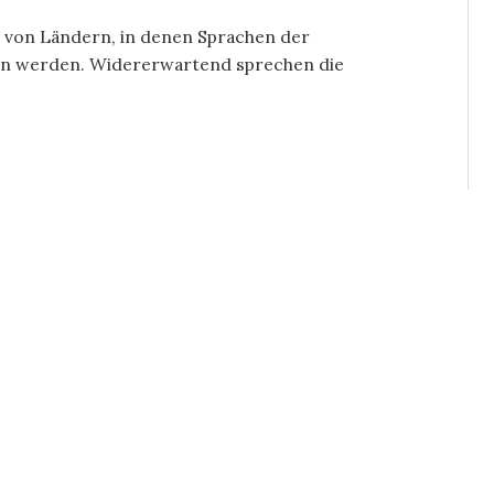
 von Ländern, in denen Sprachen der
en werden. Widererwartend sprechen die