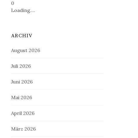
0
Loading....
ARCHIV
August 2026
Juli 2026
Juni 2026
Mai 2026
April 2026
März 2026