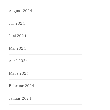
August 2024
Juli 2024
Juni 2024
Mai 2024
April 2024
März 2024
Februar 2024
Januar 2024