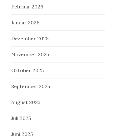
Februar 2026
Januar 2026
Dezember 2025
November 2025
Oktober 2025
September 2025
August 2025
Juli 2025
Juni 2025