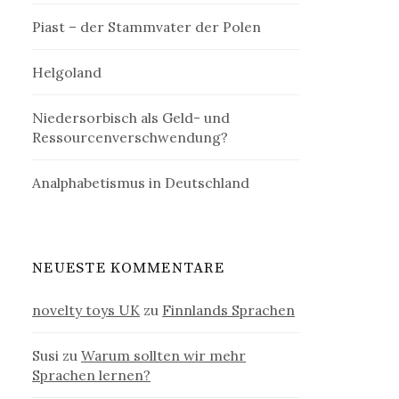
Piast – der Stammvater der Polen
Helgoland
Niedersorbisch als Geld- und
Ressourcenverschwendung?
Analphabetismus in Deutschland
NEUESTE KOMMENTARE
novelty toys UK
zu
Finnlands Sprachen
Susi
zu
Warum sollten wir mehr
Sprachen lernen?