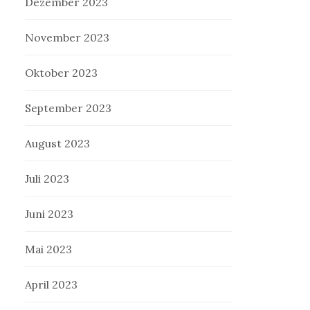
Dezember 2023
November 2023
Oktober 2023
September 2023
August 2023
Juli 2023
Juni 2023
Mai 2023
April 2023