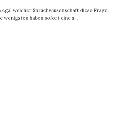
n egal welcher Sprachwissenschaft diese Frage
 wenigsten haben sofort eine s...