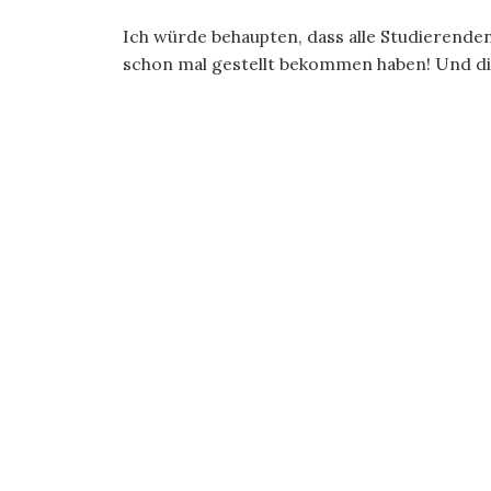
Ich würde behaupten, dass alle Studierende
schon mal gestellt bekommen haben! Und die