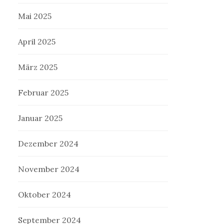
Mai 2025
April 2025
März 2025
Februar 2025
Januar 2025
Dezember 2024
November 2024
Oktober 2024
September 2024