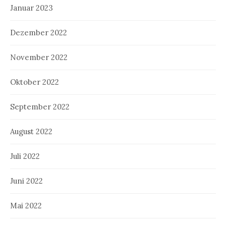
Januar 2023
Dezember 2022
November 2022
Oktober 2022
September 2022
August 2022
Juli 2022
Juni 2022
Mai 2022