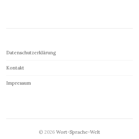
Datenschutzerklärung
Kontakt
Impressum
© 2026
Wort-Sprache-Welt