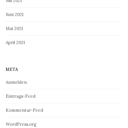
Juli 2021
Juni 2021
Mai 2021
April 2021
META
Anmelden
Eintrags-Feed
Kommentar-Feed
WordPress.org