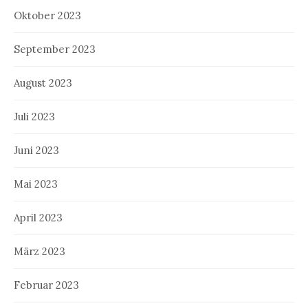
Oktober 2023
September 2023
August 2023
Juli 2023
Juni 2023
Mai 2023
April 2023
März 2023
Februar 2023