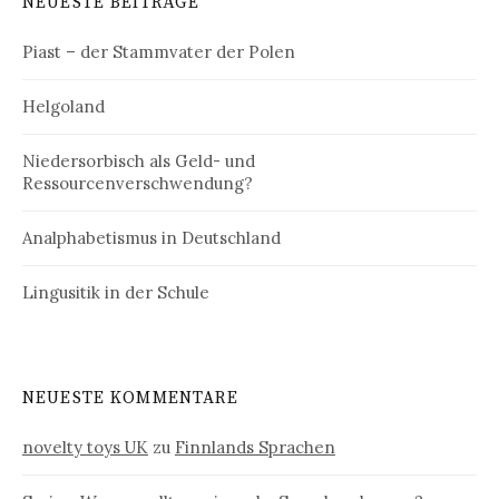
NEUESTE BEITRÄGE
Piast – der Stammvater der Polen
Helgoland
Niedersorbisch als Geld- und
Ressourcenverschwendung?
Analphabetismus in Deutschland
Lingusitik in der Schule
NEUESTE KOMMENTARE
novelty toys UK
zu
Finnlands Sprachen