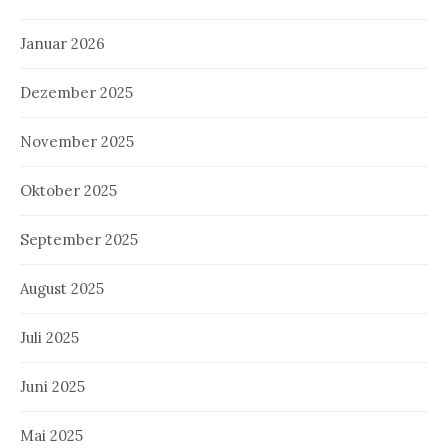
Januar 2026
Dezember 2025
November 2025
Oktober 2025
September 2025
August 2025
Juli 2025
Juni 2025
Mai 2025