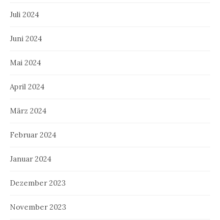
Juli 2024
Juni 2024
Mai 2024
April 2024
März 2024
Februar 2024
Januar 2024
Dezember 2023
November 2023