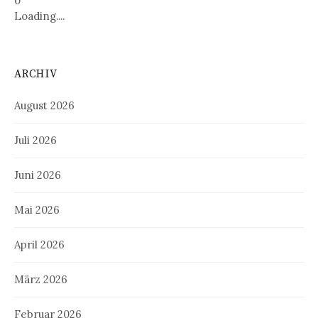
0
Loading....
ARCHIV
August 2026
Juli 2026
Juni 2026
Mai 2026
April 2026
März 2026
Februar 2026