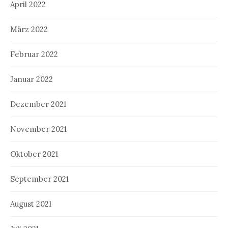
April 2022
März 2022
Februar 2022
Januar 2022
Dezember 2021
November 2021
Oktober 2021
September 2021
August 2021