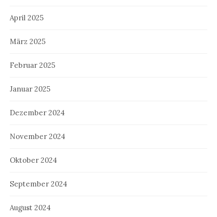
April 2025
März 2025
Februar 2025
Januar 2025
Dezember 2024
November 2024
Oktober 2024
September 2024
August 2024