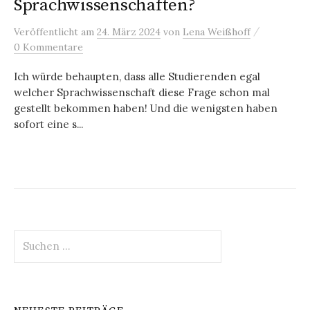
Sprachwissenschaften?
/
Veröffentlicht
am
24. März 2024
von
Lena Weißhoff
0 Kommentare
Ich würde behaupten, dass alle Studierenden egal
welcher Sprachwissenschaft diese Frage schon mal
gestellt bekommen haben! Und die wenigsten haben
sofort eine s...
Suchen
nach: