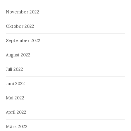
November 2022
Oktober 2022
September 2022
August 2022
Juli 2022
Juni 2022
Mai 2022
April 2022
März 2022