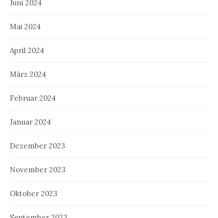
Juni 2024
Mai 2024
April 2024
März 2024
Februar 2024
Januar 2024
Dezember 2023
November 2023
Oktober 2023
September 2023