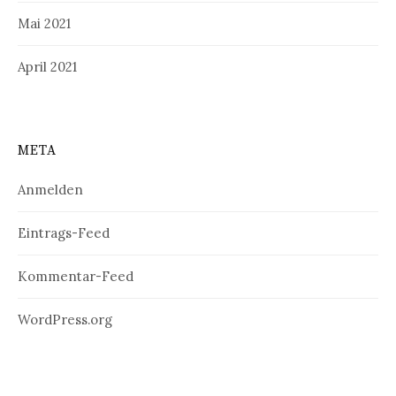
Mai 2021
April 2021
META
Anmelden
Eintrags-Feed
Kommentar-Feed
WordPress.org