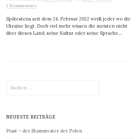
2 Kommentare
Spätestens seit dem 24. Februar 2022 weiß jeder wo die
Ukraine liegt. Doch viel mehr wissen die meisten nicht
über dieses Land, seine Kultur oder seine Sprache....
Suchen
nach:
NEUESTE BEITRÄGE
Piast – der Stammvater der Polen