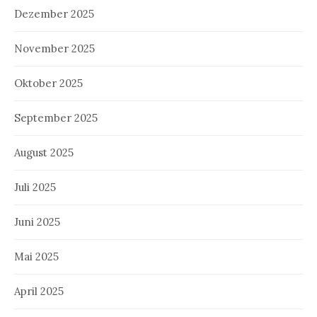
Dezember 2025
November 2025
Oktober 2025
September 2025
August 2025
Juli 2025
Juni 2025
Mai 2025
April 2025