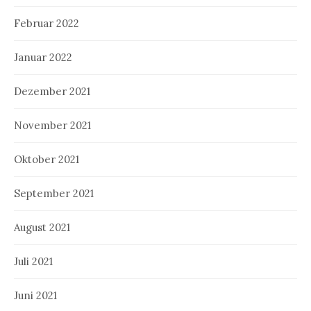
Februar 2022
Januar 2022
Dezember 2021
November 2021
Oktober 2021
September 2021
August 2021
Juli 2021
Juni 2021