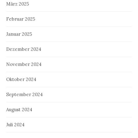
März 2025
Februar 2025
Januar 2025
Dezember 2024
November 2024
Oktober 2024
September 2024
August 2024
Juli 2024