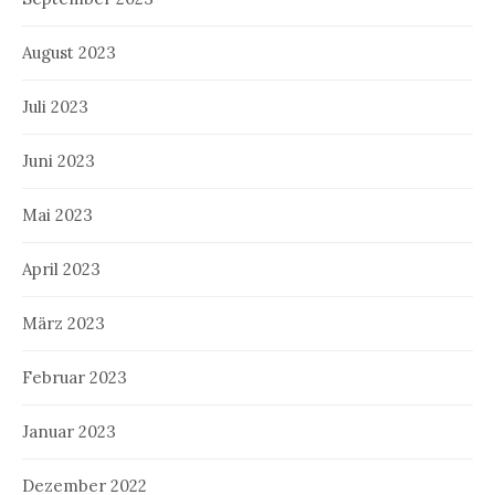
August 2023
Juli 2023
Juni 2023
Mai 2023
April 2023
März 2023
Februar 2023
Januar 2023
Dezember 2022