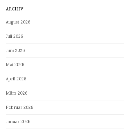
ARCHIV
August 2026
Juli 2026
Juni 2026
Mai 2026
April 2026
März 2026
Februar 2026
Januar 2026