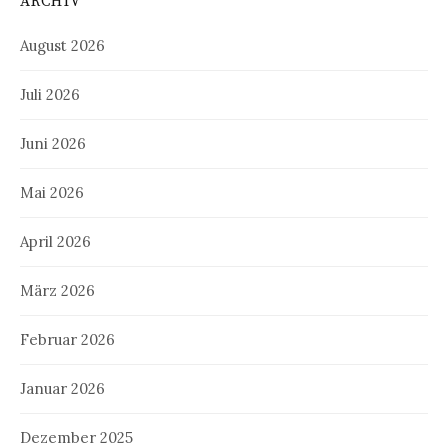
ARCHIV
August 2026
Juli 2026
Juni 2026
Mai 2026
April 2026
März 2026
Februar 2026
Januar 2026
Dezember 2025