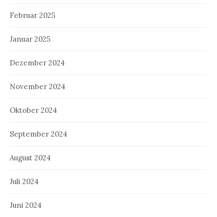
Februar 2025
Januar 2025
Dezember 2024
November 2024
Oktober 2024
September 2024
August 2024
Juli 2024
Juni 2024