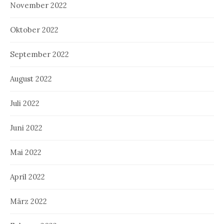
November 2022
Oktober 2022
September 2022
August 2022
Juli 2022
Juni 2022
Mai 2022
April 2022
März 2022