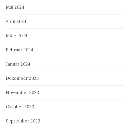
Mai 2024
April 2024
März 2024
Februar 2024
Januar 2024
Dezember 2023
November 2023
Oktober 2023
September 2023