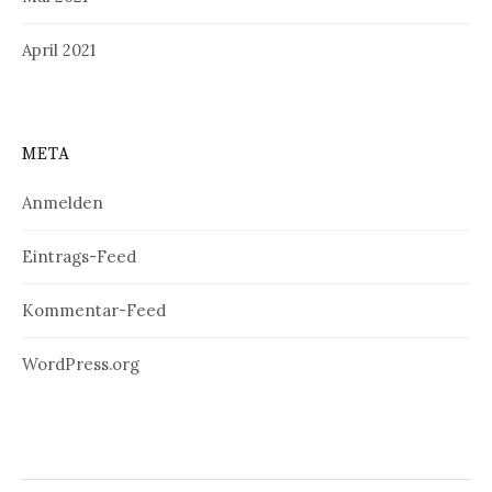
April 2021
META
Anmelden
Eintrags-Feed
Kommentar-Feed
WordPress.org