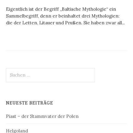
Eigentlich ist der Begriff „Baltische Mythologie“ ein
Sammelbegriff, denn er beinhaltet drei Mythologien:
die der Letten, Litauer und Prußen. Sie haben zwar all...
Suchen
nach:
NEUESTE BEITRÄGE
Piast – der Stammvater der Polen
Helgoland