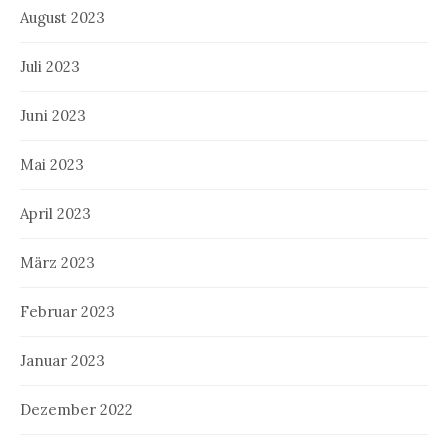
August 2023
Juli 2023
Juni 2023
Mai 2023
April 2023
März 2023
Februar 2023
Januar 2023
Dezember 2022