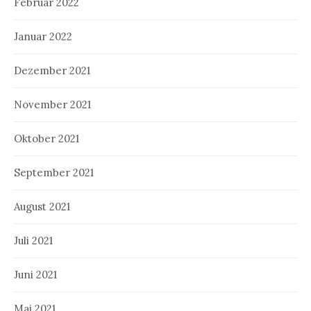
Februar 2022
Januar 2022
Dezember 2021
November 2021
Oktober 2021
September 2021
August 2021
Juli 2021
Juni 2021
Mai 2021