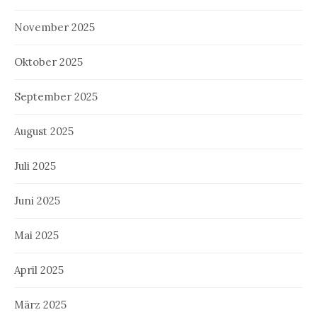
November 2025
Oktober 2025
September 2025
August 2025
Juli 2025
Juni 2025
Mai 2025
April 2025
März 2025