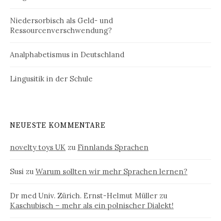
Niedersorbisch als Geld- und
Ressourcenverschwendung?
Analphabetismus in Deutschland
Lingusitik in der Schule
NEUESTE KOMMENTARE
novelty toys UK
zu
Finnlands Sprachen
Susi
zu
Warum sollten wir mehr Sprachen lernen?
Dr med Univ. Zürich. Ernst-Helmut Müller
zu
Kaschubisch – mehr als ein polnischer Dialekt!