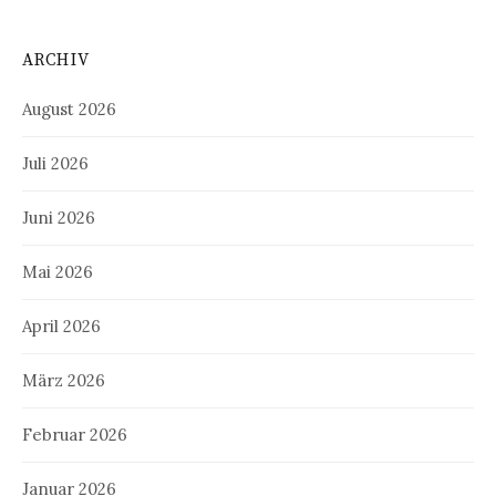
ARCHIV
August 2026
Juli 2026
Juni 2026
Mai 2026
April 2026
März 2026
Februar 2026
Januar 2026