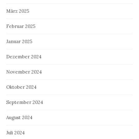
März 2025
Februar 2025
Januar 2025
Dezember 2024
November 2024
Oktober 2024
September 2024
August 2024
Juli 2024