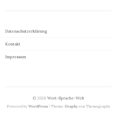
Datenschutzerklärung
Kontakt
Impressum
© 2026
Wort-Sprache-Welt
|
Powered by
WordPress
Theme:
Graphy
von Themegraphy