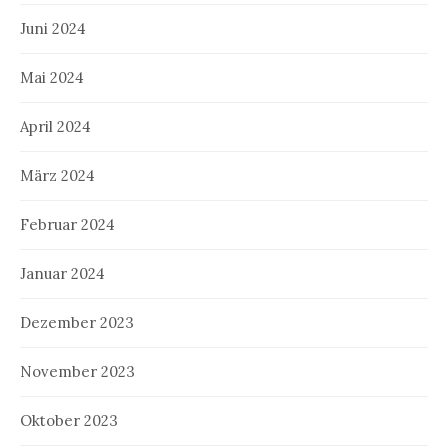
Juni 2024
Mai 2024
April 2024
März 2024
Februar 2024
Januar 2024
Dezember 2023
November 2023
Oktober 2023