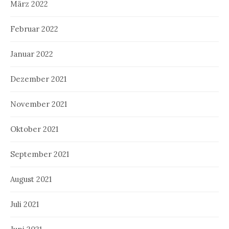
März 2022
Februar 2022
Januar 2022
Dezember 2021
November 2021
Oktober 2021
September 2021
August 2021
Juli 2021