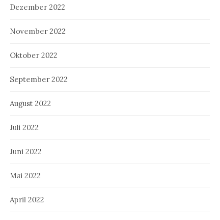
Dezember 2022
November 2022
Oktober 2022
September 2022
August 2022
Juli 2022
Juni 2022
Mai 2022
April 2022