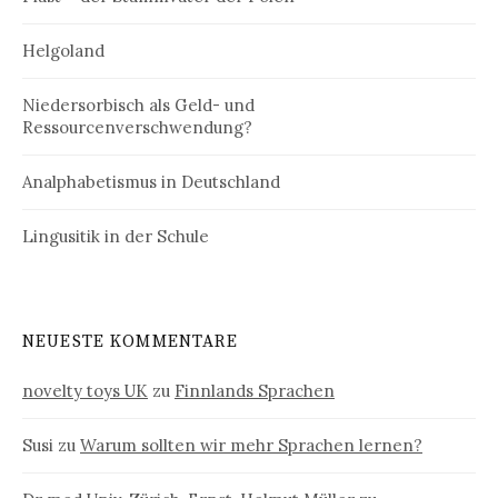
Helgoland
Niedersorbisch als Geld- und
Ressourcenverschwendung?
Analphabetismus in Deutschland
Lingusitik in der Schule
NEUESTE KOMMENTARE
novelty toys UK
zu
Finnlands Sprachen
Susi
zu
Warum sollten wir mehr Sprachen lernen?