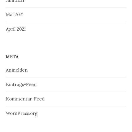
Juni 2021
Mai 2021
April 2021
META
Anmelden
Eintrags-Feed
Kommentar-Feed
WordPress.org