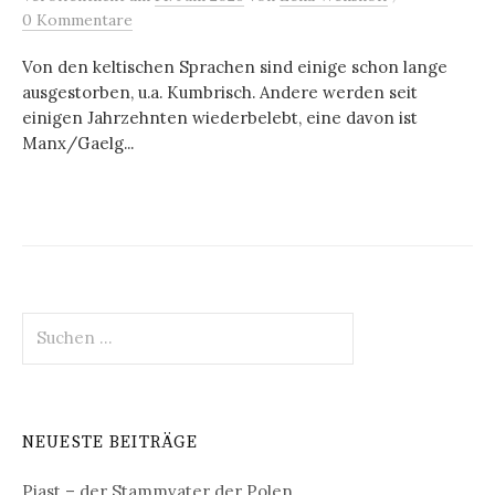
0 Kommentare
Von den keltischen Sprachen sind einige schon lange
ausgestorben, u.a. Kumbrisch. Andere werden seit
einigen Jahrzehnten wiederbelebt, eine davon ist
Manx/Gaelg...
Suchen
nach:
NEUESTE BEITRÄGE
Piast – der Stammvater der Polen