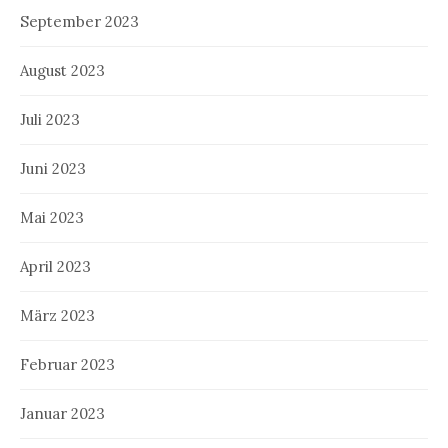
September 2023
August 2023
Juli 2023
Juni 2023
Mai 2023
April 2023
März 2023
Februar 2023
Januar 2023