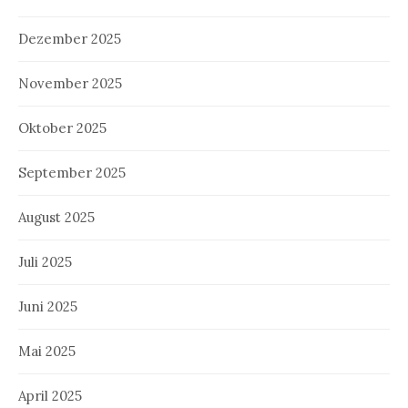
Dezember 2025
November 2025
Oktober 2025
September 2025
August 2025
Juli 2025
Juni 2025
Mai 2025
April 2025