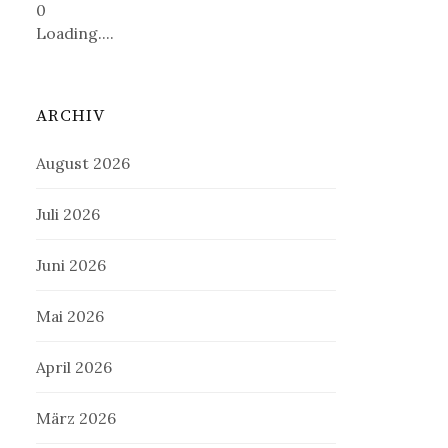
0
Loading....
ARCHIV
August 2026
Juli 2026
Juni 2026
Mai 2026
April 2026
März 2026