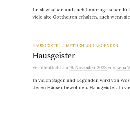
Im slawischen und auch finno-ugrischen Kul
viele alte Gottheiten erhalten, auch wenn si
HAUSGEISTER
MYTHEN UND LEGENDEN
/
Hausgeister
Veröffentlicht
am
19. November 2023
von
Lena 
In vielen Sagen und Legenden wird von We
deren Häuser bewohnen: Hausgeister. In viel