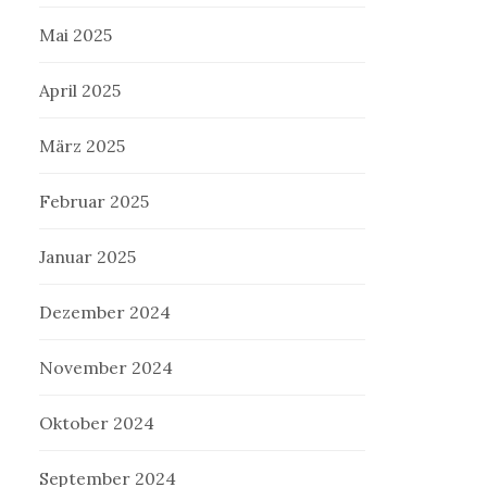
Mai 2025
April 2025
März 2025
Februar 2025
Januar 2025
Dezember 2024
November 2024
Oktober 2024
September 2024