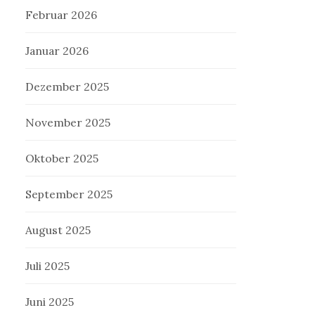
Februar 2026
Januar 2026
Dezember 2025
November 2025
Oktober 2025
September 2025
August 2025
Juli 2025
Juni 2025