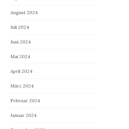
August 2024
Juli 2024
Juni 2024
Mai 2024
April 2024
März 2024
Februar 2024
Januar 2024