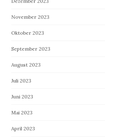
Dezember 2023
November 2023
Oktober 2023
September 2023
August 2023
Juli 2023
Juni 2023
Mai 2023
April 2023