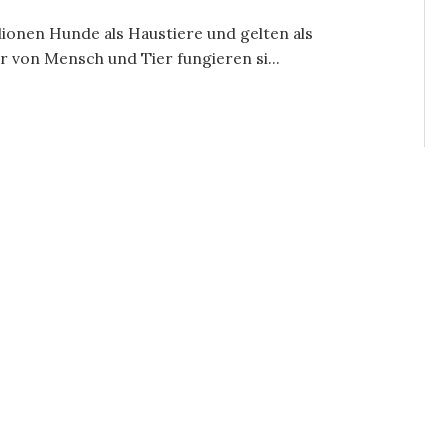
lionen Hunde als Haustiere und gelten als
 von Mensch und Tier fungieren si...