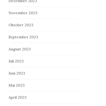
Dezember 2023
November 2023
Oktober 2023
September 2023
August 2023
Juli 2023
Juni 2023
Mai 2023
April 2023