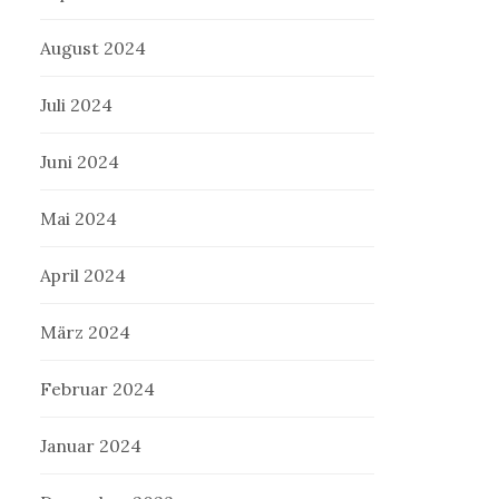
August 2024
Juli 2024
Juni 2024
Mai 2024
April 2024
März 2024
Februar 2024
Januar 2024