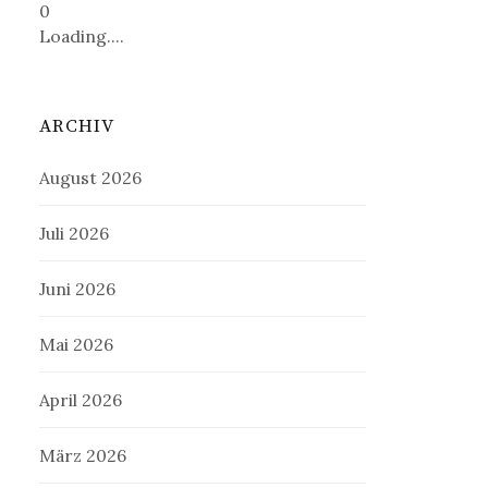
0
Loading....
ARCHIV
August 2026
Juli 2026
Juni 2026
Mai 2026
April 2026
März 2026