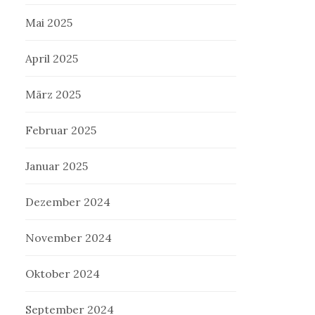
Mai 2025
April 2025
März 2025
Februar 2025
Januar 2025
Dezember 2024
November 2024
Oktober 2024
September 2024