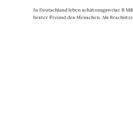
In Deutschland leben schätzungsweise 11 Mil
bester Freund des Menschen. Als Beschützer