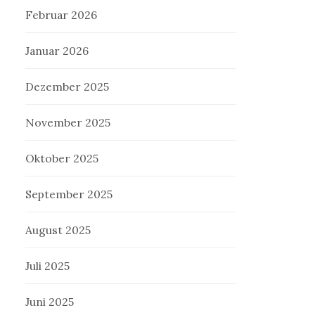
Februar 2026
Januar 2026
Dezember 2025
November 2025
Oktober 2025
September 2025
August 2025
Juli 2025
Juni 2025