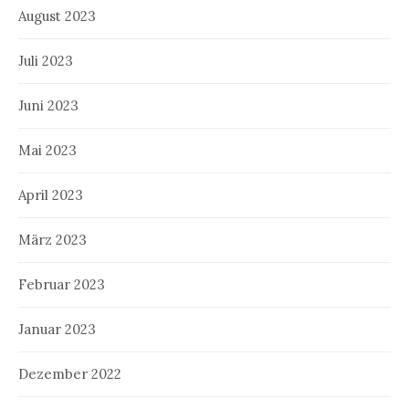
August 2023
Juli 2023
Juni 2023
Mai 2023
April 2023
März 2023
Februar 2023
Januar 2023
Dezember 2022