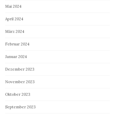
Mai 2024
April 2024
März 2024
Februar 2024
Januar 2024
Dezember 2023
November 2023
Oktober 2023
September 2023