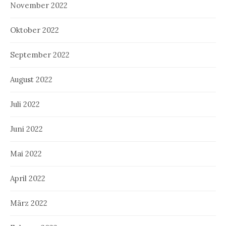
November 2022
Oktober 2022
September 2022
August 2022
Juli 2022
Juni 2022
Mai 2022
April 2022
März 2022