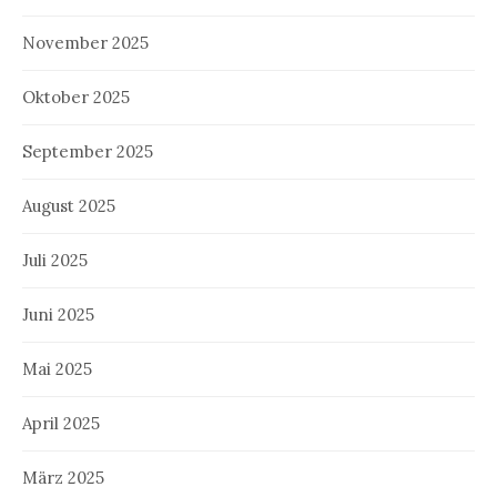
November 2025
Oktober 2025
September 2025
August 2025
Juli 2025
Juni 2025
Mai 2025
April 2025
März 2025