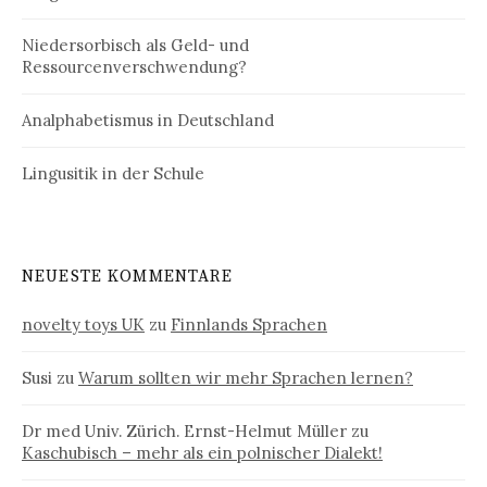
Niedersorbisch als Geld- und
Ressourcenverschwendung?
Analphabetismus in Deutschland
Lingusitik in der Schule
NEUESTE KOMMENTARE
novelty toys UK
zu
Finnlands Sprachen
Susi
zu
Warum sollten wir mehr Sprachen lernen?
Dr med Univ. Zürich. Ernst-Helmut Müller
zu
Kaschubisch – mehr als ein polnischer Dialekt!