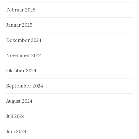
Februar 2025
Januar 2025
Dezember 2024
November 2024
Oktober 2024
September 2024
August 2024
Juli 2024
Juni 2024