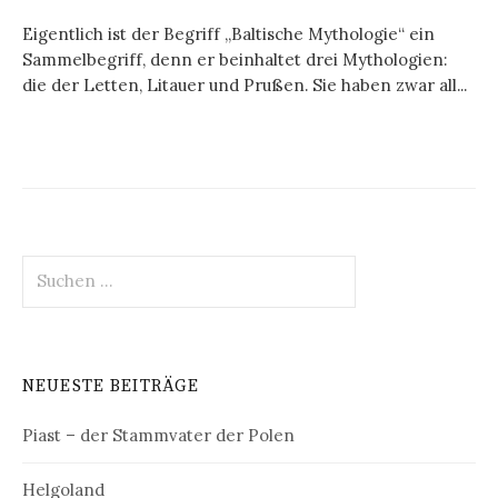
Eigentlich ist der Begriff „Baltische Mythologie“ ein
Sammelbegriff, denn er beinhaltet drei Mythologien:
die der Letten, Litauer und Prußen. Sie haben zwar all...
Suchen
nach:
NEUESTE BEITRÄGE
Piast – der Stammvater der Polen
Helgoland