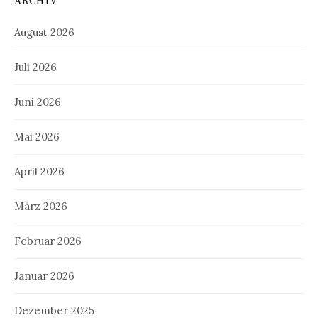
ARCHIV
August 2026
Juli 2026
Juni 2026
Mai 2026
April 2026
März 2026
Februar 2026
Januar 2026
Dezember 2025