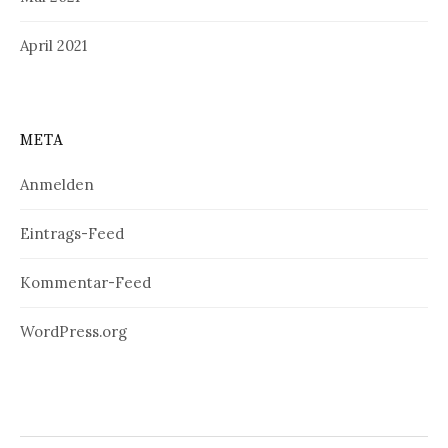
April 2021
META
Anmelden
Eintrags-Feed
Kommentar-Feed
WordPress.org