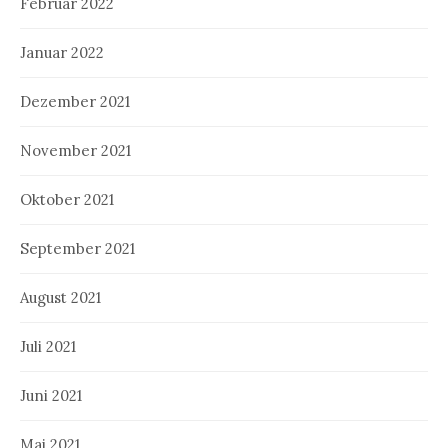
Februar 2022
Januar 2022
Dezember 2021
November 2021
Oktober 2021
September 2021
August 2021
Juli 2021
Juni 2021
Mai 2021