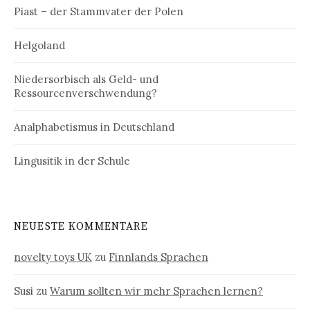
Piast – der Stammvater der Polen
Helgoland
Niedersorbisch als Geld- und
Ressourcenverschwendung?
Analphabetismus in Deutschland
Lingusitik in der Schule
NEUESTE KOMMENTARE
novelty toys UK
zu
Finnlands Sprachen
Susi
zu
Warum sollten wir mehr Sprachen lernen?