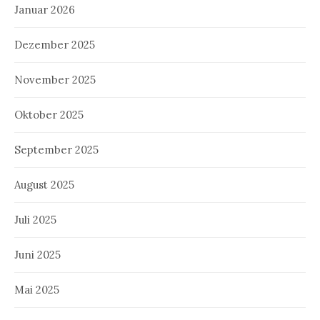
Januar 2026
Dezember 2025
November 2025
Oktober 2025
September 2025
August 2025
Juli 2025
Juni 2025
Mai 2025