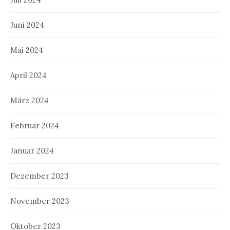
Juni 2024
Mai 2024
April 2024
März 2024
Februar 2024
Januar 2024
Dezember 2023
November 2023
Oktober 2023