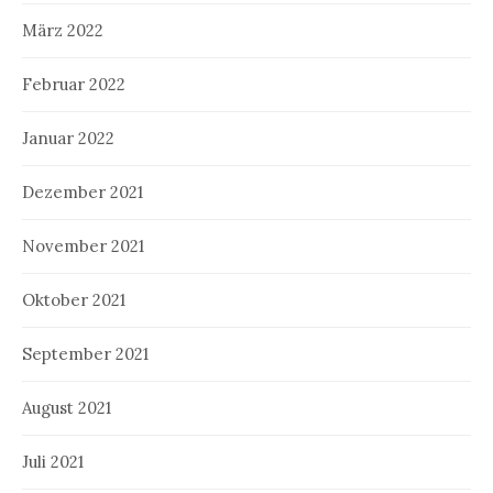
März 2022
Februar 2022
Januar 2022
Dezember 2021
November 2021
Oktober 2021
September 2021
August 2021
Juli 2021