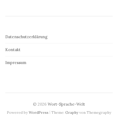
Datenschutzerklärung
Kontakt
Impressum
© 2026
Wort-Sprache-Welt
|
Powered by
WordPress
Theme:
Graphy
von Themegraphy