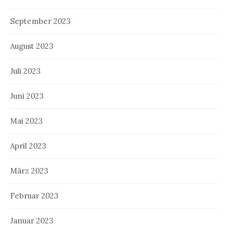
September 2023
August 2023
Juli 2023
Juni 2023
Mai 2023
April 2023
März 2023
Februar 2023
Januar 2023