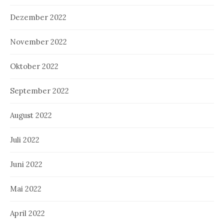
Dezember 2022
November 2022
Oktober 2022
September 2022
August 2022
Juli 2022
Juni 2022
Mai 2022
April 2022