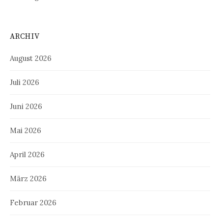
ARCHIV
August 2026
Juli 2026
Juni 2026
Mai 2026
April 2026
März 2026
Februar 2026