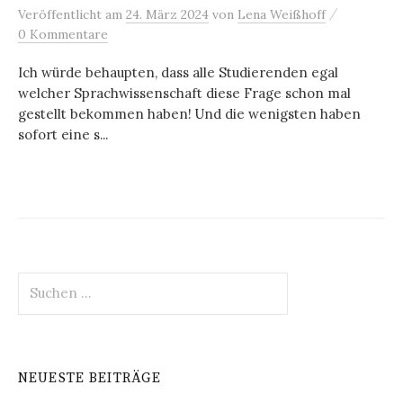
/
Veröffentlicht
am
24. März 2024
von
Lena Weißhoff
0 Kommentare
Ich würde behaupten, dass alle Studierenden egal
welcher Sprachwissenschaft diese Frage schon mal
gestellt bekommen haben! Und die wenigsten haben
sofort eine s...
Suchen
nach:
NEUESTE BEITRÄGE