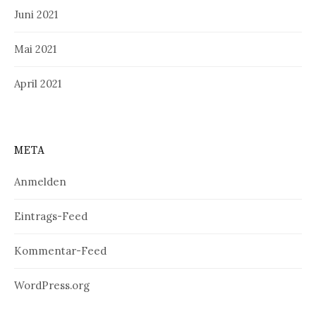
Juni 2021
Mai 2021
April 2021
META
Anmelden
Eintrags-Feed
Kommentar-Feed
WordPress.org