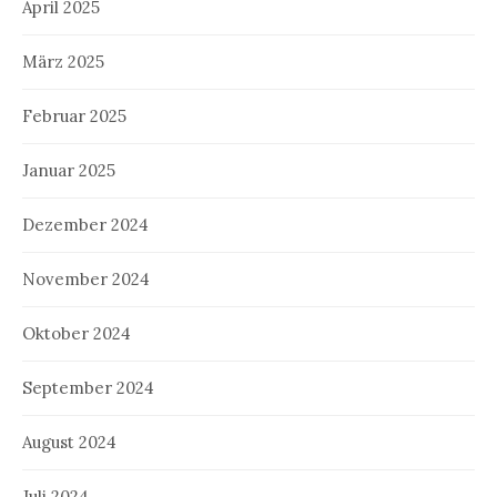
April 2025
März 2025
Februar 2025
Januar 2025
Dezember 2024
November 2024
Oktober 2024
September 2024
August 2024
Juli 2024