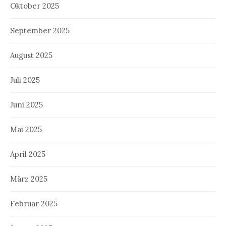
Oktober 2025
September 2025
August 2025
Juli 2025
Juni 2025
Mai 2025
April 2025
März 2025
Februar 2025