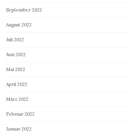
September 2022
August 2022
Juli 2022
Juni 2022
Mai 2022
April 2022
März 2022
Februar 2022
Januar 2022