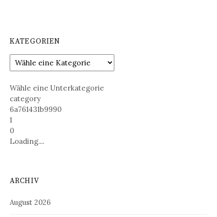
KATEGORIEN
Wähle eine Unterkategorie
category
6a761431b9990
1
0
Loading....
ARCHIV
August 2026