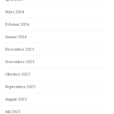
März 2024
Februar 2024
Januar 2024
Dezember 2023
November 2023
Oktober 2023
September 2023
August 2023
Juli 2023