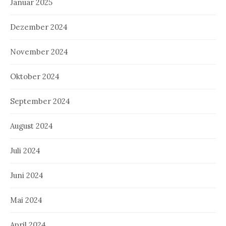
Januar 2025
Dezember 2024
November 2024
Oktober 2024
September 2024
August 2024
Juli 2024
Juni 2024
Mai 2024
April 2024