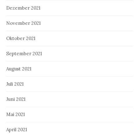
Dezember 2021
November 2021
Oktober 2021
September 2021
August 2021
Juli 2021
Juni 2021
Mai 2021
April 2021