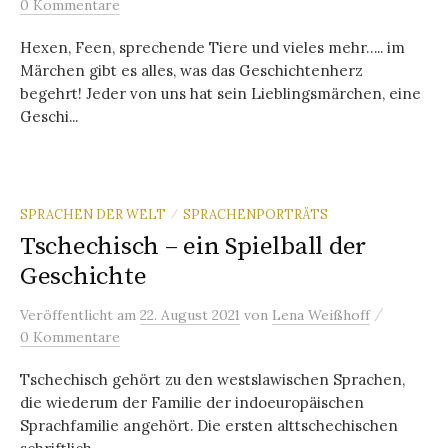
0 Kommentare
Hexen, Feen, sprechende Tiere und vieles mehr….. im
Märchen gibt es alles, was das Geschichtenherz
begehrt! Jeder von uns hat sein Lieblingsmärchen, eine
Geschi...
SPRACHEN DER WELT
SPRACHENPORTRÄTS
/
Tschechisch – ein Spielball der
Geschichte
/
Veröffentlicht
am
22. August 2021
von
Lena Weißhoff
0 Kommentare
Tschechisch gehört zu den westslawischen Sprachen,
die wiederum der Familie der indoeuropäischen
Sprachfamilie angehört. Die ersten alttschechischen