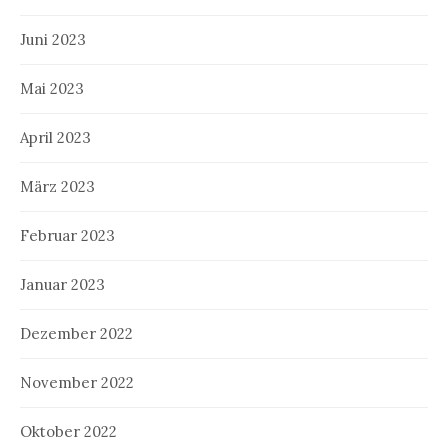
Juni 2023
Mai 2023
April 2023
März 2023
Februar 2023
Januar 2023
Dezember 2022
November 2022
Oktober 2022