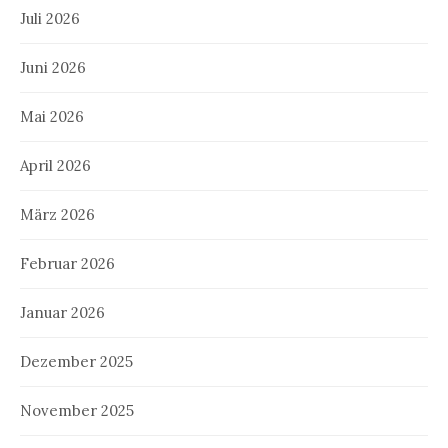
Juli 2026
Juni 2026
Mai 2026
April 2026
März 2026
Februar 2026
Januar 2026
Dezember 2025
November 2025