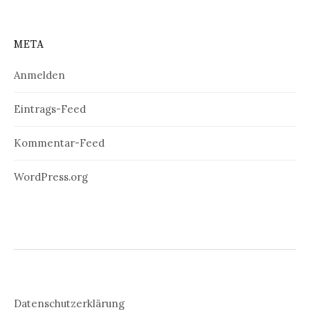
META
Anmelden
Eintrags-Feed
Kommentar-Feed
WordPress.org
Datenschutzerklärung