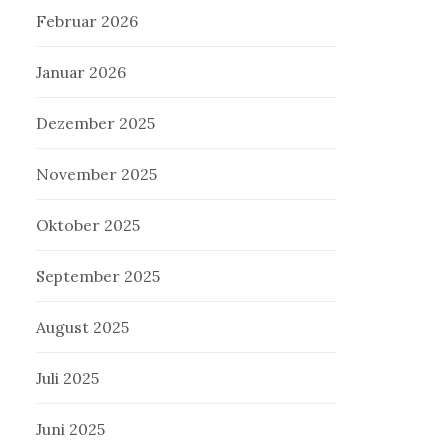
Februar 2026
Januar 2026
Dezember 2025
November 2025
Oktober 2025
September 2025
August 2025
Juli 2025
Juni 2025