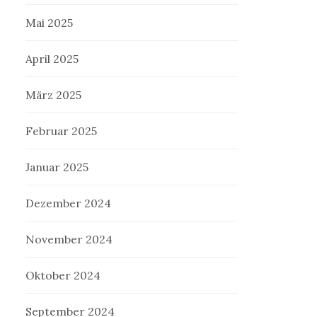
Mai 2025
April 2025
März 2025
Februar 2025
Januar 2025
Dezember 2024
November 2024
Oktober 2024
September 2024