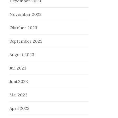
Dezember 2023
November 2023
Oktober 2023
September 2023
August 2023
Juli 2023
Juni 2023
Mai 2023
April 2023