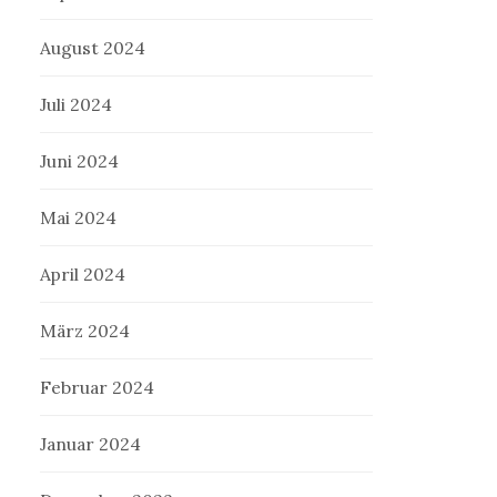
August 2024
Juli 2024
Juni 2024
Mai 2024
April 2024
März 2024
Februar 2024
Januar 2024