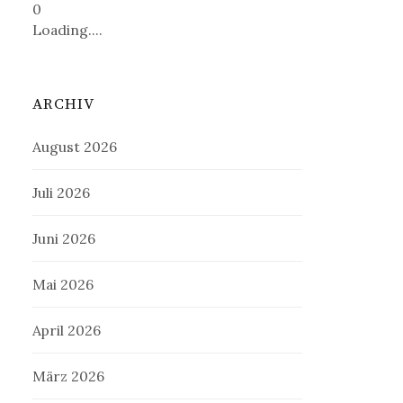
0
Loading....
ARCHIV
August 2026
Juli 2026
Juni 2026
Mai 2026
April 2026
März 2026