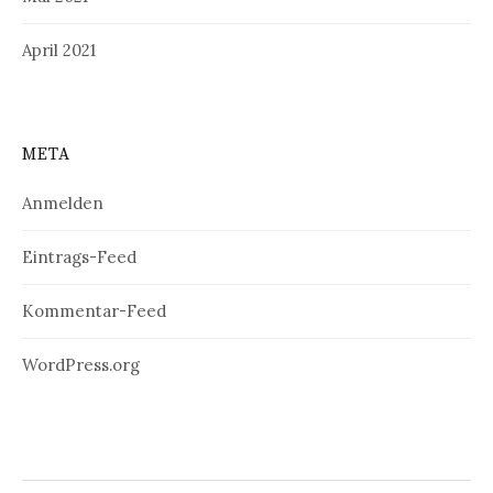
April 2021
META
Anmelden
Eintrags-Feed
Kommentar-Feed
WordPress.org