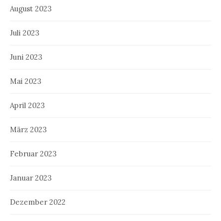
August 2023
Juli 2023
Juni 2023
Mai 2023
April 2023
März 2023
Februar 2023
Januar 2023
Dezember 2022