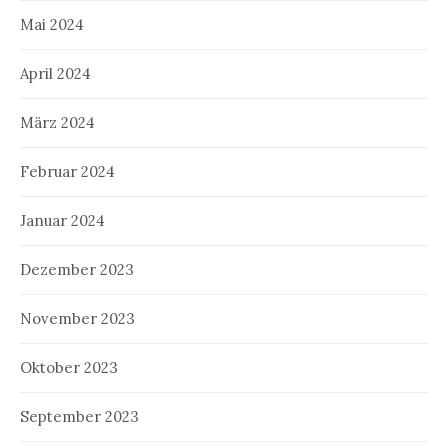
Mai 2024
April 2024
März 2024
Februar 2024
Januar 2024
Dezember 2023
November 2023
Oktober 2023
September 2023