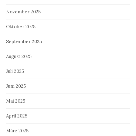
November 2025
Oktober 2025
September 2025
August 2025
Juli 2025
Juni 2025
Mai 2025
April 2025
März 2025