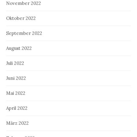
November 2022
Oktober 2022
September 2022
August 2022
Juli 2022
Juni 2022
Mai 2022
April 2022
März 2022