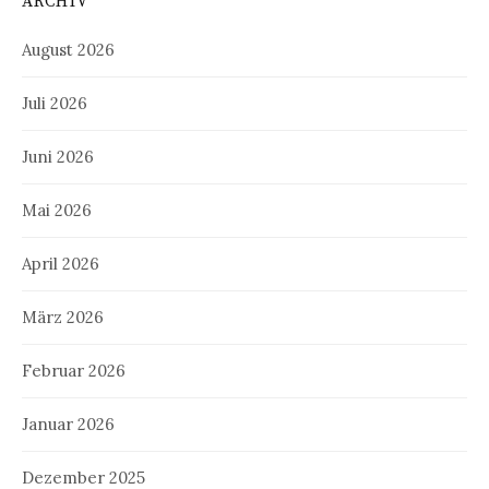
ARCHIV
August 2026
Juli 2026
Juni 2026
Mai 2026
April 2026
März 2026
Februar 2026
Januar 2026
Dezember 2025