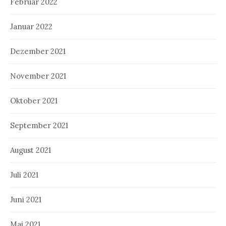
Februar 2022
Januar 2022
Dezember 2021
November 2021
Oktober 2021
September 2021
August 2021
Juli 2021
Juni 2021
Mai 2021