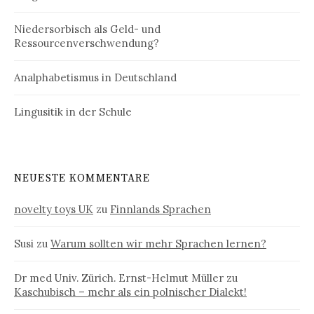
Niedersorbisch als Geld- und
Ressourcenverschwendung?
Analphabetismus in Deutschland
Lingusitik in der Schule
NEUESTE KOMMENTARE
novelty toys UK
zu
Finnlands Sprachen
Susi
zu
Warum sollten wir mehr Sprachen lernen?
Dr med Univ. Zürich. Ernst-Helmut Müller
zu
Kaschubisch – mehr als ein polnischer Dialekt!