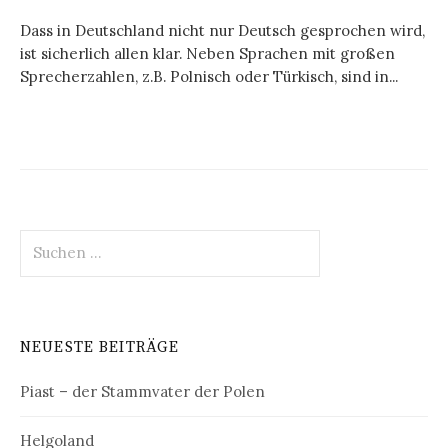
Dass in Deutschland nicht nur Deutsch gesprochen wird,
ist sicherlich allen klar. Neben Sprachen mit großen
Sprecherzahlen, z.B. Polnisch oder Türkisch, sind in...
Suchen
nach:
NEUESTE BEITRÄGE
Piast – der Stammvater der Polen
Helgoland