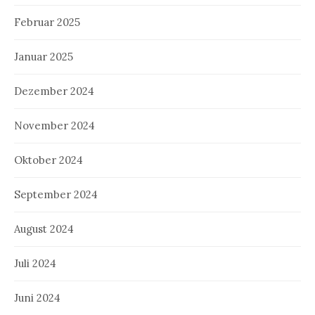
Februar 2025
Januar 2025
Dezember 2024
November 2024
Oktober 2024
September 2024
August 2024
Juli 2024
Juni 2024