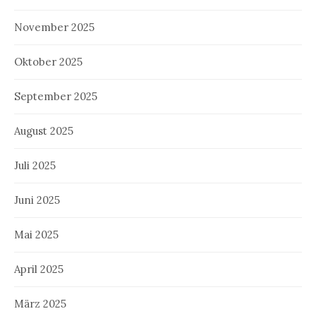
November 2025
Oktober 2025
September 2025
August 2025
Juli 2025
Juni 2025
Mai 2025
April 2025
März 2025