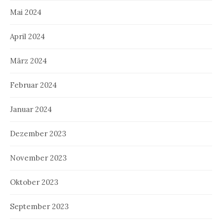
Mai 2024
April 2024
März 2024
Februar 2024
Januar 2024
Dezember 2023
November 2023
Oktober 2023
September 2023