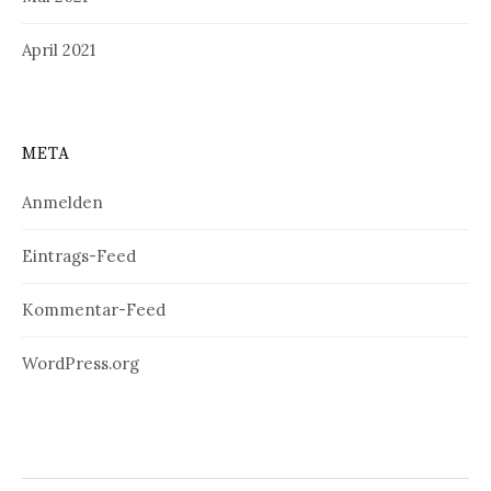
April 2021
META
Anmelden
Eintrags-Feed
Kommentar-Feed
WordPress.org