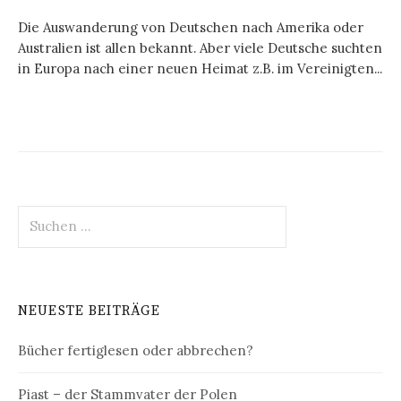
Die Auswanderung von Deutschen nach Amerika oder
Australien ist allen bekannt. Aber viele Deutsche suchten
in Europa nach einer neuen Heimat z.B. im Vereinigten...
Suchen
nach:
NEUESTE BEITRÄGE
Bücher fertiglesen oder abbrechen?
Piast – der Stammvater der Polen