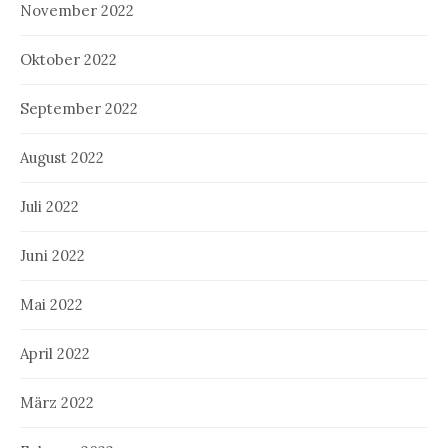
November 2022
Oktober 2022
September 2022
August 2022
Juli 2022
Juni 2022
Mai 2022
April 2022
März 2022