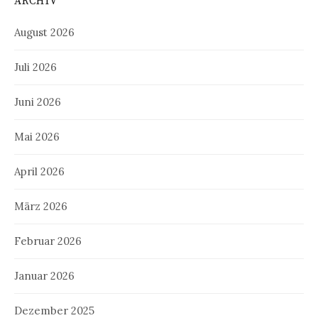
ARCHIV
August 2026
Juli 2026
Juni 2026
Mai 2026
April 2026
März 2026
Februar 2026
Januar 2026
Dezember 2025