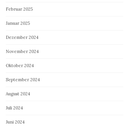
Februar 2025
Januar 2025
Dezember 2024
November 2024
Oktober 2024
September 2024
August 2024
Juli 2024
Juni 2024