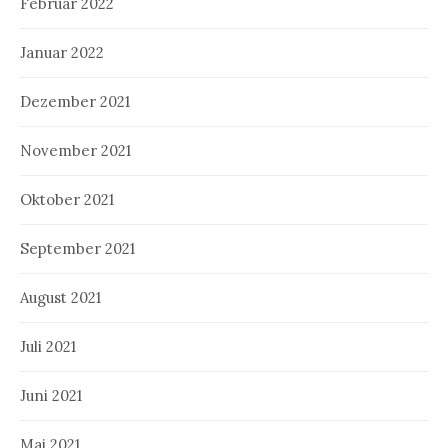
Februar 2022
Januar 2022
Dezember 2021
November 2021
Oktober 2021
September 2021
August 2021
Juli 2021
Juni 2021
Mai 2021