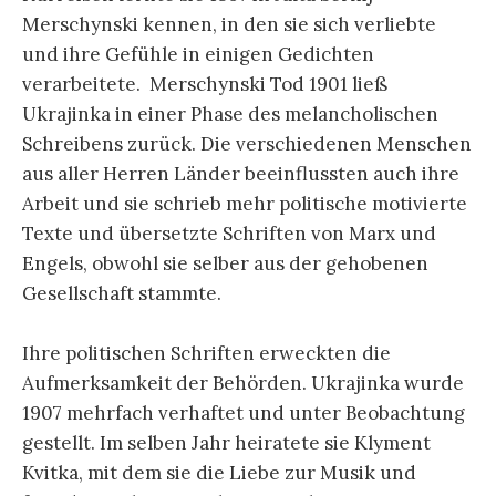
Merschynski kennen, in den sie sich verliebte
und ihre Gefühle in einigen Gedichten
verarbeitete. Merschynski Tod 1901 ließ
Ukrajinka in einer Phase des melancholischen
Schreibens zurück. Die verschiedenen Menschen
aus aller Herren Länder beeinflussten auch ihre
Arbeit und sie schrieb mehr politische motivierte
Texte und übersetzte Schriften von Marx und
Engels, obwohl sie selber aus der gehobenen
Gesellschaft stammte.
Ihre politischen Schriften erweckten die
Aufmerksamkeit der Behörden. Ukrajinka wurde
1907 mehrfach verhaftet und unter Beobachtung
gestellt. Im selben Jahr heiratete sie Klyment
Kvitka, mit dem sie die Liebe zur Musik und