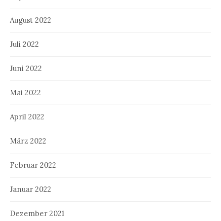
August 2022
Juli 2022
Juni 2022
Mai 2022
April 2022
März 2022
Februar 2022
Januar 2022
Dezember 2021