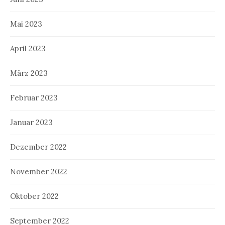
Mai 2023
April 2023
März 2023
Februar 2023
Januar 2023
Dezember 2022
November 2022
Oktober 2022
September 2022