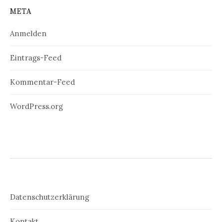
META
Anmelden
Eintrags-Feed
Kommentar-Feed
WordPress.org
Datenschutzerklärung
Kontakt