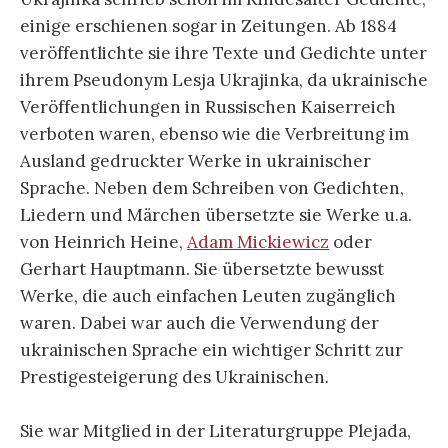
einige erschienen sogar in Zeitungen. Ab 1884
veröffentlichte sie ihre Texte und Gedichte unter
ihrem Pseudonym Lesja Ukrajinka, da ukrainische
Veröffentlichungen in Russischen Kaiserreich
verboten waren, ebenso wie die Verbreitung im
Ausland gedruckter Werke in ukrainischer
Sprache. Neben dem Schreiben von Gedichten,
Liedern und Märchen übersetzte sie Werke u.a.
von Heinrich Heine,
Adam Mickiewicz
oder
Gerhart Hauptmann. Sie übersetzte bewusst
Werke, die auch einfachen Leuten zugänglich
waren. Dabei war auch die Verwendung der
ukrainischen Sprache ein wichtiger Schritt zur
Prestigesteigerung des Ukrainischen.
Sie war Mitglied in der Literaturgruppe Plejada,