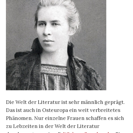
Die Welt der Literatur ist sehr männlich geprägt.
Das ist auch in Osteuropa ein weit verbreitetes
Phänomen. Nur einzelne Frauen schaffen es sich
zu Lebzeiten in der Welt der Literatur