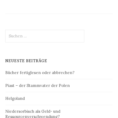
Suchen
nach:
NEUESTE BEITRÄGE
Bücher fertiglesen oder abbrechen?
Piast – der Stammvater der Polen
Helgoland
Niedersorbisch als Geld- und
Ressourcenverschwendung?