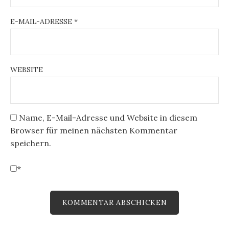
E-MAIL-ADRESSE
*
WEBSITE
Name, E-Mail-Adresse und Website in diesem
Browser für meinen nächsten Kommentar
speichern.
*