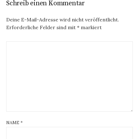
Schreib einen Kommentar
Deine E-Mail-Adresse wird nicht veröffentlicht.
Erforderliche Felder sind mit
*
markiert
NAME
*