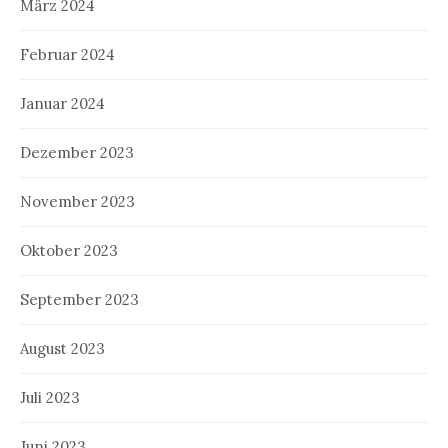
März 2024
Februar 2024
Januar 2024
Dezember 2023
November 2023
Oktober 2023
September 2023
August 2023
Juli 2023
Juni 2023