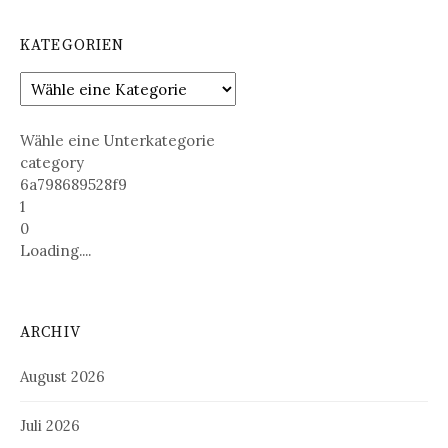
KATEGORIEN
Wähle eine Unterkategorie
category
6a798689528f9
1
0
Loading....
ARCHIV
August 2026
Juli 2026