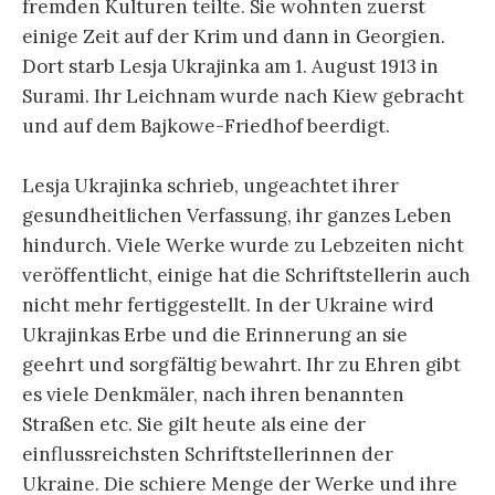
fremden Kulturen teilte. Sie wohnten zuerst
einige Zeit auf der Krim und dann in Georgien.
Dort starb Lesja Ukrajinka am 1. August 1913 in
Surami. Ihr Leichnam wurde nach Kiew gebracht
und auf dem Bajkowe-Friedhof beerdigt.
Lesja Ukrajinka schrieb, ungeachtet ihrer
gesundheitlichen Verfassung, ihr ganzes Leben
hindurch. Viele Werke wurde zu Lebzeiten nicht
veröffentlicht, einige hat die Schriftstellerin auch
nicht mehr fertiggestellt. In der Ukraine wird
Ukrajinkas Erbe und die Erinnerung an sie
geehrt und sorgfältig bewahrt. Ihr zu Ehren gibt
es viele Denkmäler, nach ihren benannten
Straßen etc. Sie gilt heute als eine der
einflussreichsten Schriftstellerinnen der
Ukraine. Die schiere Menge der Werke und ihre