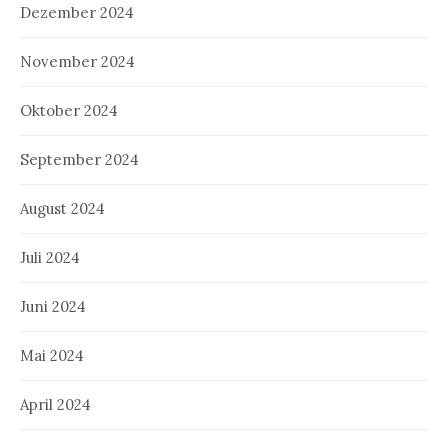
Dezember 2024
November 2024
Oktober 2024
September 2024
August 2024
Juli 2024
Juni 2024
Mai 2024
April 2024