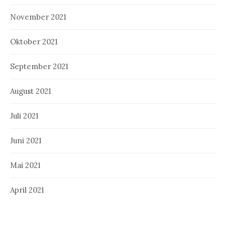
November 2021
Oktober 2021
September 2021
August 2021
Juli 2021
Juni 2021
Mai 2021
April 2021