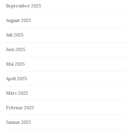
September 2025
August 2025
Juli 2025
Juni 2025
Mai 2025
April 2025
März 2025
Februar 2025
Januar 2025