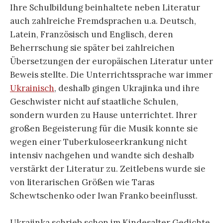
Ihre Schulbildung beinhaltete neben Literatur
auch zahlreiche Fremdsprachen u.a. Deutsch,
Latein, Französisch und Englisch, deren
Beherrschung sie später bei zahlreichen
Übersetzungen der europäischen Literatur unter
Beweis stellte. Die Unterrichtssprache war immer
Ukrainisch
, deshalb gingen Ukrajinka und ihre
Geschwister nicht auf staatliche Schulen,
sondern wurden zu Hause unterrichtet. Ihrer
großen Begeisterung für die Musik konnte sie
wegen einer Tuberkuloseerkrankung nicht
intensiv nachgehen und wandte sich deshalb
verstärkt der Literatur zu. Zeitlebens wurde sie
von literarischen Größen wie Taras
Schewtschenko oder Iwan Franko beeinflusst.
Ukrajinka schrieb schon im Kindesalter Gedichte,