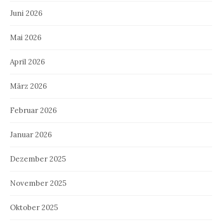
Juni 2026
Mai 2026
April 2026
März 2026
Februar 2026
Januar 2026
Dezember 2025
November 2025
Oktober 2025