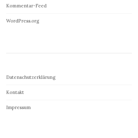
Kommentar-Feed
WordPress.org
Datenschutzerklärung
Kontakt
Impressum