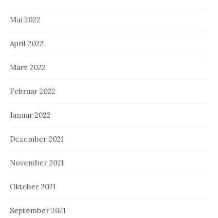
Mai 2022
April 2022
März 2022
Februar 2022
Januar 2022
Dezember 2021
November 2021
Oktober 2021
September 2021