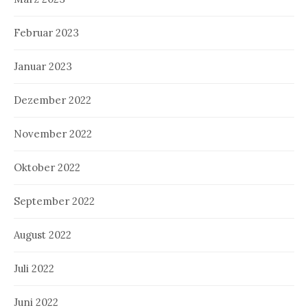
Februar 2023
Januar 2023
Dezember 2022
November 2022
Oktober 2022
September 2022
August 2022
Juli 2022
Juni 2022