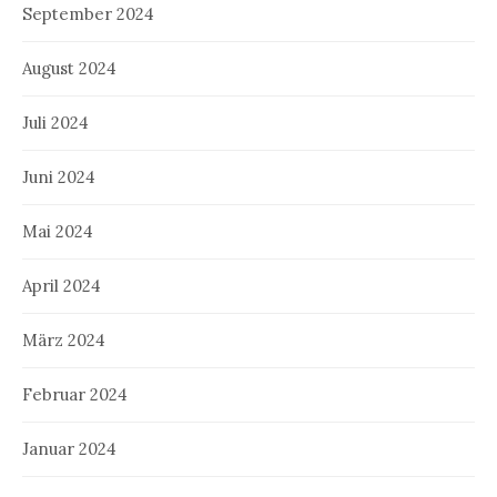
September 2024
August 2024
Juli 2024
Juni 2024
Mai 2024
April 2024
März 2024
Februar 2024
Januar 2024