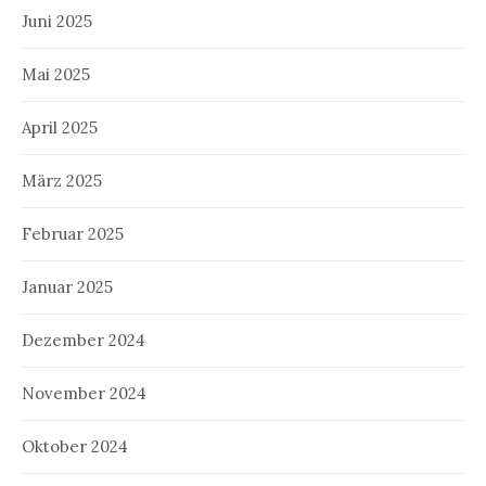
Juni 2025
Mai 2025
April 2025
März 2025
Februar 2025
Januar 2025
Dezember 2024
November 2024
Oktober 2024