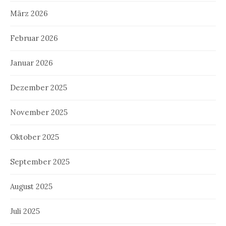
März 2026
Februar 2026
Januar 2026
Dezember 2025
November 2025
Oktober 2025
September 2025
August 2025
Juli 2025