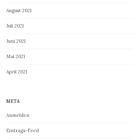
August 2021
Juli 2021
Juni 2021
Mai 2021
April 2021
META
Anmelden
Eintrags-Feed