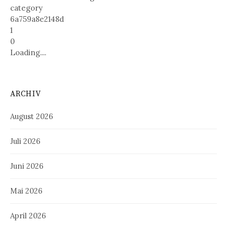
category
6a759a8e2148d
1
0
Loading....
ARCHIV
August 2026
Juli 2026
Juni 2026
Mai 2026
April 2026