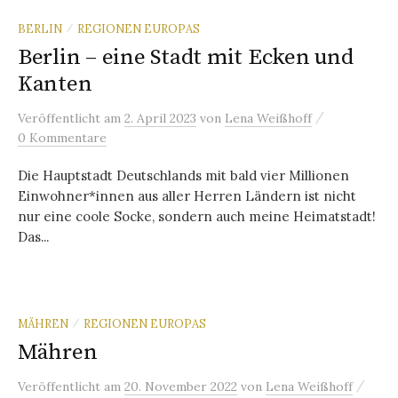
BERLIN
REGIONEN EUROPAS
/
Berlin – eine Stadt mit Ecken und
Kanten
/
Veröffentlicht
am
2. April 2023
von
Lena Weißhoff
0 Kommentare
Die Hauptstadt Deutschlands mit bald vier Millionen
Einwohner*innen aus aller Herren Ländern ist nicht
nur eine coole Socke, sondern auch meine Heimatstadt!
Das...
MÄHREN
REGIONEN EUROPAS
/
Mähren
/
Veröffentlicht
am
20. November 2022
von
Lena Weißhoff