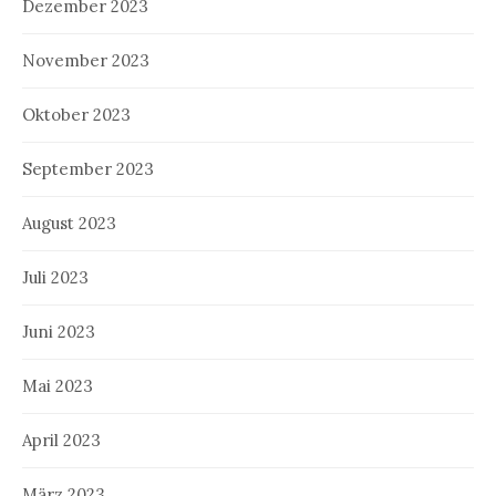
Dezember 2023
November 2023
Oktober 2023
September 2023
August 2023
Juli 2023
Juni 2023
Mai 2023
April 2023
März 2023