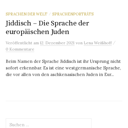
SPRACHEN DER WELT
SPRACHENPORTRÄTS
/
Jiddisch – Die Sprache der
europäischen Juden
/
Veröffentlicht
am
12. Dezember 2021
von
Lena Weißhoff
0 Kommentare
Beim Namen der Sprache Jiddisch ist ihr Ursprung nicht
sofort erkennbar. Es ist eine westgermanische Sprache,
die vor allen von den aschkenasischen Juden in Eur...
Suchen
nach: