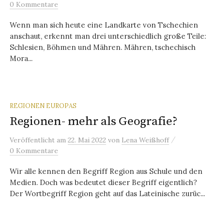
0 Kommentare
Wenn man sich heute eine Landkarte von Tschechien
anschaut, erkennt man drei unterschiedlich große Teile:
Schlesien, Böhmen und Mähren. Mähren, tschechisch
Mora...
REGIONEN EUROPAS
Regionen- mehr als Geografie?
/
Veröffentlicht
am
22. Mai 2022
von
Lena Weißhoff
0 Kommentare
Wir alle kennen den Begriff Region aus Schule und den
Medien. Doch was bedeutet dieser Begriff eigentlich?
Der Wortbegriff Region geht auf das Lateinische zurüc...