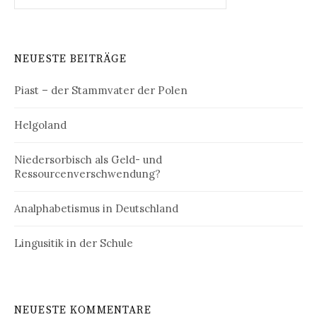
NEUESTE BEITRÄGE
Piast – der Stammvater der Polen
Helgoland
Niedersorbisch als Geld- und
Ressourcenverschwendung?
Analphabetismus in Deutschland
Lingusitik in der Schule
NEUESTE KOMMENTARE