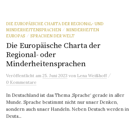
DIE EUROPÄISCHE CHARTA DER REGIONAL- UND
MINDERHEITENSPRACHEN
MINDERHEITEN
/
EUROPAS
SPRACHEN DER WELT
/
Die Europäische Charta der
Regional- oder
Minderheitensprachen
/
Veröffentlicht
am
25. Juni 2023
von
Lena Weißhoff
0 Kommentare
In Deutschland ist das Thema ‚Sprache‘ gerade in aller
Munde. Sprache bestimmt nicht nur unser Denken,
sondern auch unser Handeln. Neben Deutsch werden in
Deuts...