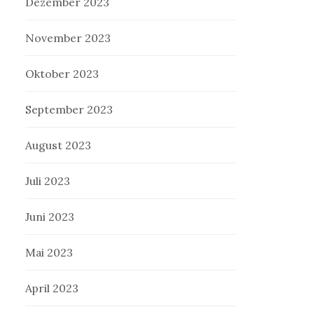
Dezember 2023
November 2023
Oktober 2023
September 2023
August 2023
Juli 2023
Juni 2023
Mai 2023
April 2023