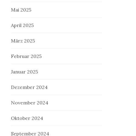
Mai 2025
April 2025
März 2025
Februar 2025
Januar 2025
Dezember 2024
November 2024
Oktober 2024
September 2024