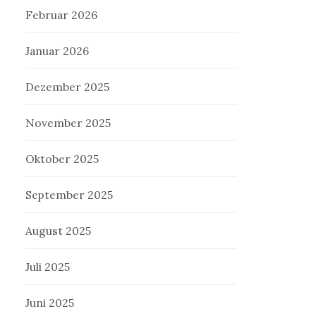
Februar 2026
Januar 2026
Dezember 2025
November 2025
Oktober 2025
September 2025
August 2025
Juli 2025
Juni 2025