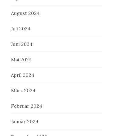
August 2024
Juli 2024
Juni 2024
Mai 2024
April 2024
März 2024
Februar 2024
Januar 2024