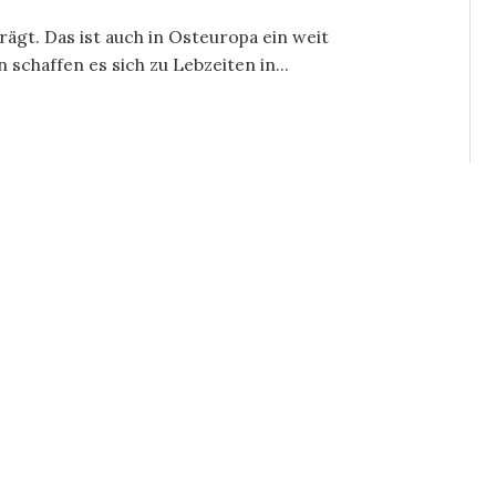
rägt. Das ist auch in Osteuropa ein weit
schaffen es sich zu Lebzeiten in...