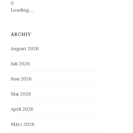
0
Loading....
ARCHIV
August 2026
Juli 2026
Juni 2026
Mai 2026
April 2026
März 2026