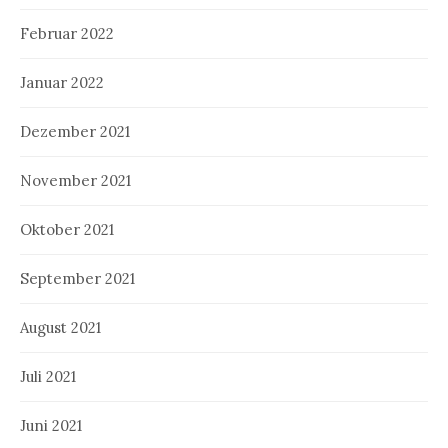
Februar 2022
Januar 2022
Dezember 2021
November 2021
Oktober 2021
September 2021
August 2021
Juli 2021
Juni 2021