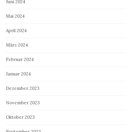
Juni 2024
Mai 2024
April 2024
März 2024
Februar 2024
Januar 2024
Dezember 2023
November 2023
Oktober 2023
September 2023