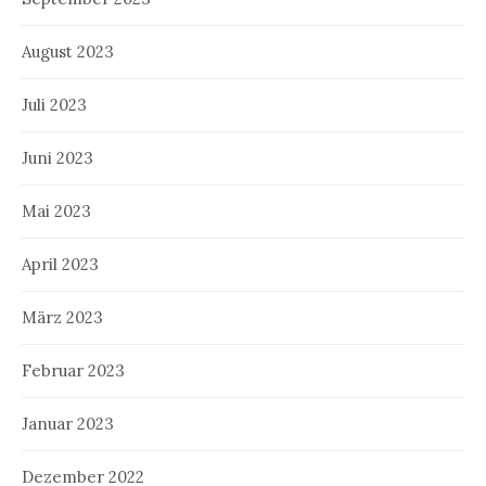
August 2023
Juli 2023
Juni 2023
Mai 2023
April 2023
März 2023
Februar 2023
Januar 2023
Dezember 2022