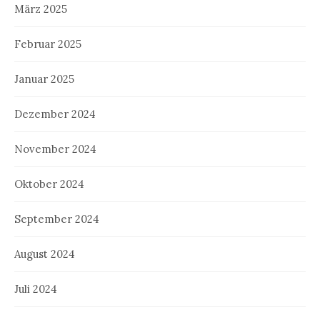
März 2025
Februar 2025
Januar 2025
Dezember 2024
November 2024
Oktober 2024
September 2024
August 2024
Juli 2024