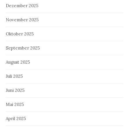
Dezember 2025
November 2025
Oktober 2025
September 2025
August 2025
Juli 2025
Juni 2025
Mai 2025
April 2025