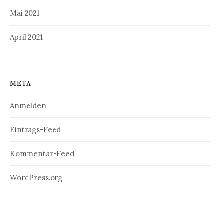
Mai 2021
April 2021
META
Anmelden
Eintrags-Feed
Kommentar-Feed
WordPress.org