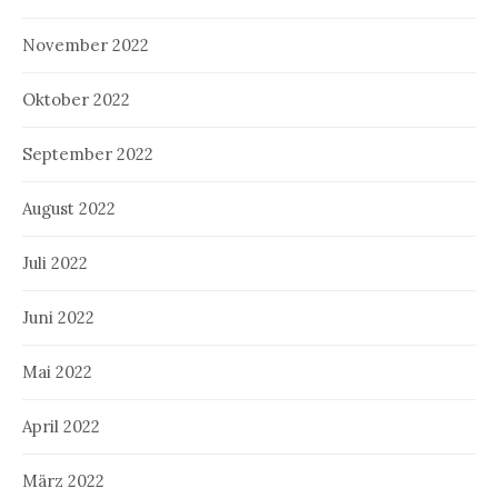
November 2022
Oktober 2022
September 2022
August 2022
Juli 2022
Juni 2022
Mai 2022
April 2022
März 2022