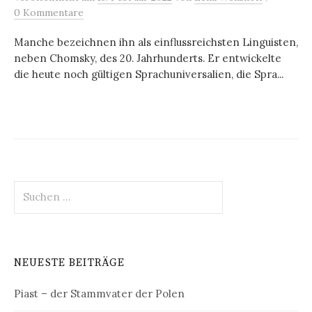
0 Kommentare
Manche bezeichnen ihn als einflussreichsten Linguisten,
neben Chomsky, des 20. Jahrhunderts. Er entwickelte
die heute noch gültigen Sprachuniversalien, die Spra...
Suchen
nach:
NEUESTE BEITRÄGE
Piast – der Stammvater der Polen