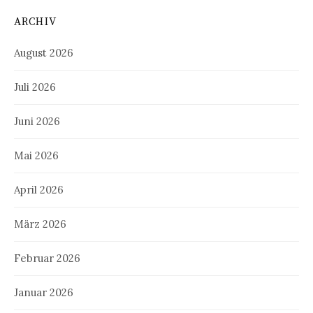
ARCHIV
August 2026
Juli 2026
Juni 2026
Mai 2026
April 2026
März 2026
Februar 2026
Januar 2026