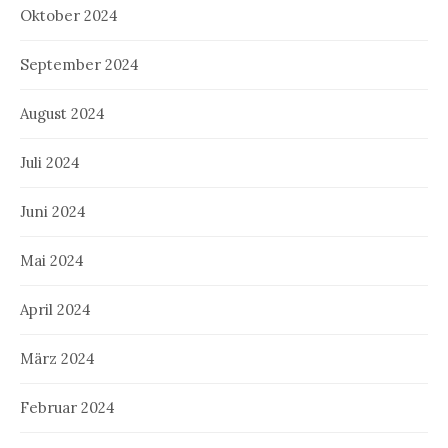
Oktober 2024
September 2024
August 2024
Juli 2024
Juni 2024
Mai 2024
April 2024
März 2024
Februar 2024