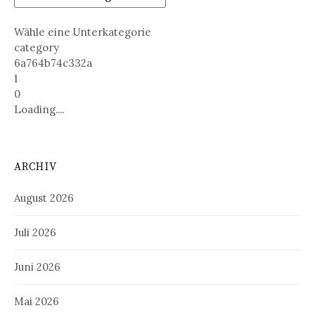
Wähle eine Unterkategorie
category
6a764b74c332a
1
0
Loading....
ARCHIV
August 2026
Juli 2026
Juni 2026
Mai 2026