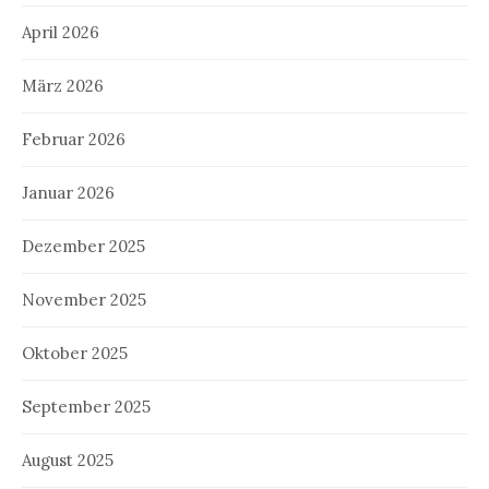
April 2026
März 2026
Februar 2026
Januar 2026
Dezember 2025
November 2025
Oktober 2025
September 2025
August 2025