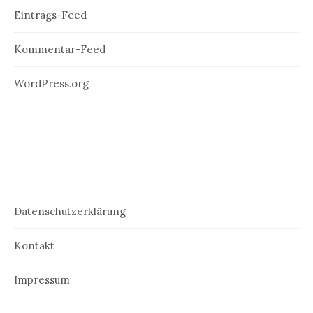
Eintrags-Feed
Kommentar-Feed
WordPress.org
Datenschutzerklärung
Kontakt
Impressum