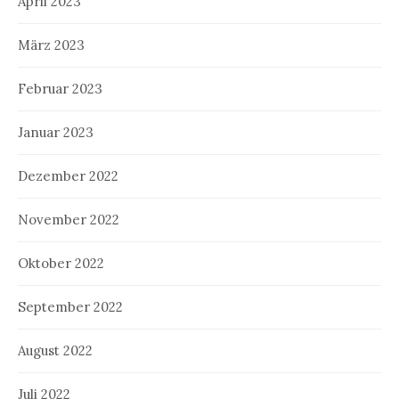
April 2023
März 2023
Februar 2023
Januar 2023
Dezember 2022
November 2022
Oktober 2022
September 2022
August 2022
Juli 2022