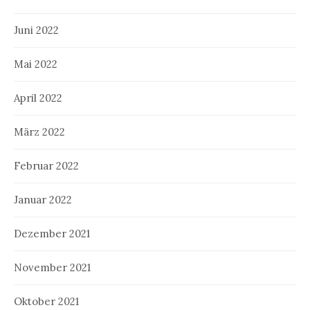
Juni 2022
Mai 2022
April 2022
März 2022
Februar 2022
Januar 2022
Dezember 2021
November 2021
Oktober 2021