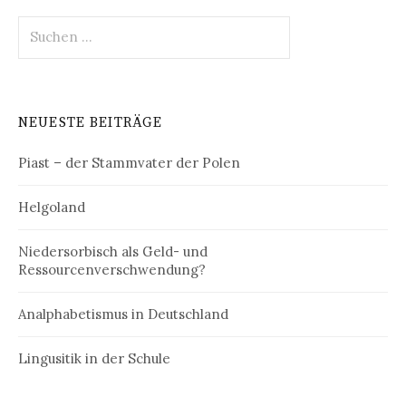
Suchen
nach:
NEUESTE BEITRÄGE
Piast – der Stammvater der Polen
Helgoland
Niedersorbisch als Geld- und
Ressourcenverschwendung?
Analphabetismus in Deutschland
Lingusitik in der Schule