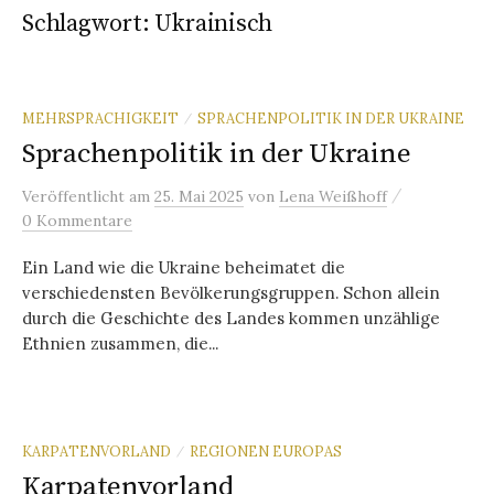
Schlagwort:
Ukrainisch
MEHRSPRACHIGKEIT
SPRACHENPOLITIK IN DER UKRAINE
/
Sprachenpolitik in der Ukraine
/
Veröffentlicht
am
25. Mai 2025
von
Lena Weißhoff
0 Kommentare
Ein Land wie die Ukraine beheimatet die
verschiedensten Bevölkerungsgruppen. Schon allein
durch die Geschichte des Landes kommen unzählige
Ethnien zusammen, die...
KARPATENVORLAND
REGIONEN EUROPAS
/
Karpatenvorland