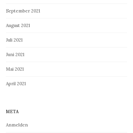
September 2021
August 2021
Juli 2021
Juni 2021
Mai 2021
April 2021
META
Anmelden