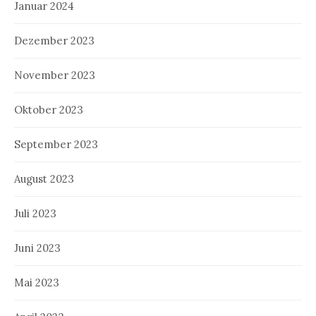
Januar 2024
Dezember 2023
November 2023
Oktober 2023
September 2023
August 2023
Juli 2023
Juni 2023
Mai 2023