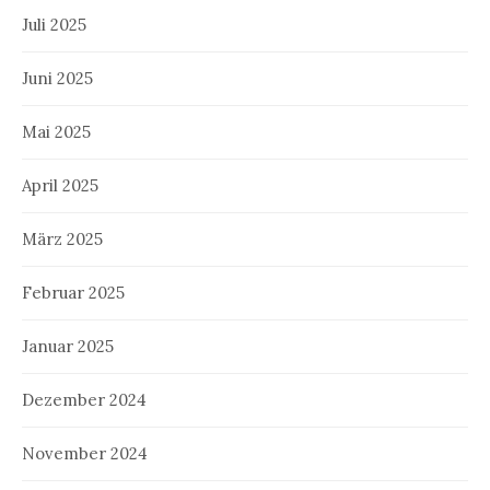
Juli 2025
Juni 2025
Mai 2025
April 2025
März 2025
Februar 2025
Januar 2025
Dezember 2024
November 2024