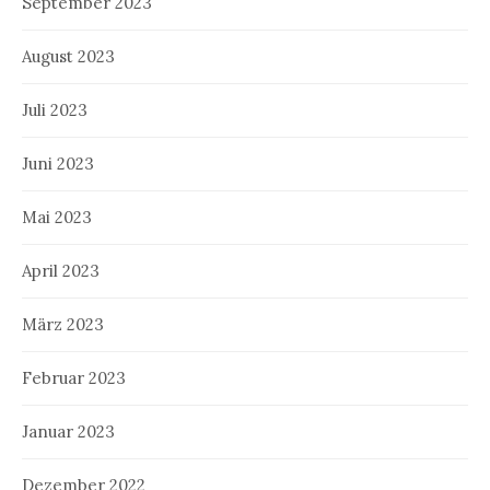
September 2023
August 2023
Juli 2023
Juni 2023
Mai 2023
April 2023
März 2023
Februar 2023
Januar 2023
Dezember 2022