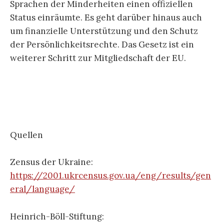
Sprachen der Minderheiten einen offiziellen
Status einräumte. Es geht darüber hinaus auch
um finanzielle Unterstützung und den Schutz
der Persönlichkeitsrechte. Das Gesetz ist ein
weiterer Schritt zur Mitgliedschaft der EU.
Quellen
Zensus der Ukraine:
https://2001.ukrcensus.gov.ua/eng/results/gen
eral/language/
Heinrich-Böll-Stiftung: