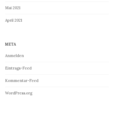
Mai 2021
April 2021
META
Anmelden
Eintrags-Feed
Kommentar-Feed
WordPress.org