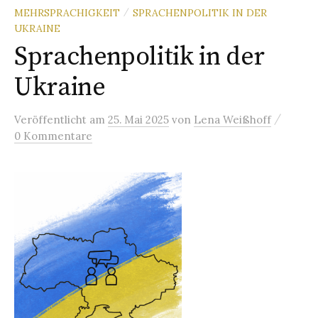
MEHRSPRACHIGKEIT
SPRACHENPOLITIK IN DER
/
UKRAINE
Sprachenpolitik in der
Ukraine
/
Veröffentlicht
am
25. Mai 2025
von
Lena Weißhoff
0 Kommentare