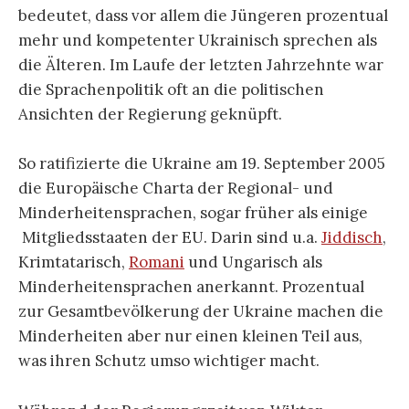
bedeutet, dass vor allem die Jüngeren prozentual
mehr und kompetenter Ukrainisch sprechen als
die Älteren. Im Laufe der letzten Jahrzehnte war
die Sprachenpolitik oft an die politischen
Ansichten der Regierung geknüpft.
So ratifizierte die Ukraine am 19. September 2005
die Europäische Charta der Regional- und
Minderheitensprachen, sogar früher als einige
Mitgliedsstaaten der EU. Darin sind u.a.
Jiddisch
,
Krimtatarisch,
Romani
und Ungarisch als
Minderheitensprachen anerkannt. Prozentual
zur Gesamtbevölkerung der Ukraine machen die
Minderheiten aber nur einen kleinen Teil aus,
was ihren Schutz umso wichtiger macht.