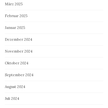
März 2025
Februar 2025
Januar 2025
Dezember 2024
November 2024
Oktober 2024
September 2024
August 2024
Juli 2024