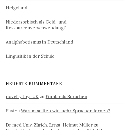
Helgoland
Niedersorbisch als Geld- und
Ressourcenverschwendung?
Analphabetismus in Deutschland
Lingusitik in der Schule
NEUESTE KOMMENTARE
novelty toys UK
zu
Finnlands Sprachen
Susi
zu
Warum sollten wir mehr Sprachen lernen?
Dr med Univ. Zürich. Ernst-Helmut Müller
zu