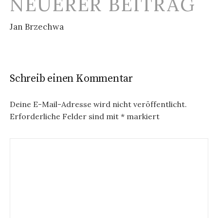
NEUERER BEITRAG
Jan Brzechwa
Schreib einen Kommentar
Deine E-Mail-Adresse wird nicht veröffentlicht.
Erforderliche Felder sind mit
*
markiert