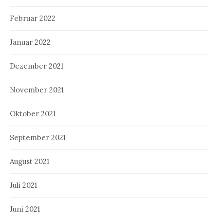
Februar 2022
Januar 2022
Dezember 2021
November 2021
Oktober 2021
September 2021
August 2021
Juli 2021
Juni 2021