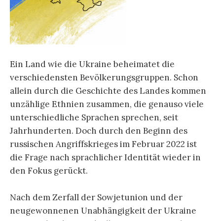
Ein Land wie die Ukraine beheimatet die
verschiedensten Bevölkerungsgruppen. Schon
allein durch die Geschichte des Landes kommen
unzählige Ethnien zusammen, die genauso viele
unterschiedliche Sprachen sprechen, seit
Jahrhunderten. Doch durch den Beginn des
russischen Angriffskrieges im Februar 2022 ist
die Frage nach sprachlicher Identität wieder in
den Fokus gerückt.
Nach dem Zerfall der Sowjetunion und der
neugewonnenen Unabhängigkeit der Ukraine