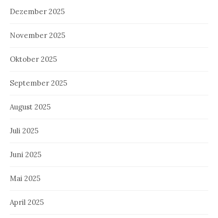
Dezember 2025
November 2025
Oktober 2025
September 2025
August 2025
Juli 2025
Juni 2025
Mai 2025
April 2025