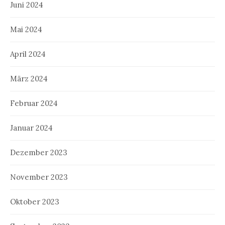
Juni 2024
Mai 2024
April 2024
März 2024
Februar 2024
Januar 2024
Dezember 2023
November 2023
Oktober 2023