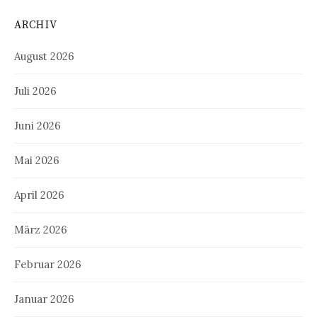
ARCHIV
August 2026
Juli 2026
Juni 2026
Mai 2026
April 2026
März 2026
Februar 2026
Januar 2026