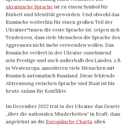
ukrainische Sprache
ist zu einem Symbol für
Einheit und Identität geworden. Und obwohl das
Russische weiterhin für einen großen Teil der
Ukrainer*innen die erste Sprache ist, zeigen sich
Tendenzen, dass viele Menschen die Sprache des
Aggressors nicht mehr verwenden wollen. Das
Russische verliert in der Ukraine zunehmend
sein Prestige und auch außerhalb des Landes, z.B.
in Westeuropa, assoziieren viele Menschen mit
Russisch automatisch Russland. Diese fehlende
Abtrennung zwischen Sprache und Staat ist bis
heute Anlass für Konflikte.
Im Dezember 2022 trat in der Ukraine das Gesetz
„über die nationalen Minderheiten“ in Kraft, dass
angelehnt an die
Europäische Charta
, allen