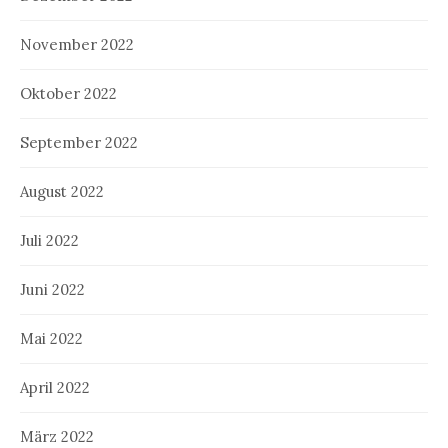
November 2022
Oktober 2022
September 2022
August 2022
Juli 2022
Juni 2022
Mai 2022
April 2022
März 2022