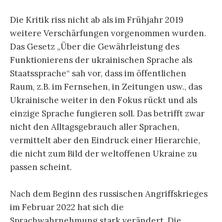
Die Kritik riss nicht ab als im Frühjahr 2019
weitere Verschärfungen vorgenommen wurden.
Das Gesetz „Über die Gewährleistung des
Funktionierens der ukrainischen Sprache als
Staatssprache“ sah vor, dass im öffentlichen
Raum, z.B. im Fernsehen, in Zeitungen usw., das
Ukrainische weiter in den Fokus rückt und als
einzige Sprache fungieren soll. Das betrifft zwar
nicht den Alltagsgebrauch aller Sprachen,
vermittelt aber den Eindruck einer Hierarchie,
die nicht zum Bild der weltoffenen Ukraine zu
passen scheint.
Nach dem Beginn des russischen Angriffskrieges
im Februar 2022 hat sich die
Sprachwahrnehmung stark verändert. Die