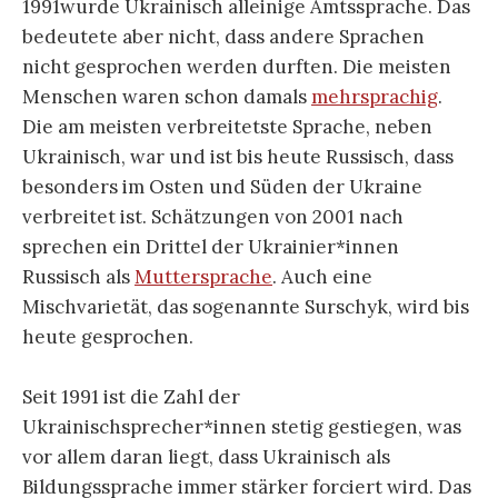
1991wurde Ukrainisch alleinige Amtssprache. Das
bedeutete aber nicht, dass andere Sprachen
nicht gesprochen werden durften. Die meisten
Menschen waren schon damals
mehrsprachig
.
Die am meisten verbreitetste Sprache, neben
Ukrainisch, war und ist bis heute Russisch, dass
besonders im Osten und Süden der Ukraine
verbreitet ist. Schätzungen von 2001 nach
sprechen ein Drittel der Ukrainier*innen
Russisch als
Muttersprache
. Auch eine
Mischvarietät, das sogenannte Surschyk, wird bis
heute gesprochen.
Seit 1991 ist die Zahl der
Ukrainischsprecher*innen stetig gestiegen, was
vor allem daran liegt, dass Ukrainisch als
Bildungssprache immer stärker forciert wird. Das