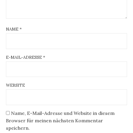
NAME
*
E-MAIL-ADRESSE
*
WEBSITE
Name, E-Mail-Adresse und Website in diesem
Browser für meinen nächsten Kommentar
speichern.