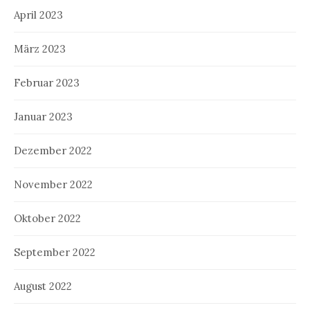
April 2023
März 2023
Februar 2023
Januar 2023
Dezember 2022
November 2022
Oktober 2022
September 2022
August 2022