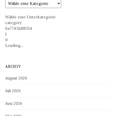
Wähle eine Unterkategorie
category
6a77431d18354
1
0
Loading....
ARCHIV
August 2026
Juli 2026
Juni 2026