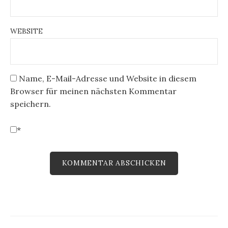
WEBSITE
Name, E-Mail-Adresse und Website in diesem
Browser für meinen nächsten Kommentar
speichern.
*