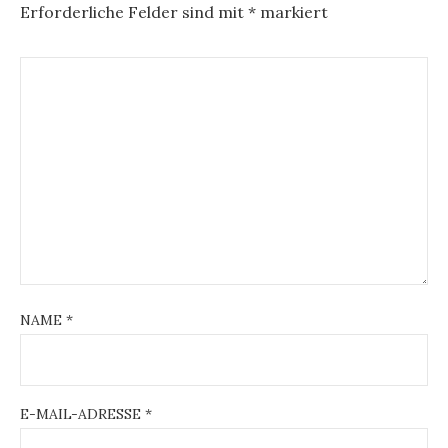
Erforderliche Felder sind mit
*
markiert
NAME
*
E-MAIL-ADRESSE
*