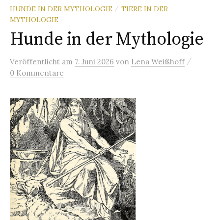
HUNDE IN DER MYTHOLOGIE
TIERE IN DER
/
MYTHOLOGIE
Hunde in der Mythologie
/
Veröffentlicht
am
7. Juni 2026
von
Lena Weißhoff
0 Kommentare