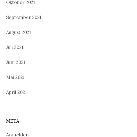
Oktober 2021
September 2021
August 2021
Juli 2021
Juni 2021
Mai 2021
April 2021
META
Anmelden