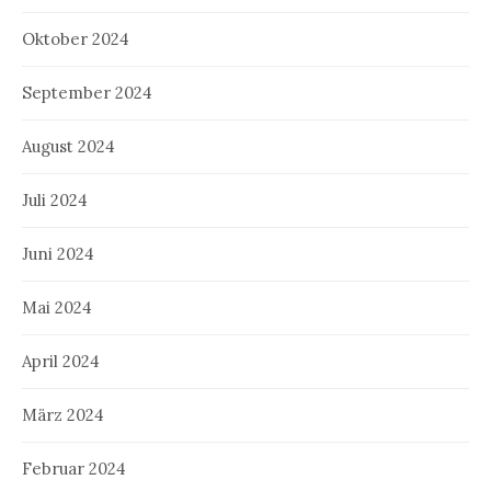
Oktober 2024
September 2024
August 2024
Juli 2024
Juni 2024
Mai 2024
April 2024
März 2024
Februar 2024