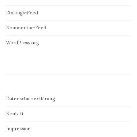
Eintrags-Feed
Kommentar-Feed
WordPress.org
Datenschutzerklärung
Kontakt
Impressum