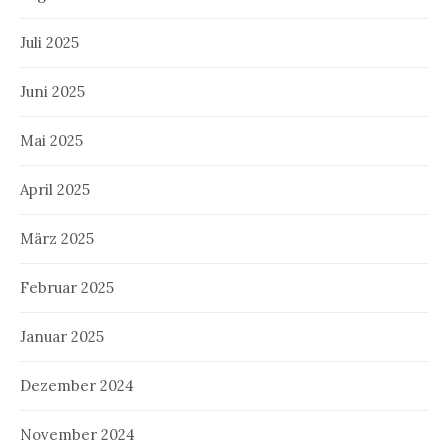
Juli 2025
Juni 2025
Mai 2025
April 2025
März 2025
Februar 2025
Januar 2025
Dezember 2024
November 2024