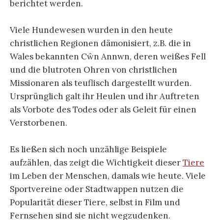
berichtet werden.
Viele Hundewesen wurden in den heute
christlichen Regionen dämonisiert, z.B. die in
Wales bekannten Cŵn Annwn, deren weißes Fell
und die blutroten Ohren von christlichen
Missionaren als teuflisch dargestellt wurden.
Ursprünglich galt ihr Heulen und ihr Auftreten
als Vorbote des Todes oder als Geleit für einen
Verstorbenen.
Es ließen sich noch unzählige Beispiele
aufzählen, das zeigt die Wichtigkeit dieser
Tiere
im Leben der Menschen, damals wie heute. Viele
Sportvereine oder Stadtwappen nutzen die
Popularität dieser Tiere, selbst in Film und
Fernsehen sind sie nicht wegzudenken.