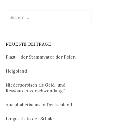
Suchen
nach:
NEUESTE BEITRÄGE
Piast – der Stammvater der Polen
Helgoland
Niedersorbisch als Geld- und
Ressourcenverschwendung?
Analphabetismus in Deutschland
Lingusitik in der Schule