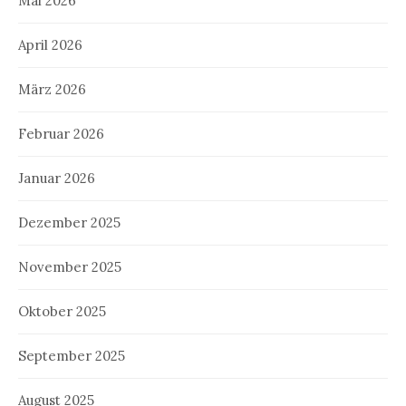
Mai 2026
April 2026
März 2026
Februar 2026
Januar 2026
Dezember 2025
November 2025
Oktober 2025
September 2025
August 2025