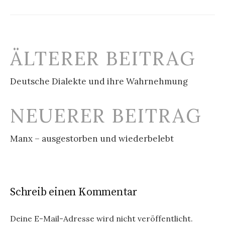
Beitrags-
ÄLTERER BEITRAG
Navigation
Deutsche Dialekte und ihre Wahrnehmung
NEUERER BEITRAG
Manx – ausgestorben und wiederbelebt
Schreib einen Kommentar
Deine E-Mail-Adresse wird nicht veröffentlicht.