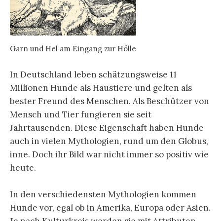
Garn und Hel am Eingang zur Hölle
In Deutschland leben schätzungsweise 11
Millionen Hunde als Haustiere und gelten als
bester Freund des Menschen. Als Beschützer von
Mensch und Tier fungieren sie seit
Jahrtausenden. Diese Eigenschaft haben Hunde
auch in vielen Mythologien, rund um den Globus,
inne. Doch ihr Bild war nicht immer so positiv wie
heute.
In den verschiedensten Mythologien kommen
Hunde vor, egal ob in Amerika, Europa oder Asien.
Je nach Kulturkreis werden sie mit Attributen