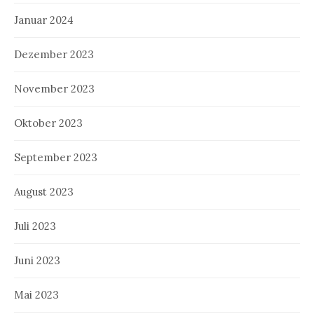
Januar 2024
Dezember 2023
November 2023
Oktober 2023
September 2023
August 2023
Juli 2023
Juni 2023
Mai 2023