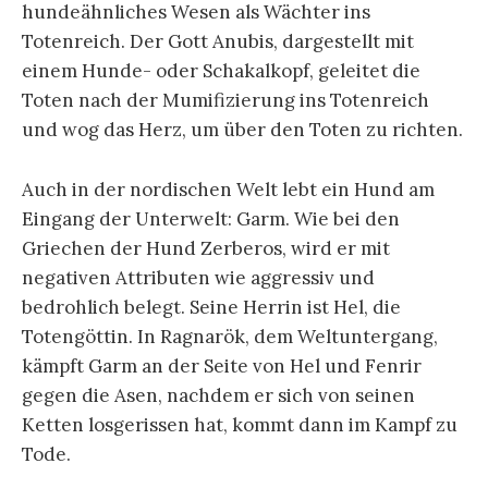
hundeähnliches Wesen als Wächter ins
Totenreich. Der Gott Anubis, dargestellt mit
einem Hunde- oder Schakalkopf, geleitet die
Toten nach der Mumifizierung ins Totenreich
und wog das Herz, um über den Toten zu richten.
Auch in der nordischen Welt lebt ein Hund am
Eingang der Unterwelt: Garm. Wie bei den
Griechen der Hund Zerberos, wird er mit
negativen Attributen wie aggressiv und
bedrohlich belegt. Seine Herrin ist Hel, die
Totengöttin. In Ragnarök, dem Weltuntergang,
kämpft Garm an der Seite von Hel und Fenrir
gegen die Asen, nachdem er sich von seinen
Ketten losgerissen hat, kommt dann im Kampf zu
Tode.