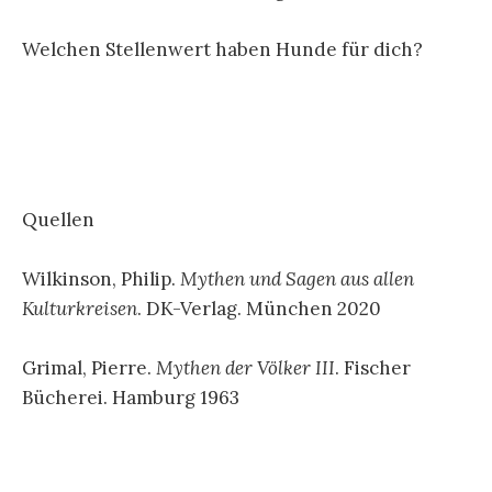
Welchen Stellenwert haben Hunde für dich?
Quellen
Wilkinson, Philip.
Mythen und Sagen aus allen
Kulturkreisen
. DK-Verlag. München 2020
Grimal, Pierre.
Mythen der Völker III
. Fischer
Bücherei. Hamburg 1963