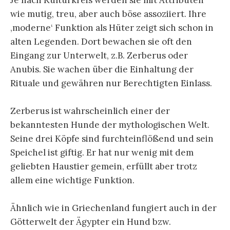
wie mutig, treu, aber auch böse assoziiert. Ihre
‚moderne‘ Funktion als Hüter zeigt sich schon in
alten Legenden. Dort bewachen sie oft den
Eingang zur Unterwelt, z.B. Zerberus oder
Anubis. Sie wachen über die Einhaltung der
Rituale und gewähren nur Berechtigten Einlass.
Zerberus ist wahrscheinlich einer der
bekanntesten Hunde der mythologischen Welt.
Seine drei Köpfe sind furchteinflößend und sein
Speichel ist giftig. Er hat nur wenig mit dem
geliebten Haustier gemein, erfüllt aber trotz
allem eine wichtige Funktion.
Ähnlich wie in Griechenland fungiert auch in der
Götterwelt der Ägypter ein Hund bzw.