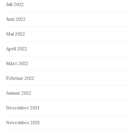
Juli 2022
Juni 2022
Mai 2022
April 2022
März 2022
Februar 2022
Januar 2022
Dezember 2021
November 2021