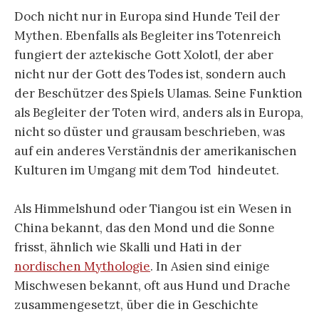
Doch nicht nur in Europa sind Hunde Teil der
Mythen. Ebenfalls als Begleiter ins Totenreich
fungiert der aztekische Gott Xolotl, der aber
nicht nur der Gott des Todes ist, sondern auch
der Beschützer des Spiels Ulamas. Seine Funktion
als Begleiter der Toten wird, anders als in Europa,
nicht so düster und grausam beschrieben, was
auf ein anderes Verständnis der amerikanischen
Kulturen im Umgang mit dem Tod hindeutet.
Als Himmelshund oder Tiangou ist ein Wesen in
China bekannt, das den Mond und die Sonne
frisst, ähnlich wie Skalli und Hati in der
nordischen Mythologie
. In Asien sind einige
Mischwesen bekannt, oft aus Hund und Drache
zusammengesetzt, über die in Geschichte