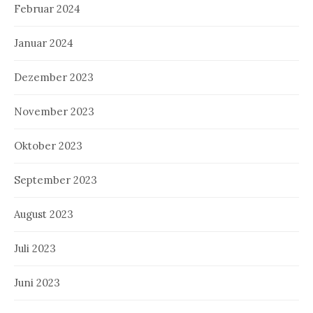
Februar 2024
Januar 2024
Dezember 2023
November 2023
Oktober 2023
September 2023
August 2023
Juli 2023
Juni 2023