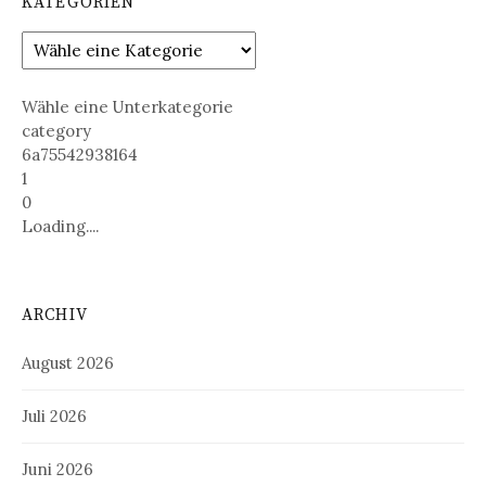
KATEGORIEN
Wähle eine Unterkategorie
category
6a75542938164
1
0
Loading....
ARCHIV
August 2026
Juli 2026
Juni 2026