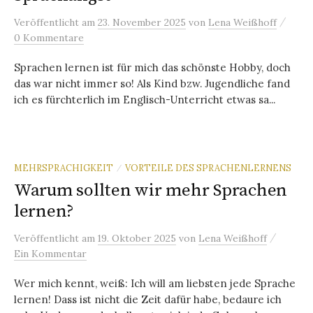
/
Veröffentlicht
am
23. November 2025
von
Lena Weißhoff
0 Kommentare
Sprachen lernen ist für mich das schönste Hobby, doch
das war nicht immer so! Als Kind bzw. Jugendliche fand
ich es fürchterlich im Englisch-Unterricht etwas sa...
MEHRSPRACHIGKEIT
VORTEILE DES SPRACHENLERNENS
/
Warum sollten wir mehr Sprachen
lernen?
/
Veröffentlicht
am
19. Oktober 2025
von
Lena Weißhoff
Ein Kommentar
Wer mich kennt, weiß: Ich will am liebsten jede Sprache
lernen! Dass ist nicht die Zeit dafür habe, bedaure ich