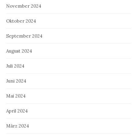
November 2024
Oktober 2024
September 2024
August 2024
Juli 2024
Juni 2024
Mai 2024
April 2024
März 2024