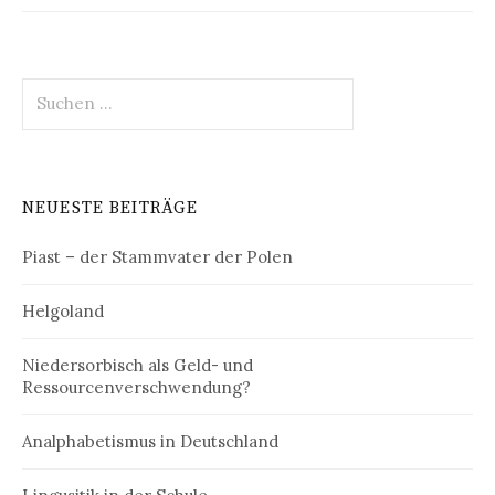
Suchen
nach:
NEUESTE BEITRÄGE
Piast – der Stammvater der Polen
Helgoland
Niedersorbisch als Geld- und
Ressourcenverschwendung?
Analphabetismus in Deutschland