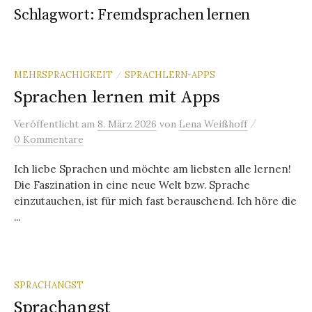
Schlagwort:
Fremdsprachen lernen
MEHRSPRACHIGKEIT
SPRACHLERN-APPS
/
Sprachen lernen mit Apps
/
Veröffentlicht
am
8. März 2026
von
Lena Weißhoff
0 Kommentare
Ich liebe Sprachen und möchte am liebsten alle lernen!
Die Faszination in eine neue Welt bzw. Sprache
einzutauchen, ist für mich fast berauschend. Ich höre die
...
SPRACHANGST
Sprachangst