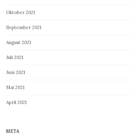
Oktober 2021
September 2021
August 2021
Juli 2021
Juni 2021
Mai 2021
April 2021
META