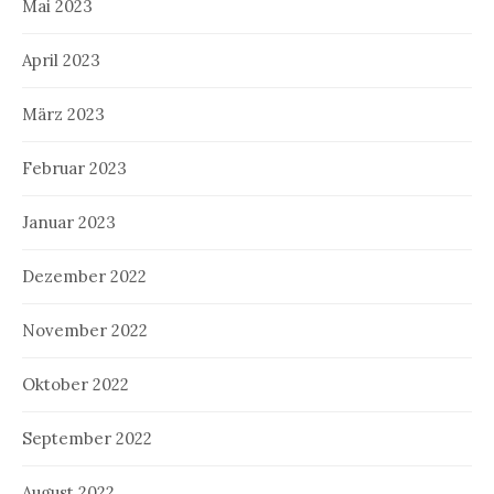
Mai 2023
April 2023
März 2023
Februar 2023
Januar 2023
Dezember 2022
November 2022
Oktober 2022
September 2022
August 2022