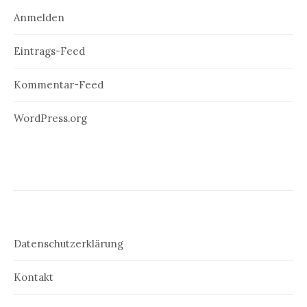
Anmelden
Eintrags-Feed
Kommentar-Feed
WordPress.org
Datenschutzerklärung
Kontakt