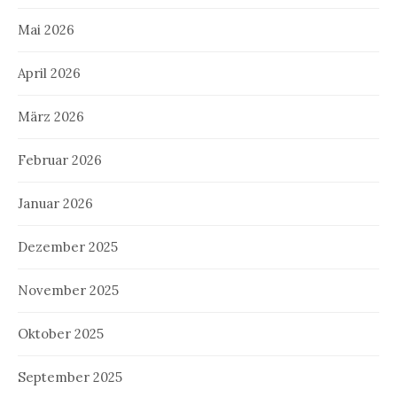
Mai 2026
April 2026
März 2026
Februar 2026
Januar 2026
Dezember 2025
November 2025
Oktober 2025
September 2025