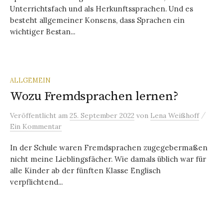
Unterrichtsfach und als Herkunftssprachen. Und es
besteht allgemeiner Konsens, dass Sprachen ein
wichtiger Bestan...
ALLGEMEIN
Wozu Fremdsprachen lernen?
/
Veröffentlicht
am
25. September 2022
von
Lena Weißhoff
Ein Kommentar
In der Schule waren Fremdsprachen zugegebermaßen
nicht meine Lieblingsfächer. Wie damals üblich war für
alle Kinder ab der fünften Klasse Englisch
verpflichtend...