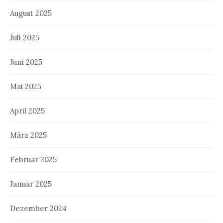
August 2025
Juli 2025
Juni 2025
Mai 2025
April 2025
März 2025
Februar 2025
Januar 2025
Dezember 2024