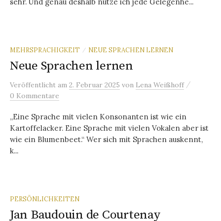
sehr. Und genau deshalb nutze ich jede Gelegenhe...
MEHRSPRACHIGKEIT
NEUE SPRACHEN LERNEN
/
Neue Sprachen lernen
/
Veröffentlicht
am
2. Februar 2025
von
Lena Weißhoff
0 Kommentare
„Eine Sprache mit vielen Konsonanten ist wie ein
Kartoffelacker. Eine Sprache mit vielen Vokalen aber ist
wie ein Blumenbeet.“ Wer sich mit Sprachen auskennt,
k...
PERSÖNLICHKEITEN
Jan Baudouin de Courtenay