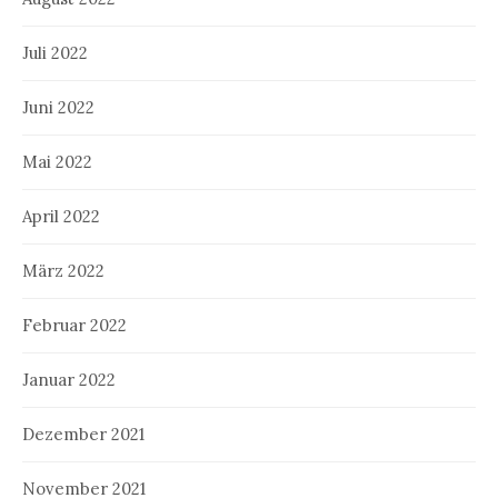
Juli 2022
Juni 2022
Mai 2022
April 2022
März 2022
Februar 2022
Januar 2022
Dezember 2021
November 2021