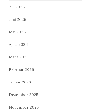
Juli 2026
Juni 2026
Mai 2026
April 2026
März 2026
Februar 2026
Januar 2026
Dezember 2025
November 2025