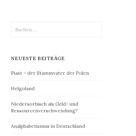
Suchen
nach:
NEUESTE BEITRÄGE
Piast – der Stammvater der Polen
Helgoland
Niedersorbisch als Geld- und
Ressourcenverschwendung?
Analphabetismus in Deutschland