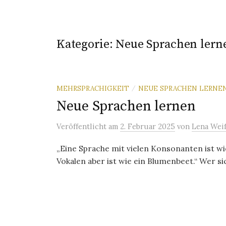
Kategorie:
Neue Sprachen lern
MEHRSPRACHIGKEIT
NEUE SPRACHEN LERNE
/
Neue Sprachen lernen
Veröffentlicht
am
2. Februar 2025
von
Lena Wei
„Eine Sprache mit vielen Konsonanten ist wie
Vokalen aber ist wie ein Blumenbeet.“ Wer si