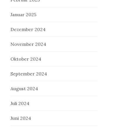
Januar 2025
Dezember 2024
November 2024
Oktober 2024
September 2024
August 2024
Juli 2024
Juni 2024