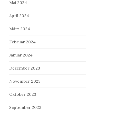
Mai 2024
April 2024
März 2024
Februar 2024
Januar 2024
Dezember 2023
November 2023
Oktober 2023
September 2023