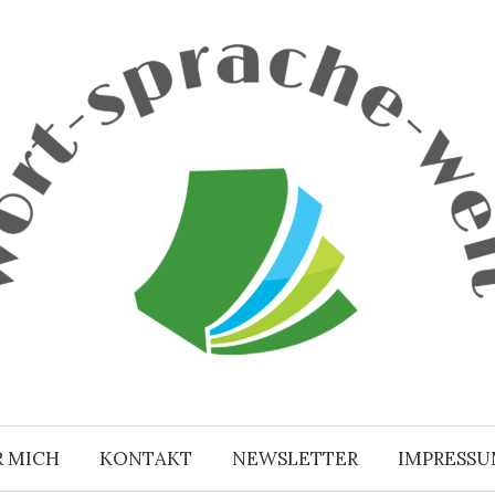
R MICH
KONTAKT
NEWSLETTER
IMPRESS