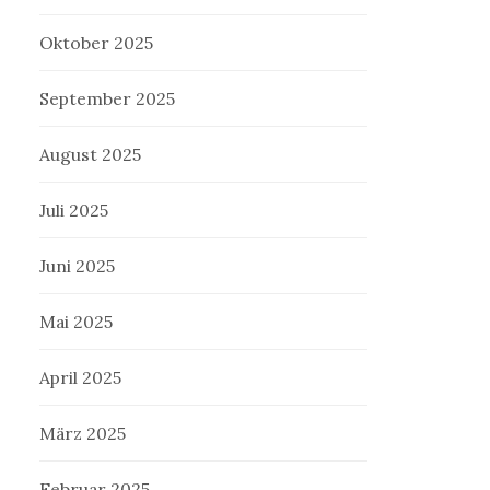
Oktober 2025
September 2025
August 2025
Juli 2025
Juni 2025
Mai 2025
April 2025
März 2025
Februar 2025