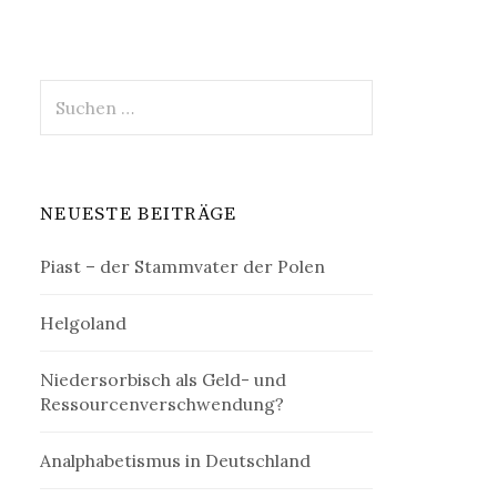
Suchen
nach:
NEUESTE BEITRÄGE
Piast – der Stammvater der Polen
Helgoland
Niedersorbisch als Geld- und
Ressourcenverschwendung?
Analphabetismus in Deutschland