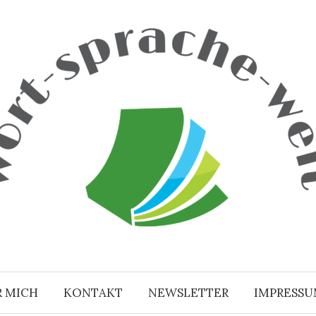
R MICH
KONTAKT
NEWSLETTER
IMPRESS