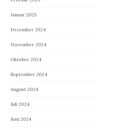
Januar 2025
Dezember 2024
November 2024
Oktober 2024
September 2024
August 2024
Juli 2024
Juni 2024