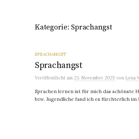
Kategorie:
Sprachangst
SPRACHANGST
Sprachangst
Veröffentlicht
am
23. November 2025
von
Lena 
Sprachen lernen ist für mich das schönste H
bzw. Jugendliche fand ich es fürchterlich im