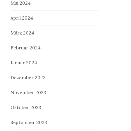
Mai 2024
April 2024
März 2024
Februar 2024
Januar 2024
Dezember 2023
November 2023
Oktober 2023
September 2023