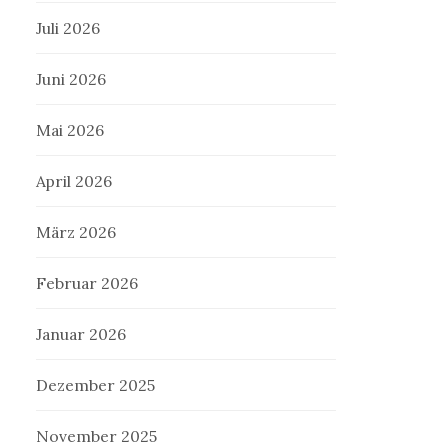
Juli 2026
Juni 2026
Mai 2026
April 2026
März 2026
Februar 2026
Januar 2026
Dezember 2025
November 2025