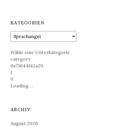
KATEGORIEN
Wähle eine Unterkategorie
category
6a75644142a29
1
0
Loading....
ARCHIV
August 2026