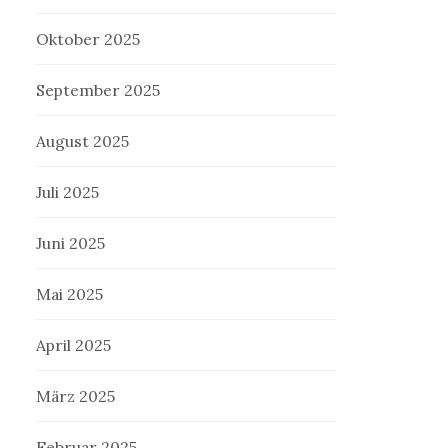
Oktober 2025
September 2025
August 2025
Juli 2025
Juni 2025
Mai 2025
April 2025
März 2025
Februar 2025