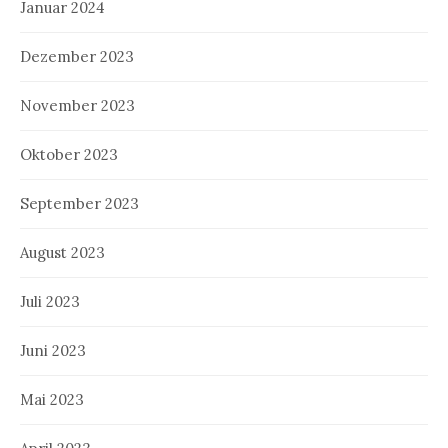
Januar 2024
Dezember 2023
November 2023
Oktober 2023
September 2023
August 2023
Juli 2023
Juni 2023
Mai 2023