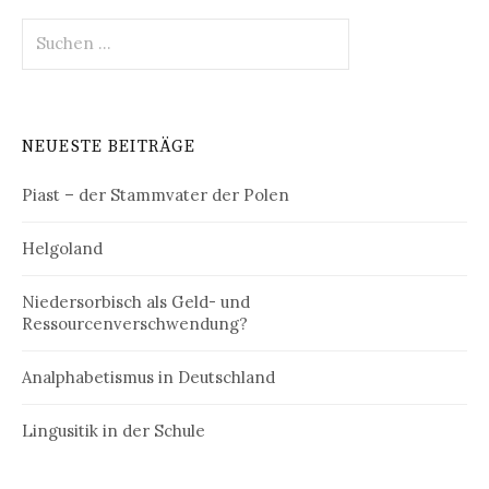
Suchen
nach:
NEUESTE BEITRÄGE
Piast – der Stammvater der Polen
Helgoland
Niedersorbisch als Geld- und
Ressourcenverschwendung?
Analphabetismus in Deutschland
Lingusitik in der Schule