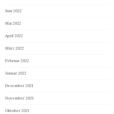
Juni 2022
Mai 2022
April 2022
März 2022
Februar 2022
Januar 2022
Dezember 2021
November 2021
Oktober 2021