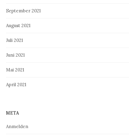
September 2021
August 2021
Juli 2021
Juni 2021
Mai 2021
April 2021
META
Anmelden