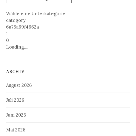
Wähle eine Unterkategorie
category
6a75a69f4662a
1
0
Loading....
ARCHIV
August 2026
Juli 2026
Juni 2026
Mai 2026