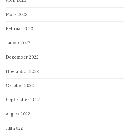
April 2023
März 2023
Februar 2023
Januar 2023
Dezember 2022
November 2022
Oktober 2022
September 2022
August 2022
Juli 2022