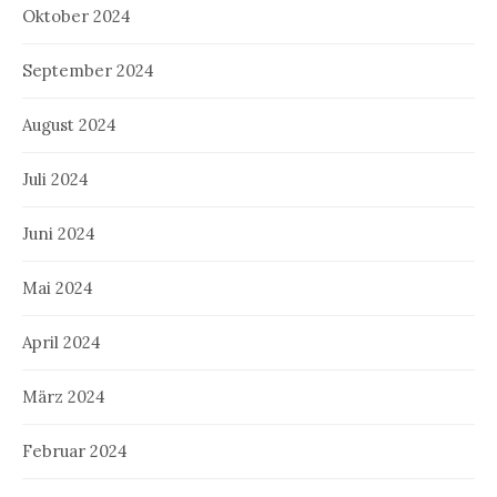
Oktober 2024
September 2024
August 2024
Juli 2024
Juni 2024
Mai 2024
April 2024
März 2024
Februar 2024