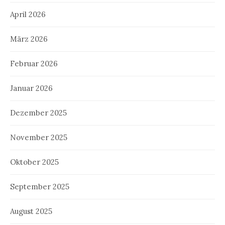
April 2026
März 2026
Februar 2026
Januar 2026
Dezember 2025
November 2025
Oktober 2025
September 2025
August 2025