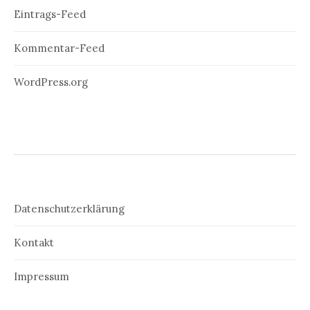
Eintrags-Feed
Kommentar-Feed
WordPress.org
Datenschutzerklärung
Kontakt
Impressum