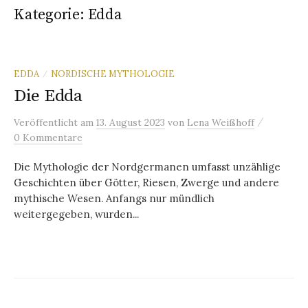
Kategorie:
Edda
EDDA
NORDISCHE MYTHOLOGIE
/
Die Edda
/
Veröffentlicht
am
13. August 2023
von
Lena Weißhoff
0 Kommentare
Die Mythologie der Nordgermanen umfasst unzählige
Geschichten über Götter, Riesen, Zwerge und andere
mythische Wesen. Anfangs nur mündlich
weitergegeben, wurden...