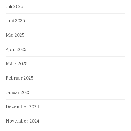
Juli 2025
Juni 2025
Mai 2025
April 2025
März 2025
Februar 2025
Januar 2025
Dezember 2024
November 2024