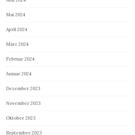
Mai 2024
April 2024
März 2024
Februar 2024
Januar 2024
Dezember 2023
November 2023
Oktober 2023
September 2023