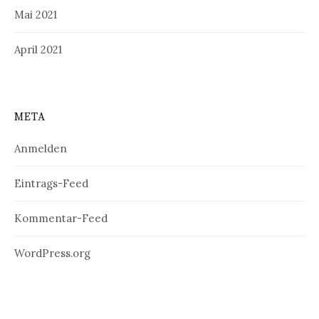
Mai 2021
April 2021
META
Anmelden
Eintrags-Feed
Kommentar-Feed
WordPress.org