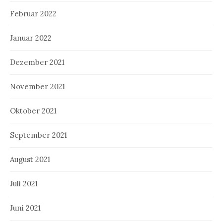
Februar 2022
Januar 2022
Dezember 2021
November 2021
Oktober 2021
September 2021
August 2021
Juli 2021
Juni 2021