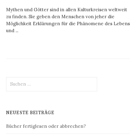
Mythen und Götter sind in allen Kulturkreisen weltweit
zu finden. Sie geben den Menschen von jeher die
Möglichkeit Erklärungen für die Phänomene des Lebens
und ...
Suchen
nach:
NEUESTE BEITRÄGE
Bücher fertiglesen oder abbrechen?