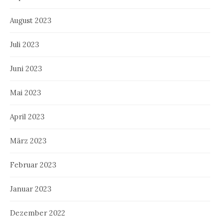
August 2023
Juli 2023
Juni 2023
Mai 2023
April 2023
März 2023
Februar 2023
Januar 2023
Dezember 2022