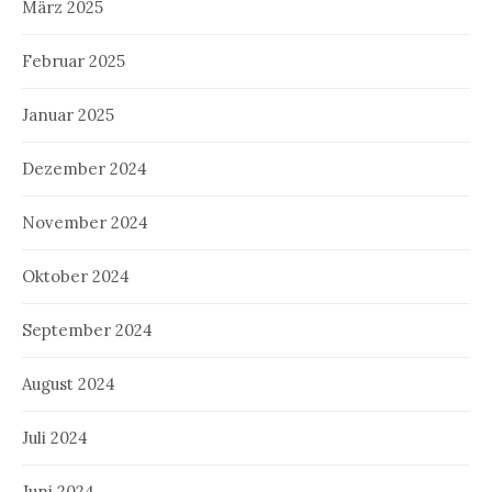
März 2025
Februar 2025
Januar 2025
Dezember 2024
November 2024
Oktober 2024
September 2024
August 2024
Juli 2024
Juni 2024