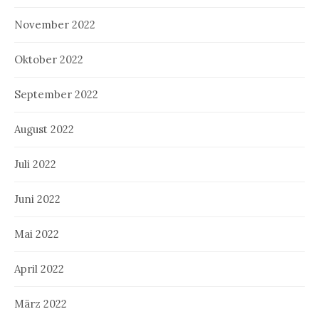
November 2022
Oktober 2022
September 2022
August 2022
Juli 2022
Juni 2022
Mai 2022
April 2022
März 2022