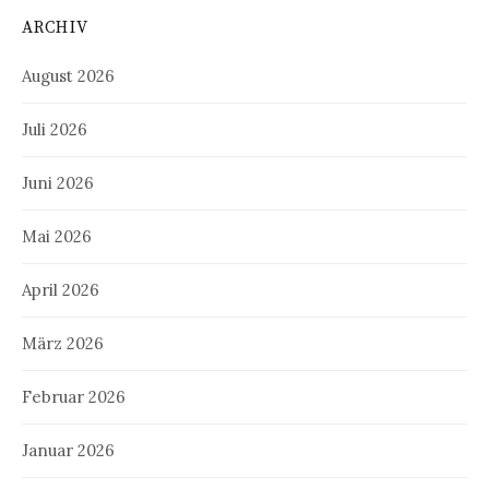
ARCHIV
August 2026
Juli 2026
Juni 2026
Mai 2026
April 2026
März 2026
Februar 2026
Januar 2026