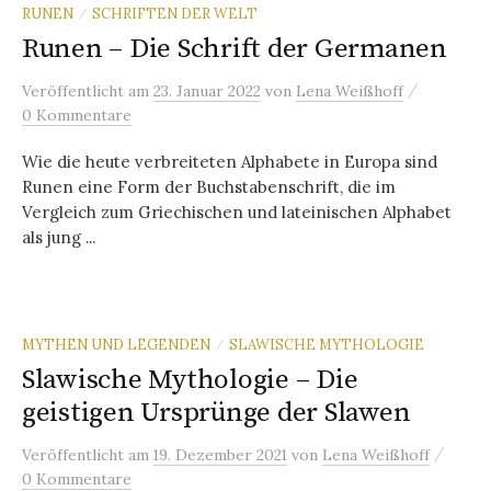
RUNEN
SCHRIFTEN DER WELT
/
Runen – Die Schrift der Germanen
/
Veröffentlicht
am
23. Januar 2022
von
Lena Weißhoff
0 Kommentare
Wie die heute verbreiteten Alphabete in Europa sind
Runen eine Form der Buchstabenschrift, die im
Vergleich zum Griechischen und lateinischen Alphabet
als jung ...
MYTHEN UND LEGENDEN
SLAWISCHE MYTHOLOGIE
/
Slawische Mythologie – Die
geistigen Ursprünge der Slawen
/
Veröffentlicht
am
19. Dezember 2021
von
Lena Weißhoff
0 Kommentare