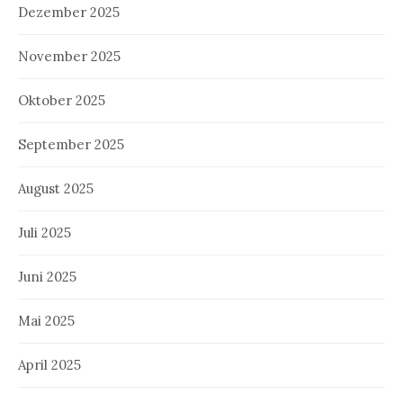
Dezember 2025
November 2025
Oktober 2025
September 2025
August 2025
Juli 2025
Juni 2025
Mai 2025
April 2025