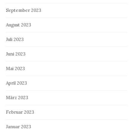
September 2023
August 2023
Juli 2023
Juni 2023
Mai 2023
April 2023
März 2023
Februar 2023
Januar 2023