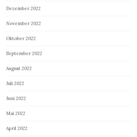
Dezember 2022
November 2022
Oktober 2022
September 2022
August 2022
Juli 2022
Juni 2022
Mai 2022
April 2022