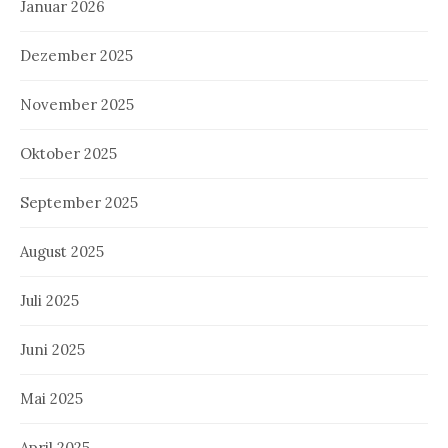
Januar 2026
Dezember 2025
November 2025
Oktober 2025
September 2025
August 2025
Juli 2025
Juni 2025
Mai 2025
April 2025