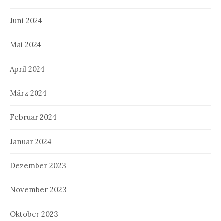
Juni 2024
Mai 2024
April 2024
März 2024
Februar 2024
Januar 2024
Dezember 2023
November 2023
Oktober 2023