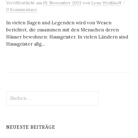
/
Veröffentlicht
am
19. November 2023
von
Lena Weißhoff
0 Kommentare
In vielen Sagen und Legenden wird von Wesen
berichtet, die zusammen mit den Menschen deren
Häuser bewohnen: Hausgeister. In vielen Ländern sind
Hausgeister allg...
Suchen
nach:
NEUESTE BEITRÄGE