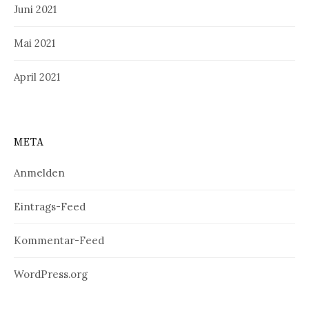
Juni 2021
Mai 2021
April 2021
META
Anmelden
Eintrags-Feed
Kommentar-Feed
WordPress.org