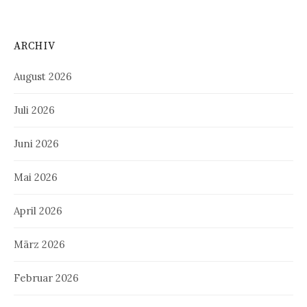
ARCHIV
August 2026
Juli 2026
Juni 2026
Mai 2026
April 2026
März 2026
Februar 2026