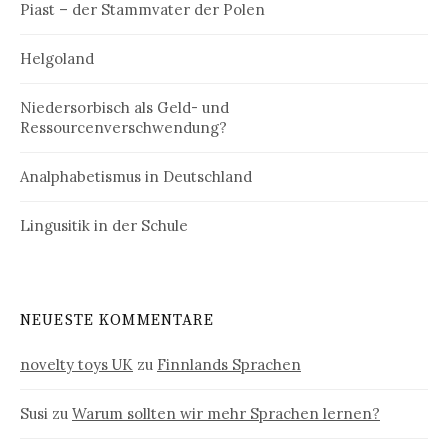
Piast – der Stammvater der Polen
Helgoland
Niedersorbisch als Geld- und
Ressourcenverschwendung?
Analphabetismus in Deutschland
Lingusitik in der Schule
NEUESTE KOMMENTARE
novelty toys UK
zu
Finnlands Sprachen
Susi
zu
Warum sollten wir mehr Sprachen lernen?