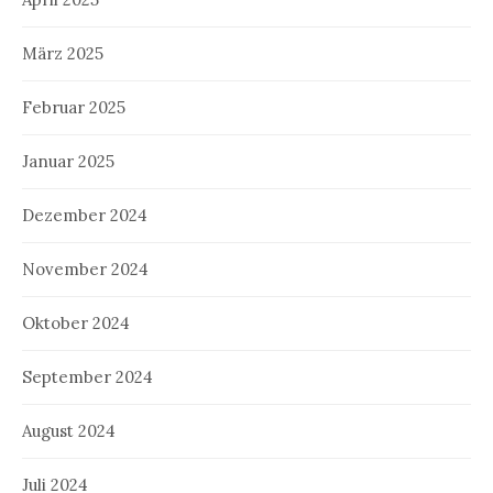
März 2025
Februar 2025
Januar 2025
Dezember 2024
November 2024
Oktober 2024
September 2024
August 2024
Juli 2024