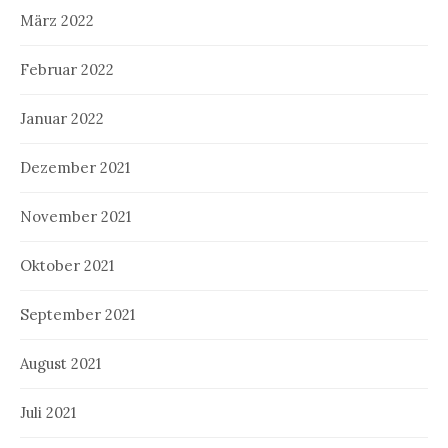
März 2022
Februar 2022
Januar 2022
Dezember 2021
November 2021
Oktober 2021
September 2021
August 2021
Juli 2021