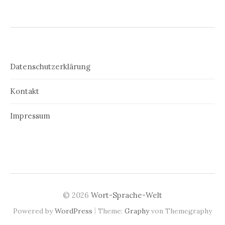
Datenschutzerklärung
Kontakt
Impressum
© 2026
Wort-Sprache-Welt
|
Powered by
WordPress
Theme:
Graphy
von Themegraphy