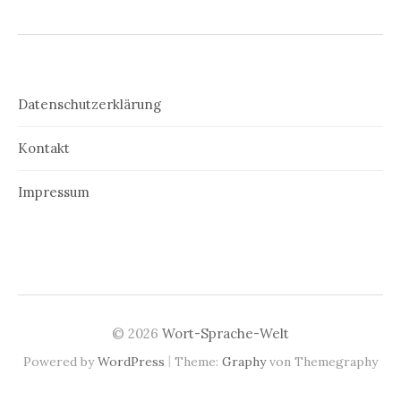
Datenschutzerklärung
Kontakt
Impressum
© 2026
Wort-Sprache-Welt
|
Powered by
WordPress
Theme:
Graphy
von Themegraphy