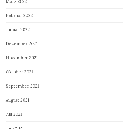
März 2022
Februar 2022
Januar 2022
Dezember 2021
November 2021
Oktober 2021
September 2021
August 2021
Juli 2021
Juni 2021