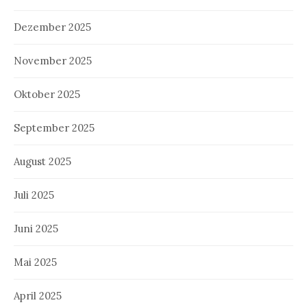
Dezember 2025
November 2025
Oktober 2025
September 2025
August 2025
Juli 2025
Juni 2025
Mai 2025
April 2025