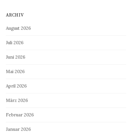
ARCHIV
August 2026
Juli 2026
Juni 2026
Mai 2026
April 2026
März 2026
Februar 2026
Januar 2026