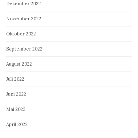
Dezember 2022
November 2022
Oktober 2022
September 2022
August 2022
Juli 2022
Juni 2022
Mai 2022
April 2022