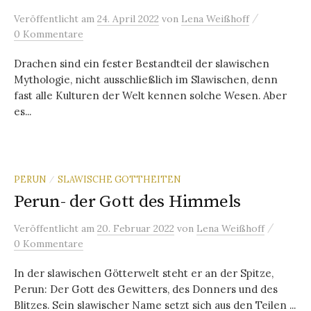
/
Veröffentlicht
am
24. April 2022
von
Lena Weißhoff
0 Kommentare
Drachen sind ein fester Bestandteil der slawischen
Mythologie, nicht ausschließlich im Slawischen, denn
fast alle Kulturen der Welt kennen solche Wesen. Aber
es...
PERUN
SLAWISCHE GOTTHEITEN
/
Perun- der Gott des Himmels
/
Veröffentlicht
am
20. Februar 2022
von
Lena Weißhoff
0 Kommentare
In der slawischen Götterwelt steht er an der Spitze,
Perun: Der Gott des Gewitters, des Donners und des
Blitzes. Sein slawischer Name setzt sich aus den Teilen ...