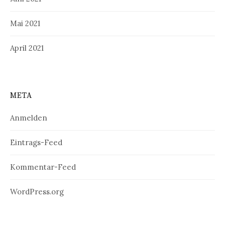
Mai 2021
April 2021
META
Anmelden
Eintrags-Feed
Kommentar-Feed
WordPress.org