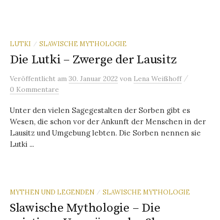
LUTKI
SLAWISCHE MYTHOLOGIE
/
Die Lutki – Zwerge der Lausitz
/
Veröffentlicht
am
30. Januar 2022
von
Lena Weißhoff
0 Kommentare
Unter den vielen Sagegestalten der Sorben gibt es
Wesen, die schon vor der Ankunft der Menschen in der
Lausitz und Umgebung lebten. Die Sorben nennen sie
Lutki ...
MYTHEN UND LEGENDEN
SLAWISCHE MYTHOLOGIE
/
Slawische Mythologie – Die