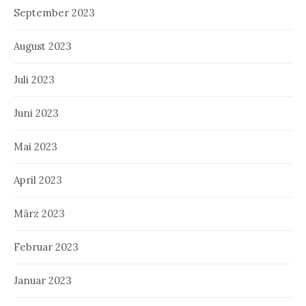
September 2023
August 2023
Juli 2023
Juni 2023
Mai 2023
April 2023
März 2023
Februar 2023
Januar 2023