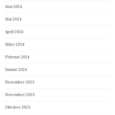
Juni 2024
Mai 2024
April 2024
März 2024
Februar 2024
Januar 2024
Dezember 2023
November 2023
Oktober 2023