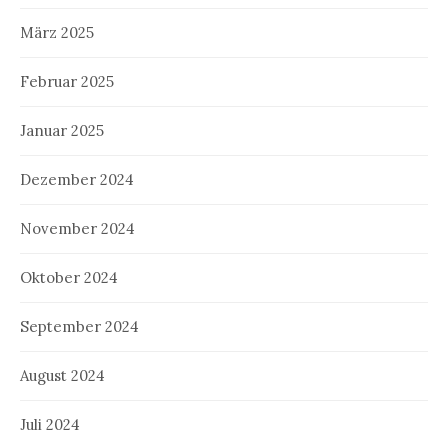
März 2025
Februar 2025
Januar 2025
Dezember 2024
November 2024
Oktober 2024
September 2024
August 2024
Juli 2024