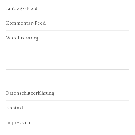
Eintrags-Feed
Kommentar-Feed
WordPress.org
Datenschutzerklärung
Kontakt
Impressum