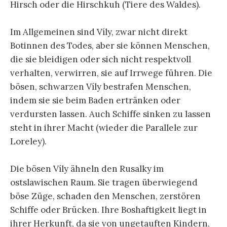
Hirsch oder die Hirschkuh (Tiere des Waldes).
Im Allgemeinen sind Víly, zwar nicht direkt
Botinnen des Todes, aber sie können Menschen,
die sie bleidigen oder sich nicht respektvoll
verhalten, verwirren, sie auf Irrwege führen. Die
bösen, schwarzen Víly bestrafen Menschen,
indem sie sie beim Baden ertränken oder
verdursten lassen. Auch Schiffe sinken zu lassen
steht in ihrer Macht (wieder die Parallele zur
Loreley).
Die bösen Víly ähneln den Rusalky im
ostslawischen Raum. Sie tragen überwiegend
böse Züge, schaden den Menschen, zerstören
Schiffe oder Brücken. Ihre Boshaftigkeit liegt in
ihrer Herkunft, da sie von ungetauften Kindern,