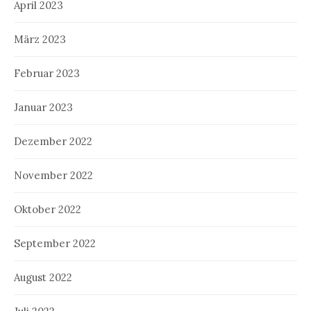
April 2023
März 2023
Februar 2023
Januar 2023
Dezember 2022
November 2022
Oktober 2022
September 2022
August 2022