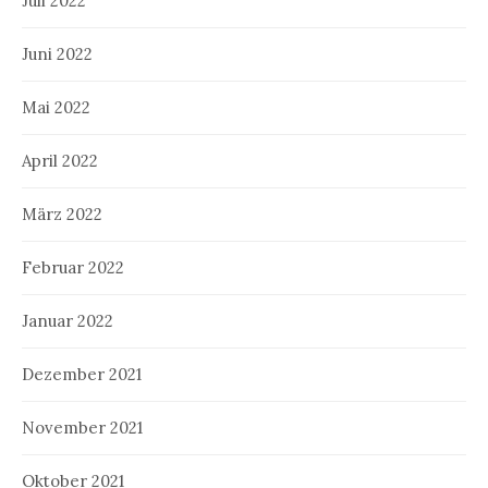
Juli 2022
Juni 2022
Mai 2022
April 2022
März 2022
Februar 2022
Januar 2022
Dezember 2021
November 2021
Oktober 2021