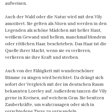
aufweisen.
Auch der Wald oder die Natur wird mit den Víly
assoziiert. Sie gelten als Nixen und werden in den
Legenden als schöne Mädchen mit heller Haut,
weißem Gewand und hellem, manchmal blondem
oder rötlichen Haar, beschrieben. Das Haar ist die
Quelle ihrer Macht, wenn sie es verlieren,
verlieren sie ihre Kraft und sterben.
Auch von der Fähigkeit mit wunderschöner
Stimme zu singen wird berichtet. Da drängt sich
sofort der Vergleich mit der im deutschen Raum
bekannten Loreley auf. Außerdem tanzen die Víly
gerne in Kreisen, auf weichem Gras. Sie besitzen
Zauberkräfte, um wahrzusagen oder sich in
verschiedene Tiere zu verwandeln.