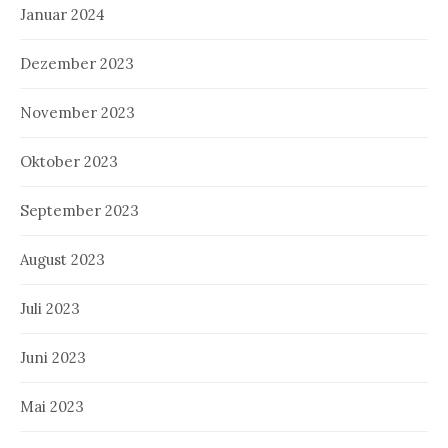
Januar 2024
Dezember 2023
November 2023
Oktober 2023
September 2023
August 2023
Juli 2023
Juni 2023
Mai 2023