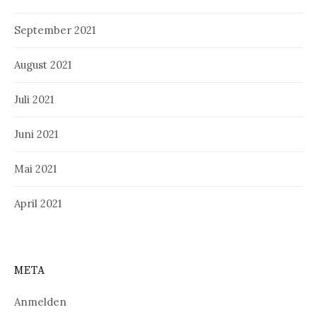
September 2021
August 2021
Juli 2021
Juni 2021
Mai 2021
April 2021
META
Anmelden