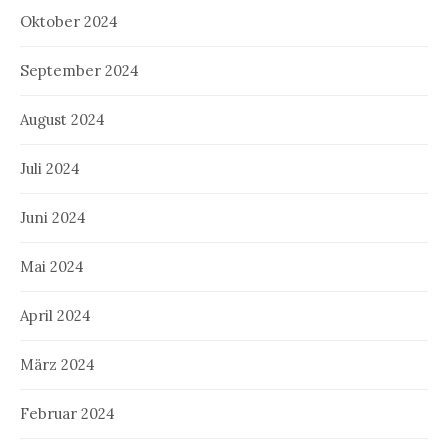
Oktober 2024
September 2024
August 2024
Juli 2024
Juni 2024
Mai 2024
April 2024
März 2024
Februar 2024