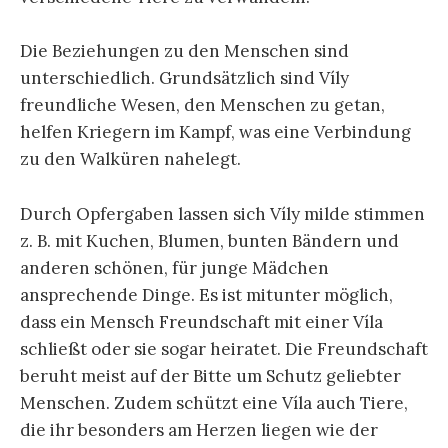
Die Beziehungen zu den Menschen sind
unterschiedlich. Grundsätzlich sind Víly
freundliche Wesen, den Menschen zu getan,
helfen Kriegern im Kampf, was eine Verbindung
zu den Walküren nahelegt.
Durch Opfergaben lassen sich Víly milde stimmen
z. B. mit Kuchen, Blumen, bunten Bändern und
anderen schönen, für junge Mädchen
ansprechende Dinge. Es ist mitunter möglich,
dass ein Mensch Freundschaft mit einer Víla
schließt oder sie sogar heiratet. Die Freundschaft
beruht meist auf der Bitte um Schutz geliebter
Menschen. Zudem schützt eine Víla auch Tiere,
die ihr besonders am Herzen liegen wie der