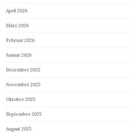
April 2026
März 2026
Februar 2026
Januar 2026
Dezember 2025
November 2025
Oktober 2025
September 2025
August 2025