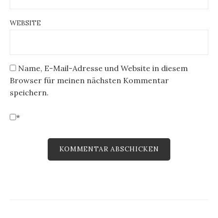
WEBSITE
Name, E-Mail-Adresse und Website in diesem
Browser für meinen nächsten Kommentar
speichern.
*