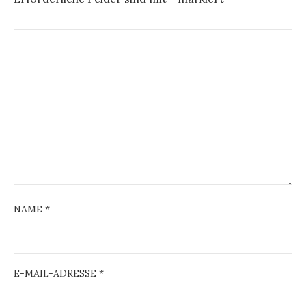
NAME
*
E-MAIL-ADRESSE
*