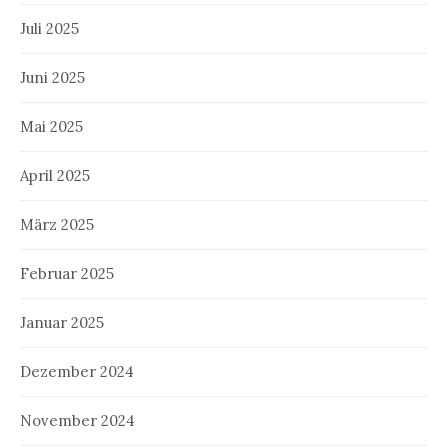
Juli 2025
Juni 2025
Mai 2025
April 2025
März 2025
Februar 2025
Januar 2025
Dezember 2024
November 2024