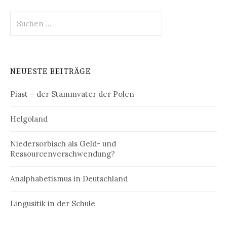
Suchen
nach:
NEUESTE BEITRÄGE
Piast – der Stammvater der Polen
Helgoland
Niedersorbisch als Geld- und
Ressourcenverschwendung?
Analphabetismus in Deutschland
Lingusitik in der Schule