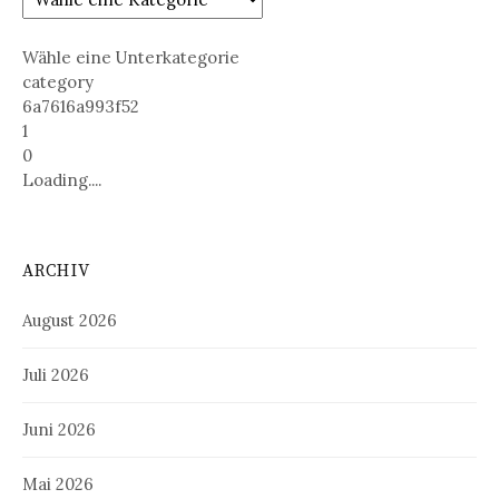
Wähle eine Unterkategorie
category
6a7616a993f52
1
0
Loading....
ARCHIV
August 2026
Juli 2026
Juni 2026
Mai 2026