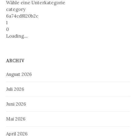
Wähle eine Unterkategorie
category
6a74cd8120b2c
1
0
Loading....
ARCHIV
August 2026
Juli 2026
Juni 2026
Mai 2026
April 2026