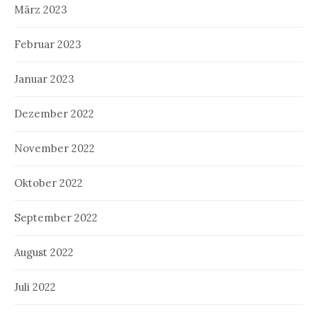
März 2023
Februar 2023
Januar 2023
Dezember 2022
November 2022
Oktober 2022
September 2022
August 2022
Juli 2022