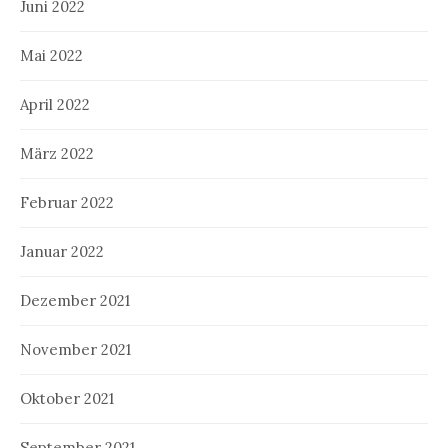
Juni 2022
Mai 2022
April 2022
März 2022
Februar 2022
Januar 2022
Dezember 2021
November 2021
Oktober 2021
September 2021