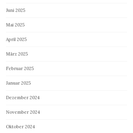
Juni 2025
Mai 2025
April 2025
März 2025
Februar 2025
Januar 2025
Dezember 2024
November 2024
Oktober 2024