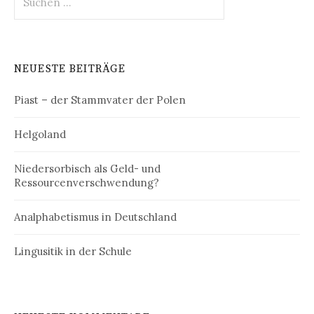
nach:
NEUESTE BEITRÄGE
Piast – der Stammvater der Polen
Helgoland
Niedersorbisch als Geld- und
Ressourcenverschwendung?
Analphabetismus in Deutschland
Lingusitik in der Schule