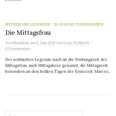
MYTHEN UND LEGENDEN
SLAWISCHE TODESFIGUREN
/
Die Mittagsfrau
/
Veröffentlicht
am
6. Juni 2021
von
Lena Weißhoff
0 Kommentare
Der sorbischen Legende nach ist die Wirkungszeit der
Mittagsfrau, auch Mittagshexe genannt, die Mittagszeit,
besonders an den heißen Tagen der Erntezeit. Man er...
Suchen