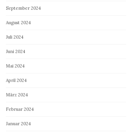
September 2024
August 2024
Juli 2024
Juni 2024
Mai 2024
April 2024
März 2024
Februar 2024
Januar 2024