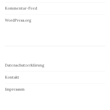
Kommentar-Feed
WordPress.org
Datenschutzerklärung
Kontakt
Impressum