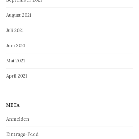
August 2021
Juli 2021
Juni 2021
Mai 2021
April 2021
META
Anmelden
Eintrags-Feed