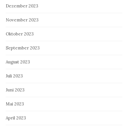
Dezember 2023
November 2023
Oktober 2023
September 2023
August 2023
Juli 2023
Juni 2023
Mai 2023
April 2023