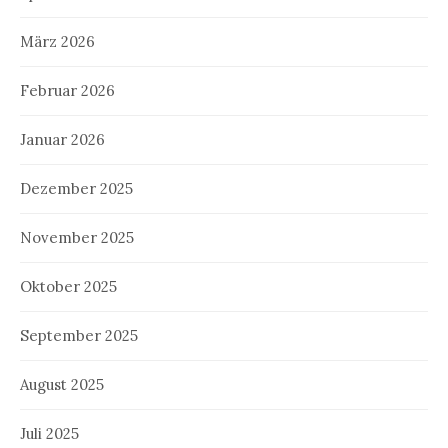
März 2026
Februar 2026
Januar 2026
Dezember 2025
November 2025
Oktober 2025
September 2025
August 2025
Juli 2025